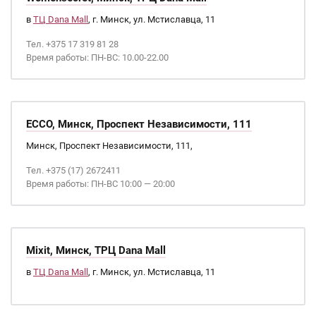
в
ТЦ Dana Mall
, г. Минск, ул. Мстиславца, 11
Тел. +375 17 319 81 28
Время работы: ПН-ВС: 10.00-22.00
ECCO, Минск, Проспект Независимости, 111
Минск, Проспект Независимости, 111,
Тел. +375 (17) 2672411
Время работы: ПН-ВС 10:00 — 20:00
Mixit, Минск, ТРЦ Dana Mall
в
ТЦ Dana Mall
, г. Минск, ул. Мстиславца, 11