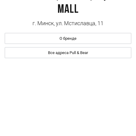
Mall
г. Минск, ул. Мстиславца, 11
О бренде
Все адреса Pull & Bear