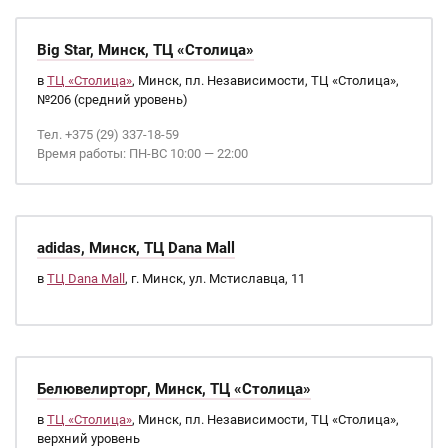
Big Star, Минск, ТЦ «Столица»
в
ТЦ «Столица»
, Минск, пл. Независимости, ТЦ «Столица»,
№206 (средний уровень)
Тел. +375 (29) 337-18-59
Время работы: ПН-ВС 10:00 — 22:00
adidas, Минск, ТЦ Dana Mall
в
ТЦ Dana Mall
, г. Минск, ул. Мстиславца, 11
Белювелирторг, Минск, ТЦ «Столица»
в
ТЦ «Столица»
, Минск, пл. Независимости, ТЦ «Столица»,
верхний уровень