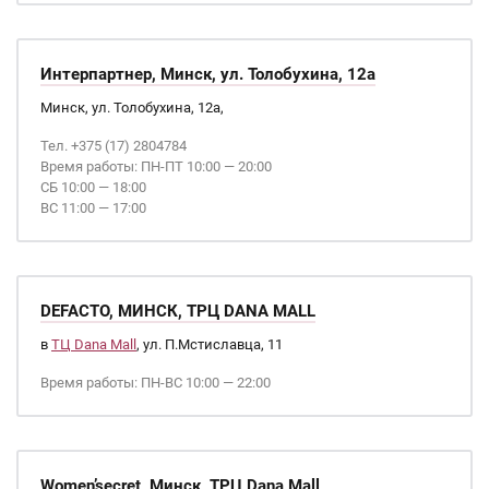
Интерпартнер, Минск, ул. Толобухина, 12а
Минск, ул. Толобухина, 12а,
Тел. +375 (17) 2804784
Время работы: ПН-ПТ 10:00 — 20:00
СБ 10:00 — 18:00
ВС 11:00 — 17:00
DEFACTO, МИНСК, ТРЦ DANA MALL
в
ТЦ Dana Mall
, ул. П.Мстиславца, 11
Время работы: ПН-ВС 10:00 — 22:00
Women’secret, Минск, ТРЦ Dana Mall