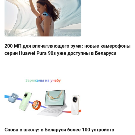
200 МП для впечатляющего зума: новые камерофоны
серии Huawei Pura 90s уже доступны в Беларуси
Снова в школу: в Беларуси более 100 устройств