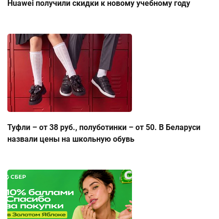
Huawei получили скидки к новому учебному году
Туфли – от 38 руб., полуботинки – от 50. В Беларуси
назвали цены на школьную обувь