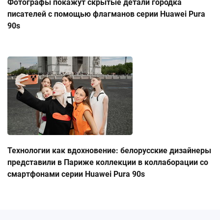
Фотографы покажут скрытые детали городка
писателей с помощью флагманов серии Huawei Pura
90s
Технологии как вдохновение: белорусские дизайнеры
представили в Париже коллекции в коллаборации со
смартфонами серии Huawei Pura 90s