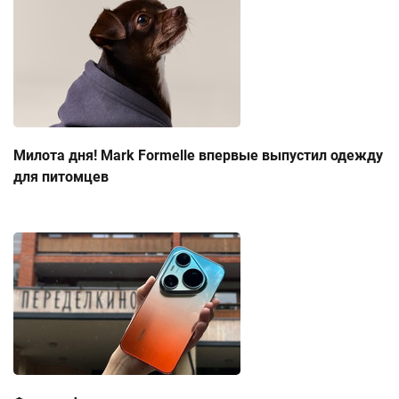
Милота дня! Mark Formelle впервые выпустил одежду
для питомцев