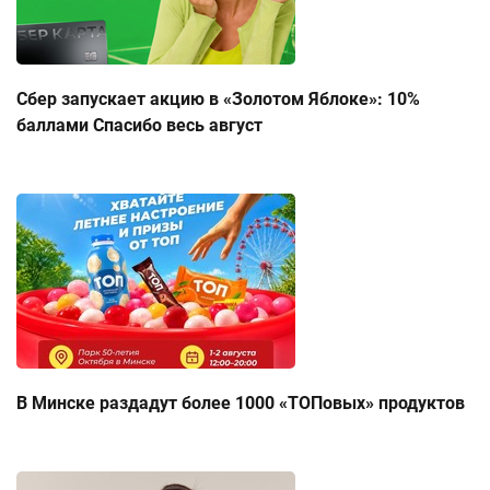
Сбер запускает акцию в «Золотом Яблоке»: 10%
баллами Спасибо весь август
В Минске раздадут более 1000 «ТОПовых» продуктов