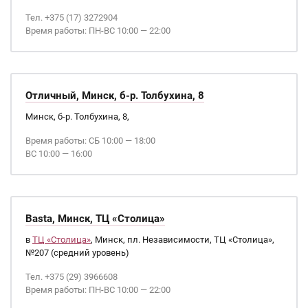
Тел. +375 (17) 3272904
Время работы: ПН-ВС 10:00 — 22:00
Отличный, Минск, б-р. Толбухина, 8
Минск, б-р. Толбухина, 8,
Время работы: СБ 10:00 — 18:00
ВС 10:00 — 16:00
Basta, Минск, ТЦ «Столица»
в
ТЦ «Столица»
, Минск, пл. Независимости, ТЦ «Столица»,
№207 (средний уровень)
Тел. +375 (29) 3966608
Время работы: ПН-ВС 10:00 — 22:00