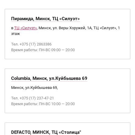
Пирамида, Минск, ТЦ «Силуэт»
в
ТЦ «Силуэт»
, Минск, ул. Веры Хоружей, 1А, ТЦ «Силуэт», 1
этаж
Тел. +375 (17) 2863386
Время работы: ПН-ВС 09:00 — 20:00
Columbia, Минск, ул.Куйбышева 69
Минск, ул.Куйбышева 69,
Тел. +375 (17) 237-47-21
Время работы: ПН-ВС 10:00 — 20:00
DEFACTO, МИНСК, ТЦ «Столица"