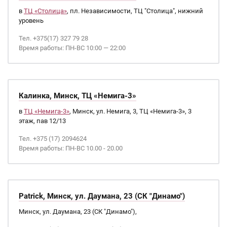
в
ТЦ «Столица»
, пл. Независимости, ТЦ "Столица", нижний
уровень
Тел. +375(17) 327 79 28
Время работы: ПН-ВС 10:00 — 22:00
Калинка, Минск, ТЦ «Немига-3»
в
ТЦ «Немига-3»
, Минск, ул. Немига, 3, ТЦ «Немига-3», 3
этаж, пав 12/13
Тел. +375 (17) 2094624
Время работы: ПН-ВС 10.00 - 20.00
Patrick, Минск, ул. Даумана, 23 (СК "Динамо")
Минск, ул. Даумана, 23 (СК "Динамо"),