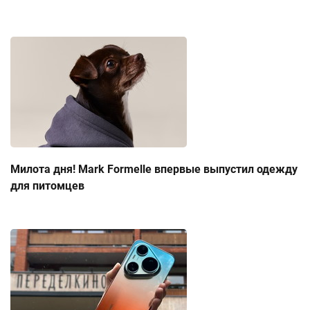
Милота дня! Mark Formelle впервые выпустил одежду
для питомцев