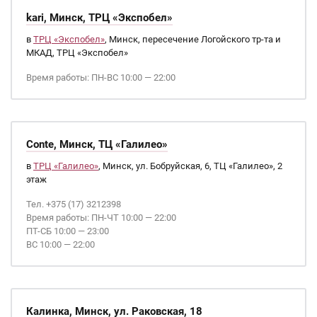
kari, Минск, ТРЦ «Экспобел»
в
ТРЦ «Экспобел»
, Минск, пересечение Логойского тр-та и
МКАД, ТРЦ «Экспобел»
Время работы: ПН-ВС 10:00 — 22:00
Conte, Минск, ТЦ «Галилео»
в
ТРЦ «Галилео»
, Минск, ул. Бобруйская, 6, ТЦ «Галилео», 2
этаж
Тел. +375 (17) 3212398
Время работы: ПН-ЧТ 10:00 — 22:00
ПТ-СБ 10:00 — 23:00
ВС 10:00 — 22:00
Калинка, Минск, ул. Раковская, 18