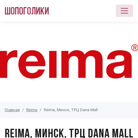
Перейти к основному содержанию
Главная
Reima
Reima, Минск, ТРЦ Dana Mall
Reima, Минск, ТРЦ Dana Mall