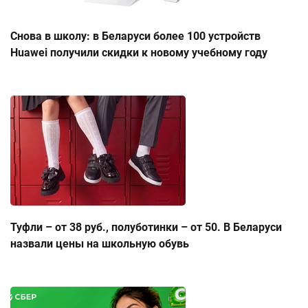
Снова в школу: в Беларуси более 100 устройств
Huawei получили скидки к новому учебному году
Туфли – от 38 руб., полуботинки – от 50. В Беларуси
назвали цены на школьную обувь