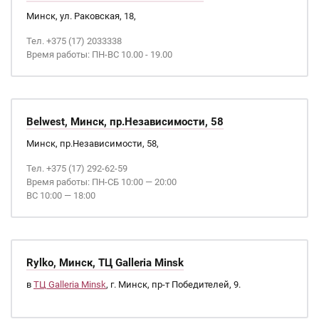
Минск, ул. Раковская, 18,
Тел. +375 (17) 2033338
Время работы: ПН-ВС 10.00 - 19.00
Belwest, Минск, пр.Независимости, 58
Минск, пр.Независимости, 58,
Тел. +375 (17) 292-62-59
Время работы: ПН-СБ 10:00 — 20:00
ВС 10:00 — 18:00
Rylko, Минск, ТЦ Galleria Minsk
в
ТЦ Galleria Minsk
, г. Минск, пр-т Победителей, 9.