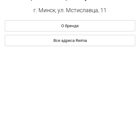
г. Минск, ул. Мстиславца, 11
О бренде
Все адреса Reima