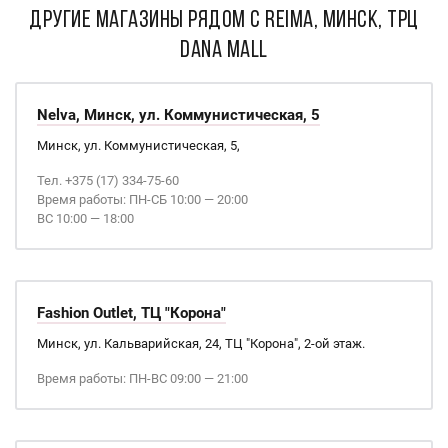
ДРУГИЕ МАГАЗИНЫ РЯДОМ С Reima, Минск, ТРЦ
Dana Mall
Nelva, Минск, ул. Коммунистическая, 5
Минск, ул. Коммунистическая, 5,
Тел. +375 (17) 334-75-60
Время работы: ПН-СБ 10:00 — 20:00
ВС 10:00 — 18:00
Fashion Outlet, ТЦ "Корона"
Минск, ул. Кальварийская, 24, ТЦ "Корона", 2-ой этаж.
Время работы: ПН-ВС 09:00 — 21:00