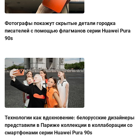
Фотографы покажут скрытые детали городка
писателей с помощью флагманов серии Huawei Pura
90s
Технологии как вдохновение: белорусские дизайнеры
представили в Париже коллекции в коллаборации со
смартфонами серии Huawei Pura 90s