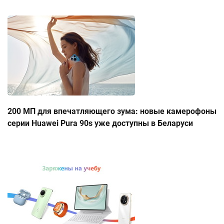
200 МП для впечатляющего зума: новые камерофоны
серии Huawei Pura 90s уже доступны в Беларуси