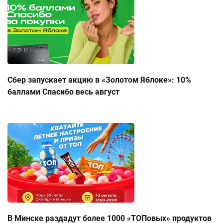
Сбер запускает акцию в «Золотом Яблоке»: 10%
баллами Спасибо весь август
В Минске раздадут более 1000 «ТОПовых» продуктов