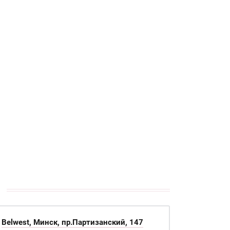
Belwest, Минск, пр.Партизанский, 147