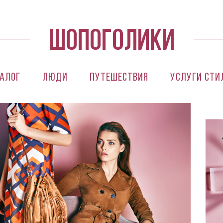
алог
Люди
Путешествия
Услуги сти