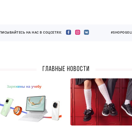
ПИСЫВАЙТЕСЬ НА НАС В СОЦСЕТЯХ:
#SHOPOGOLI
Главные новости