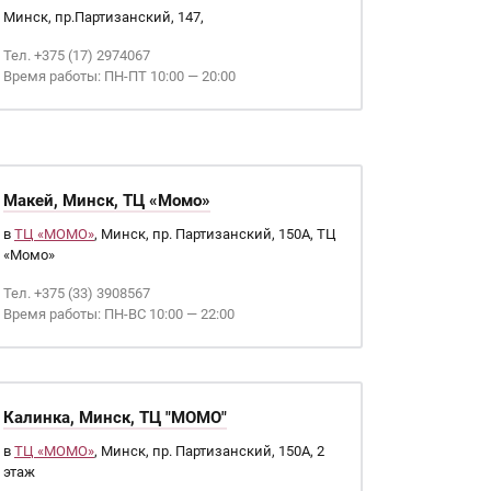
Минск, пр.Партизанский, 147,
Тел. +375 (17) 2974067
Время работы: ПН-ПТ 10:00 — 20:00
Макей, Минск, ТЦ «Момо»
в
ТЦ «МОМО»
, Минск, пр. Партизанский, 150А, ТЦ
«Момо»
Тел. +375 (33) 3908567
Время работы: ПН-ВС 10:00 — 22:00
Калинка, Минск, ТЦ "МОМО"
в
ТЦ «МОМО»
, Минск, пр. Партизанский, 150А, 2
этаж