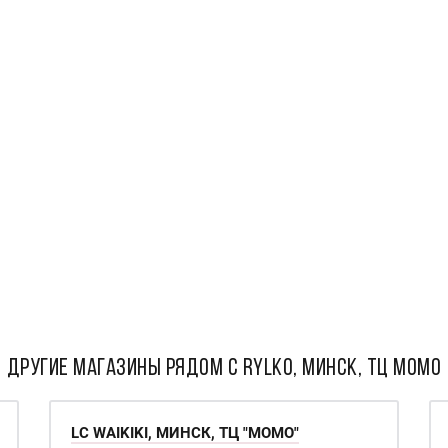
ДРУГИЕ МАГАЗИНЫ РЯДОМ С Rylko, Минск, ТЦ Момо
LC WAIKIKI, МИНСК, ТЦ "МОМО"