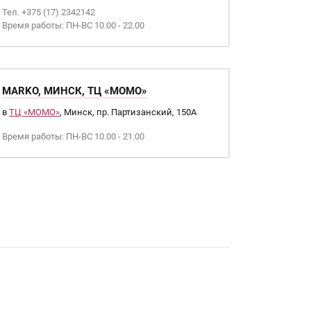
Тел. +375 (17) 2342142
Время работы: ПН-ВС 10.00 - 22.00
MARKO, МИНСК, ТЦ «МОМО»
в
ТЦ «МОМО»
, Минск, пр. Партизанский, 150А
Время работы: ПН-ВС 10.00 - 21.00