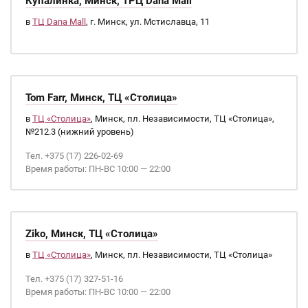
Купалинка, Минск, ТРЦ Dana Mall
в
ТЦ Dana Mall
, г. Минск, ул. Мстиславца, 11
Tom Farr, Минск, ТЦ «Столица»
в
ТЦ «Столица»
, Минск, пл. Независимости, ТЦ «Столица»,
№212.3 (нижний уровень)
Тел. +375 (17) 226-02-69
Время работы: ПН-ВС 10:00 — 22:00
Ziko, Минск, ТЦ «Столица»
в
ТЦ «Столица»
, Минск, пл. Независимости, ТЦ «Столица»
Тел. +375 (17) 327-51-16
Время работы: ПН-ВС 10:00 — 22:00