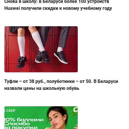
Снова в школу: в Беларуси более 100 устройств
Huawei получили скидки к новому учебному году
Туфли – от 38 руб., полуботинки – от 50. В Беларуси
назвали цены на школьную обувь