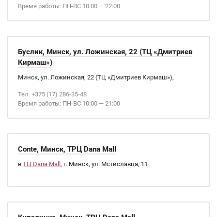
Время работы: ПН-ВС 10:00 — 22:00
Буслик, Минск, ул. Ложинская, 22 (ТЦ «Дмитриев
Кирмаш»)
Минск, ул. Ложинская, 22 (ТЦ «Дмитриев Кирмаш»),
Тел. +375 (17) 286-35-48
Время работы: ПН-ВС 10:00 — 21:00
Conte, Минск, ТРЦ Dana Mall
в
ТЦ Dana Mall
, г. Минск, ул. Мстиславца, 11