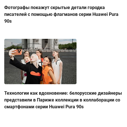
Фотографы покажут скрытые детали городка
писателей с помощью флагманов серии Huawei Pura
90s
Технологии как вдохновение: белорусские дизайнеры
представили в Париже коллекции в коллаборации со
смартфонами серии Huawei Pura 90s