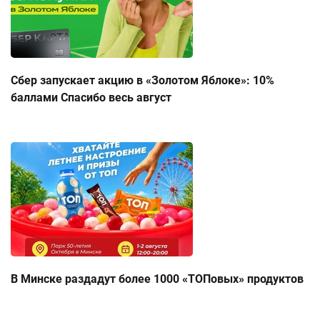
Сбер запускает акцию в «Золотом Яблоке»: 10%
баллами Спасибо весь август
В Минске раздадут более 1000 «ТОПовых» продуктов