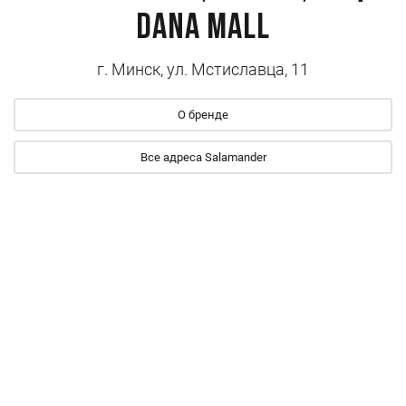
Dana Mall
г. Минск, ул. Мстиславца, 11
О бренде
Все адреса Salamander