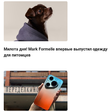
Милота дня! Mark Formelle впервые выпустил одежду
для питомцев