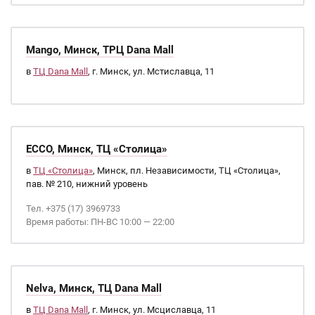
Mango, Минск, ТРЦ Dana Mall
в
ТЦ Dana Mall
, г. Минск, ул. Мстиславца, 11
ECCO, Минск, ТЦ «Столица»
в
ТЦ «Столица»
, Минск, пл. Независимости, ТЦ «Столица»,
пав. № 210, нижний уровень
Тел. +375 (17) 3969733
Время работы: ПН-ВС 10:00 — 22:00
Nelva, Минск, ТЦ Dana Mall
в
ТЦ Dana Mall
, г. Минск, ул. Мсциславца, 11