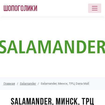
Перейти к основному содержанию
Главная
Salamander
Salamander, Минск, ТРЦ Dana Mall
Salamander, Минск, ТРЦ