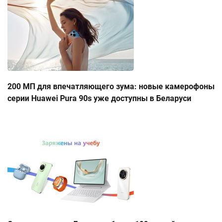
200 МП для впечатляющего зума: новые камерофоны
серии Huawei Pura 90s уже доступны в Беларуси