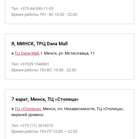
Тел. +375-44-590-11-05
Время работы: ПН - ВС 10.00 - 22.00
Я, МИНСК, ТРЦ Dana Mall
в
ТЦ Dana Mall
, г. Минск, ул. Мстиславца, 11
Тел. +37529 1548881
Время работы: ПН-ВС: 10.00 - 22.00
7 карат, Минск, ТЦ «Столица»
в
ТЦ «Столица»
, Минск, пл. Независимости, ТЦ «Столица»,
верхний уровень
Тел. +375 (17) 3618310
Время работы: ПН-ПТ 10:00 — 22:00