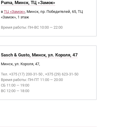
Puma, Минск, ТЦ «Замок»
в
ТЦ «Замок»
, Минск, пр. Победителей, 65, ТЦ
«Замок», 1 этаж
Время работы: ПН-ВС 10:00 — 22:00
Sasch & Gusto, Минск, ул. Короля, 47
Минск, ул. Короля, 47,
Тел. +375 (17) 200-31-50 , +375 (29) 623-31-50
Время работы: ПН-ПТ 11:00 — 20:00
СБ 11:00 — 19:00
ВС 12:00 — 18:00