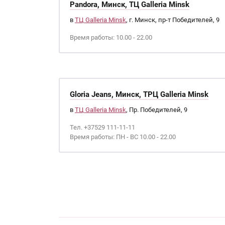
Pandora, Минск, ТЦ Galleria Minsk
в
ТЦ Galleria Minsk
, г. Минск, пр-т Победителей, 9
Время работы: 10.00 - 22.00
Gloria Jeans, Минск, ТРЦ Galleria Minsk
в
ТЦ Galleria Minsk
, Пр. Победителей, 9
Тел. +37529 111-11-11
Время работы: ПН - ВС 10.00 - 22.00
Страницы