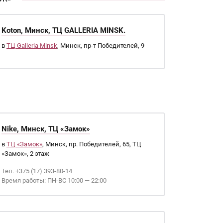
Koton, Минск, ТЦ GALLERIA MINSK.
в
ТЦ Galleria Minsk
, Минск, пр-т Победителей, 9
Nike, Минск, ТЦ «Замок»
в
ТЦ «Замок»
, Минск, пр. Победителей, 65, ТЦ
«Замок», 2 этаж
Тел. +375 (17) 393-80-14
Время работы: ПН-ВС 10:00 — 22:00