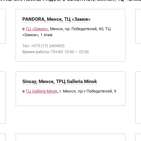
PANDORA, Минск, ТЦ «Замок»
в
ТЦ «Замок»
, Минск, пр. Победителей, 65, ТЦ
«Замок», 1 этаж
Тел. +375 (17) 2404925
Время работы: ПН-ВС 10:00 — 22:00
Sinsay, Минск, ТРЦ Galleria Minsk
в
ТЦ Galleria Minsk
, г. Минск, пр-т Победителей, 9