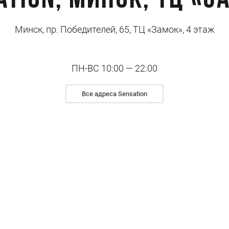
ation, Минск, ТЦ «З
Минск, пр. Победителей, 65, ТЦ «Замок», 4 этаж
ПН-ВС 10:00 — 22:00
Все адреса Sensation