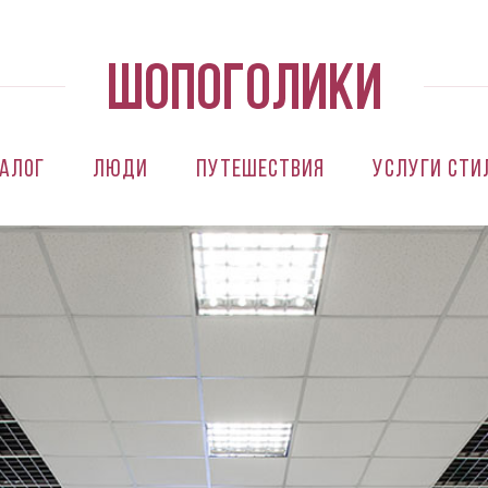
алог
Люди
Путешествия
Услуги сти