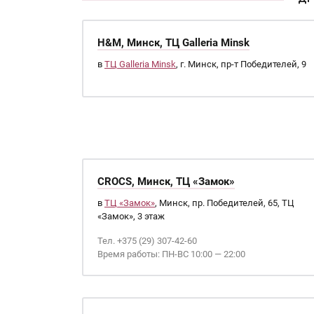
H&M, Минск, ТЦ Galleria Minsk
в
ТЦ Galleria Minsk
, г. Минск, пр-т Победителей, 9
CROCS, Минск, ТЦ «Замок»
в
ТЦ «Замок»
, Минск, пр. Победителей, 65, ТЦ
«Замок», 3 этаж
Тел. +375 (29) 307-42-60
Время работы: ПН-ВС 10:00 — 22:00