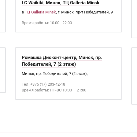
LC Waikiki, Минск, ТЦ Galleria Minsk
в
ТЦ Galleria Minsk
, г. Минск, пр-т Победителей, 9
Время работы: 10.00 - 22.00
Ромашка Дисконт-центр, Минск, пр.
Победителей, 7 (2 этаж)
Минск, пр. Победителей, 7 (2 этаж),
Тел. +375 (17) 203-42-18
Время работы: ПН-ВС 10:00 — 21:00