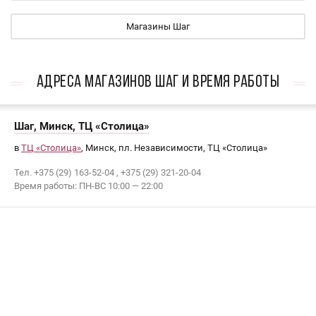
Магазины Шаг
АДРЕСА МАГАЗИНОВ Шаг И ВРЕМЯ РАБОТЫ
Шаг, Минск, ТЦ «Столица»
в
ТЦ «Столица»
, Минск, пл. Независимости, ТЦ «Столица»
Тел. +375 (29) 163-52-04 , +375 (29) 321-20-04
Время работы: ПН-ВС 10:00 — 22:00