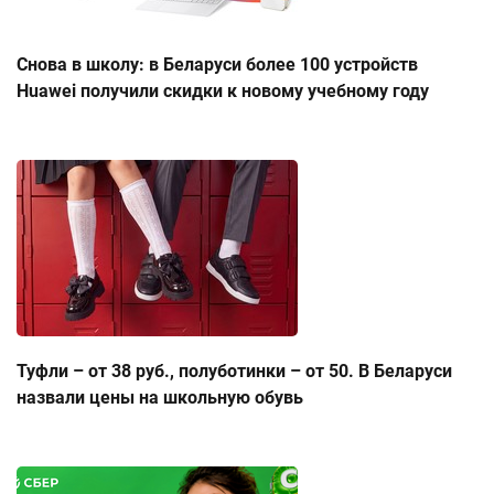
Снова в школу: в Беларуси более 100 устройств
Huawei получили скидки к новому учебному году
Туфли – от 38 руб., полуботинки – от 50. В Беларуси
назвали цены на школьную обувь