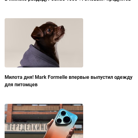
Милота дня! Mark Formelle впервые выпустил одежду
для питомцев