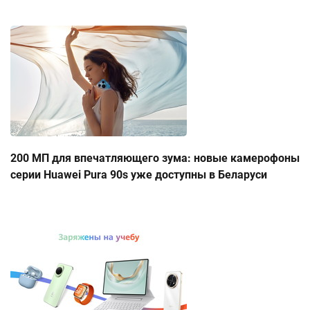
200 МП для впечатляющего зума: новые камерофоны
серии Huawei Pura 90s уже доступны в Беларуси