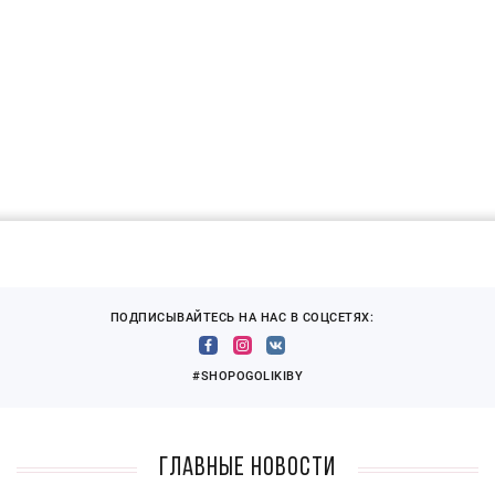
ПОДПИСЫВАЙТЕСЬ НА НАС В СОЦСЕТЯХ:
#SHOPOGOLIKIBY
Главные новости