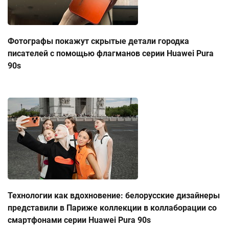
Фотографы покажут скрытые детали городка
писателей с помощью флагманов серии Huawei Pura
90s
Технологии как вдохновение: белорусские дизайнеры
представили в Париже коллекции в коллаборации со
смартфонами серии Huawei Pura 90s