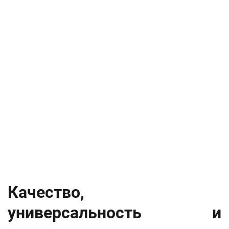
Качество,
универсальность и