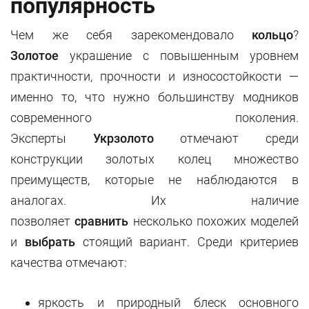
популярность
Чем же себя зарекомендовало
кольцо
?
Золотое
украшение с повышенным уровнем
практичности, прочности и износостойкости —
именно то, что нужно большинству модников
современного поколения.
Эксперты
Укрзолото
отмечают среди
конструкции золотых колец множество
преимуществ, которые не наблюдаются в
аналогах. Их наличие
позволяет
сравнить
несколько похожих моделей
и
выбрать
стоящий вариант. Среди критериев
качества отмечают:
яркость и природный блеск основного