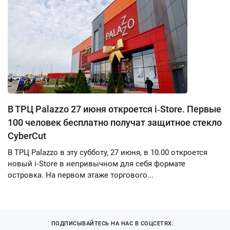
В ТРЦ Palazzo 27 июня откроется i‑Store. Первые
100 человек бесплатно получат защитное стекло
CyberCut
В ТРЦ Palazzo в эту субботу, 27 июня, в 10.00 откроется
новый i‑Store в непривычном для себя формате
островка. На первом этаже торгового...
ПОДПИСЫВАЙТЕСЬ НА НАС В СОЦСЕТЯХ: