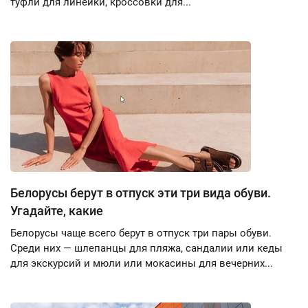
туфли для линейки, кроссовки для...
Белорусы берут в отпуск эти три вида обуви.
Угадайте, какие
Белорусы чаще всего берут в отпуск три пары обуви.
Среди них — шлепанцы для пляжа, сандалии или кеды
для экскурсий и мюли или мокасины для вечерних...