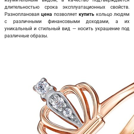
длительностью срока эксплуатационных свойств.
Разноплановая
цена
позволяет
купить
кольцо людям
с различными финансовыми доходами, а их
уникальный и стильный вид — носить украшение под
различные образы.