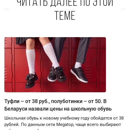
Читать далее по этой
теме
Туфли – от 38 руб., полуботинки – от 50. В
Беларуси назвали цены на школьную обувь
Школьная обувь к новому учебному году обойдется от 38
рублей. По данным сети Megatop, чаще всего выбирают