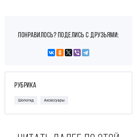
понравилось? поделись с друзьями:
Рубрика
Шопогид
Аксессуары