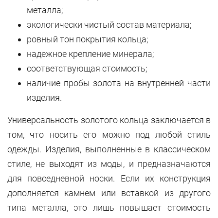
металла;
экологически чистый состав материала;
ровный тон покрытия кольца;
надежное крепление минерала;
соответствующая стоимость;
наличие пробы золота на внутренней части
изделия.
Универсальность золотого кольца заключается в
том, что носить его можно под любой стиль
одежды. Изделия, выполненные в классическом
стиле, не выходят из моды, и предназначаются
для повседневной носки. Если их конструкция
дополняется камнем или вставкой из другого
типа металла, это лишь повышает стоимость