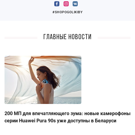
#SHOPOGOLIKIBY
Главные новости
200 МП для впечатляющего зума: новые камерофоны
серии Huawei Pura 90s уже доступны в Беларуси