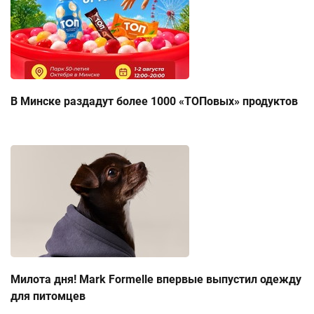
В Минске раздадут более 1000 «ТОПовых» продуктов
Милота дня! Mark Formelle впервые выпустил одежду
для питомцев