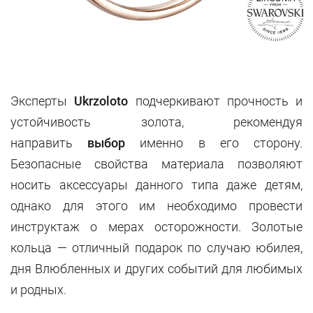
Эксперты
Ukrzoloto
подчеркивают прочность и
устойчивость золота, рекомендуя
направить
выбор
именно в его сторону.
Безопасные свойства материала позволяют
носить аксессуары данного типа даже детям,
однако для этого им необходимо провести
инструктаж о мерах осторожности. Золотые
кольца — отличный подарок по случаю юбилея,
дня Влюбленных и других событий для любимых
и родных.