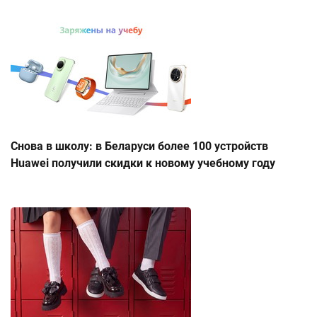
Снова в школу: в Беларуси более 100 устройств
Huawei получили скидки к новому учебному году