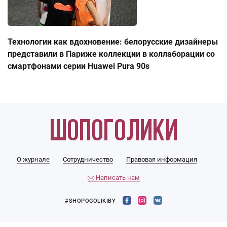
Технологии как вдохновение: белорусские дизайнеры
представили в Париже коллекции в коллаборации со
смартфонами серии Huawei Pura 90s
О журнале
Сотрудничество
Правовая информация
Написать нам
#SHOPOGOLIKIBY