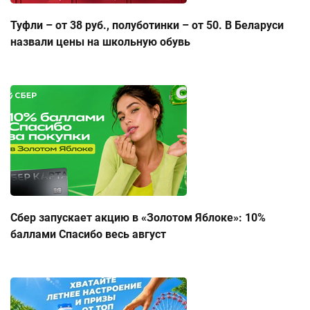
Туфли – от 38 руб., полуботинки – от 50. В Беларуси
назвали цены на школьную обувь
Сбер запускает акцию в «Золотом Яблоке»: 10%
баллами Спасибо весь август