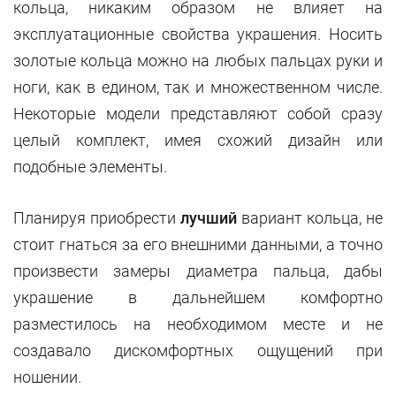
кольца, никаким образом не влияет на
эксплуатационные свойства украшения. Носить
золотые кольца можно на любых пальцах руки и
ноги, как в едином, так и множественном числе.
Некоторые модели представляют собой сразу
целый комплект, имея схожий дизайн или
подобные элементы.
Планируя приобрести
лучший
вариант кольца, не
стоит гнаться за его внешними данными, а точно
произвести замеры диаметра пальца, дабы
украшение в дальнейшем комфортно
разместилось на необходимом месте и не
создавало дискомфортных ощущений при
ношении.