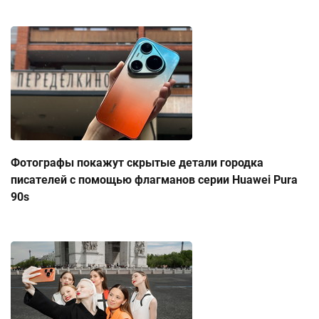
Фотографы покажут скрытые детали городка
писателей с помощью флагманов серии Huawei Pura
90s