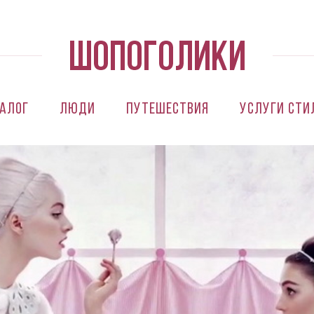
алог
Люди
Путешествия
Услуги сти