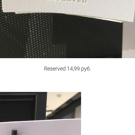
Reserved 14,99 руб.