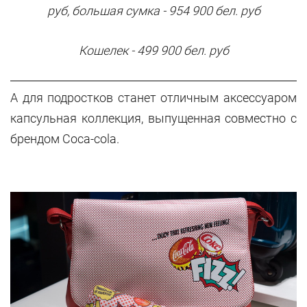
руб, большая
сумка - 954 900 бел. руб
Кошелек - 499 900 бел. руб
А для подростков станет отличным аксессуаром
капсульная коллекция, выпущенная совместно с
брендом
Coca
-
cola
.