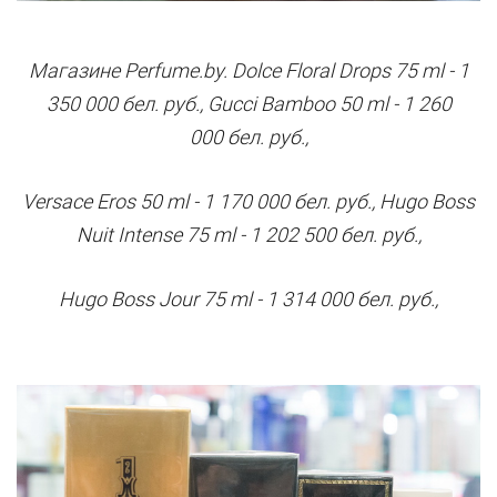
Магазине
Pеrfume.by
. Dolce Floral Drops 75 ml - 1
350 000 бел. руб., Gucci
Bamboo 50 ml - 1 260
000 бел. руб.,
Versace Eros 50 ml - 1 170 000 бел. руб., Hugo Boss
Nuit
Intense 75 ml - 1 202 500 бел. руб.,
Hugo Boss Jour
75 ml - 1 314 000 бел. руб.,