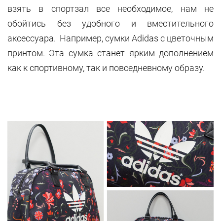
взять в спортзал все необходимое, нам не
обойтись без удобного и вместительного
аксессуара. Например, сумки
Adidas
с цветочным
принтом. Эта сумка станет ярким дополнением
как к спортивному, так и повседневному образу.