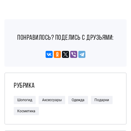
понравилось? поделись с друзьями:
Рубрика
Шопогид
Аксессуары
Одежда
Подарки
Косметика