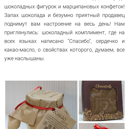
ш
околадных фигурок и марципановых конфеток
!
Запах шоколада и безумно приятный продавец
поднимут вам настроение на весь день! Нам
приглянулись: шоколадный комплимент, где на
всех языках написано "Спасибо", сердечко и
какао-масло, о свойствах которого, думаем, все
уже наслышаны.