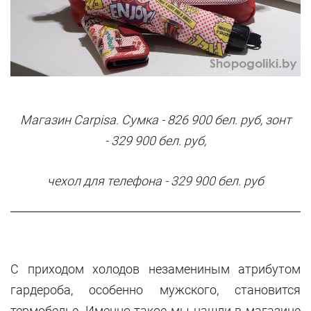
Магазин Carpisa. Сумка - 826 900 бел. руб, зонт
- 329 900 бел. руб,
чехол для телефона - 329 900 бел. руб
С приходом холодов незамениным атрибутом
гардероба, особенно мужского, становится
термобелье. Именно такое мы нашли в магазине