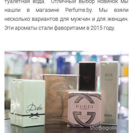
туалетная вода. Отличный выбор новинок мы
нашли в магазине
P
e
rfume.by
. Мы взяли
несколько вариантов для мужчин и для женщин.
Эти ароматы стали фаворитами в 2015 году.