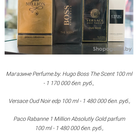
Магазине
Perfume.by
. Hugo Boss The Scent 100 ml
- 1 170 000 бел. руб.,
Versace Oud Noir edp 100 ml - 1 480 000 бел. руб.,
Paco Rabanne 1 Million Absolutly Gold parfum
100
ml - 1 480 000 бел. руб.,