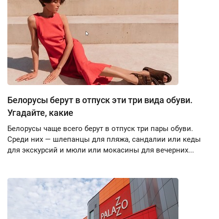
Белорусы берут в отпуск эти три вида обуви.
Угадайте, какие
Белорусы чаще всего берут в отпуск три пары обуви.
Среди них — шлепанцы для пляжа, сандалии или кеды
для экскурсий и мюли или мокасины для вечерних...