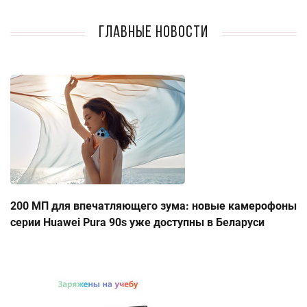
Главные новости
200 МП для впечатляющего зума: новые камерофоны
серии Huawei Pura 90s уже доступны в Беларуси