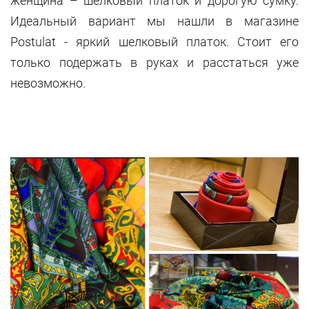
женщина – шелковый платок и дорогую сумку.
Идеальный вариант мы нашли в магазине
Postulat - яркий шелковый платок. Стоит его
только подержать в руках и расстаться уже
невозможно.