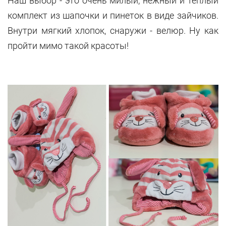
Наш выбор - это очень милый, нежный и теплый
комплект из шапочки и пинеток в виде зайчиков.
Внутри мягкий хлопок, снаружи - велюр. Ну как
пройти мимо такой красоты!