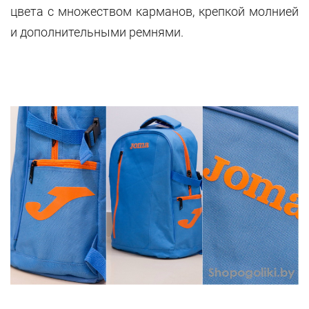
цвета с множеством карманов, крепкой молнией
и дополнительными ремнями.