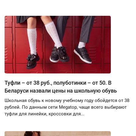
Туфли – от 38 руб., полуботинки – от 50. В
Беларуси назвали цены на школьную обувь
Школьная обувь к новому учебному году обойдется от 38
рублей. По данным сети Megatop, чаще всего выбирают
туфли для линейки, кроссовки для...