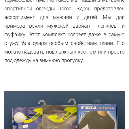
спортивной одежды
Joma
. Здесь представлен
ассортимент для мужчин и детей. Мы для
примера взяли мужской вариант: легинсы и
фуфайку. Этот комплект согреет даже в самую
стужу, благодаря особым свойствам ткани. Его
можно надевать под лыжный костюм или просто
под одежду на зимнюю прогулку.