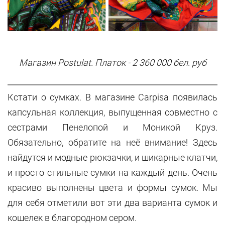
Магазин Postulat. Платок - 2 360 000 бел. руб
Кстати о сумках. В магазине Carpisa появилась
капсульная коллекция, выпущенная совместно с
сестрами Пенелопой и Моникой Круз.
Обязательно, обратите на неё внимание! Здесь
найдутся и модные рюкзачки, и шикарные клатчи,
и просто стильные сумки на каждый день. Очень
красиво выполнены цвета и формы сумок. Мы
для себя отметили вот эти два варианта сумок и
кошелек в благородном сером.