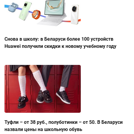
Снова в школу: в Беларуси более 100 устройств
Huawei получили скидки к новому учебному году
Туфли – от 38 руб., полуботинки – от 50. В Беларуси
назвали цены на школьную обувь