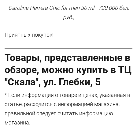
Carolina Herrera Chic for men 30
ml - 720 000 бел.
руб.,
Приятных покупок!
Товары, представленные в
обзоре, можно купить в ТЦ
"Скала", ул. Глебки, 5
* Если информация о товаре и ценах, указанная в
статье, расходится с информацией магазина,
правильной следует считать информацию
магазина.