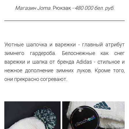
Магазин Joma.
Рюкзак
- 480 000 бел. руб.
Уютные шапочка и варежки - главный атрибут
зимнего гардероба. Белоснежные как снег
варежки и шапка от бренда Adidas - стильное и
нежное дополнение зимних луков. Кроме того,
они прекрасно согревают.