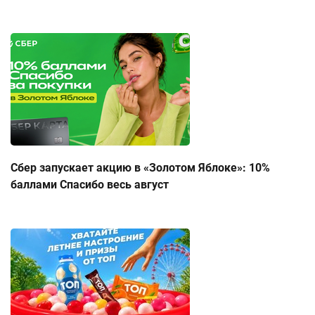
Сбер запускает акцию в «Золотом Яблоке»: 10%
баллами Спасибо весь август