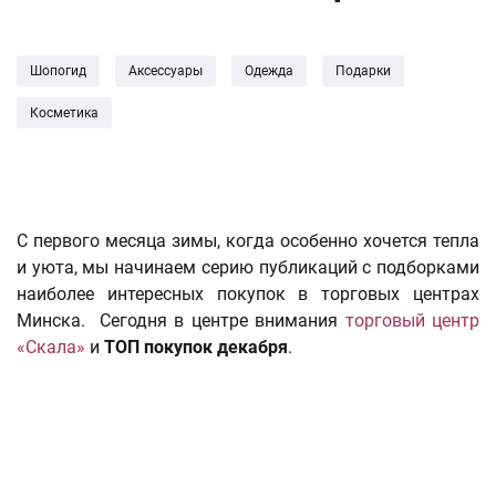
Шопогид
Аксессуары
Одежда
Подарки
Косметика
С первого месяца зимы, когда особенно хочется тепла
и уюта, мы начинаем серию публикаций с подборками
наиболее интересных покупок в торговых центрах
Минска. Сегодня в центре внимания
торговый центр
«Скала»
и
ТОП покупок декабря
.