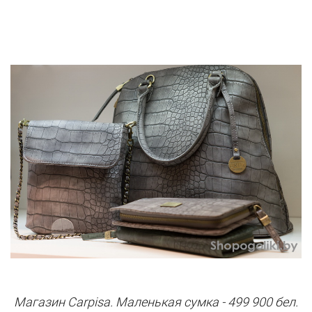
Магазин Carpisa. Маленькая сумка - 499 900 бел.