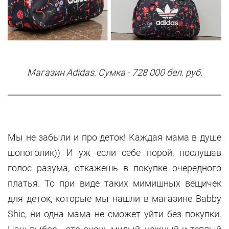
Магазин Adidas.
Сумка
- 728 000 бел. руб.
Мы не забыли и про деток! Каждая мама в душе
шопоголик)) И уж если себе порой, послушав
голос разума, откажешь в покупке очередного
платья. То при виде таких мимишных вещичек
для деток, которые мы нашли в магазине Babby
Shic, ни одна мама не сможет уйти без покупки.