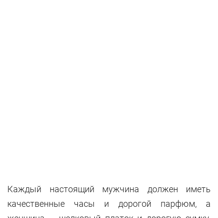
Каждый настоящий мужчина должен иметь
качественные часы и дорогой парфюм, а