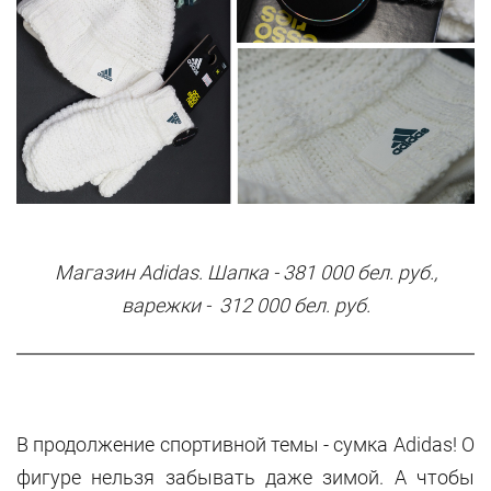
Магазин Adidas.
Шапка
- 381 000 бел. руб.,
варежки -
312 000 бел. руб.
В продолжение спортивной темы - сумка Adidas! О
фигуре нельзя забывать даже зимой. А чтобы