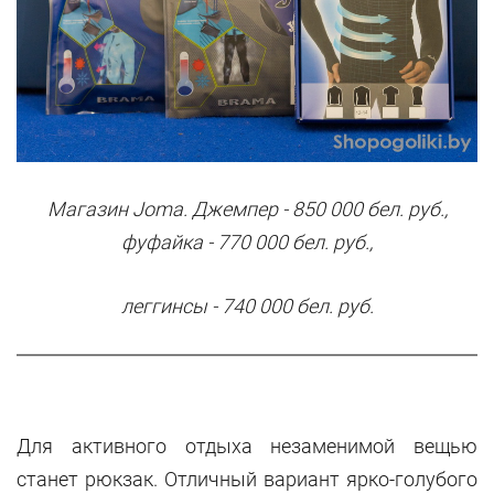
Магазин Joma. Джемпер - 850 000 бел. руб.,
фуфайка - 770 000 бел. руб.,
леггинсы - 740 000 бел. руб.
Для активного отдыха незаменимой вещью
станет рюкзак. Отличный вариант ярко-голубого