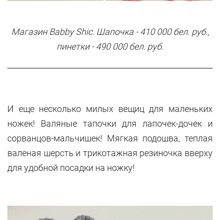
Магазин
Babby
Shic
. Шапочка - 410 000 бел. руб.,
пинетки
- 490 000 бел. руб.
И еще несколько милых вещиц для маленьких
ножек! Валяные тапочки для лапочек-дочек и
сорванцов-мальчишек! Мягкая подошва, теплая
валеная шерсть и трикотажная резиночка вверху
для удобной посадки на ножку!