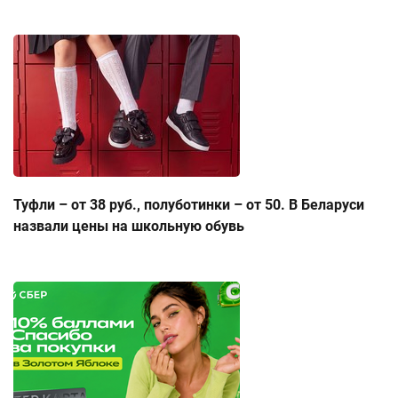
Туфли – от 38 руб., полуботинки – от 50. В Беларуси
назвали цены на школьную обувь