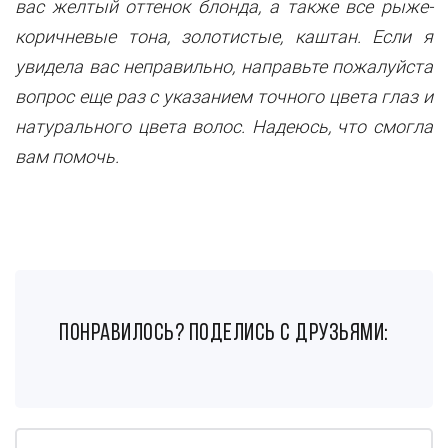
вас желтый оттенок блонда, а также все рыже-
коричневые тона, золотистые, каштан. Если я
увидела вас неправильно, направьте пожалуйста
вопрос еще раз с указанием точного цвета глаз и
натурального цвета волос. Надеюсь, что смогла
вам помочь.
понравилось? поделись с друзьями: