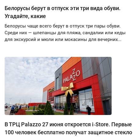
Белорусы берут в отпуск эти три вида обуви.
Угадайте, какие
Белорусы чаще всего берут в отпуск три пары обуви.
Среди них — шлепанцы для пляжа, сандалии или кеды
для экскурсий и мюли или мокасины для вечерних...
В ТРЦ Palazzo 27 июня откроется i‑Store. Первые
100 человек бесплатно получат защитное стекло