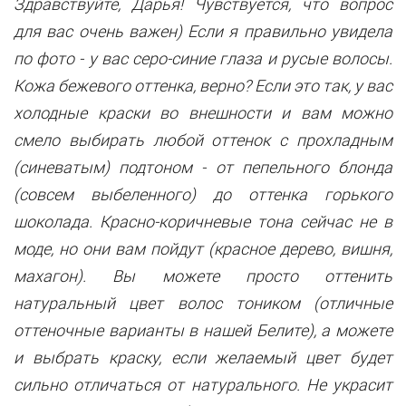
Здравствуйте, Дарья! Чувствуется, что вопрос
для вас очень важен) Если я правильно увидела
по фото - у вас серо-синие глаза и русые волосы.
Кожа бежевого оттенка, верно? Если это так, у вас
холодные краски во внешности и вам можно
смело выбирать любой оттенок с прохладным
(синеватым) подтоном - от пепельного блонда
(совсем выбеленного) до оттенка горького
шоколада. Красно-коричневые тона сейчас не в
моде, но они вам пойдут (красное дерево, вишня,
махагон). Вы можете просто оттенить
натуральный цвет волос тоником (отличные
оттеночные варианты в нашей Белите), а можете
и выбрать краску, если желаемый цвет будет
сильно отличаться от натурального. Не украсит