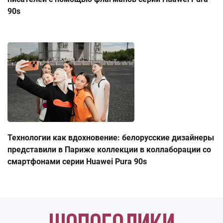
90s
Технологии как вдохновение: белорусские дизайнеры
представили в Париже коллекции в коллаборации со
смартфонами серии Huawei Pura 90s