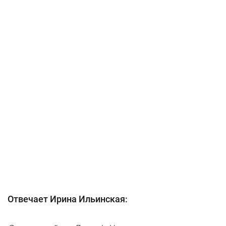
Отвечает Ирина Ильинская: