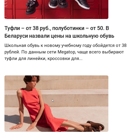
Туфли – от 38 руб., полуботинки – от 50. В
Беларуси назвали цены на школьную обувь
Школьная обувь к новому учебному году обойдется от 38
рублей. По данным сети Megatop, чаще всего выбирают
туфли для линейки, кроссовки для...