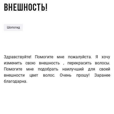
внешность!
Шопогид
Здравствуйте! Помогите мне пожалуйста. Я хочу
изменить свою внешность , перекрасить волосы.
Помогите мне подобрать наилучший для своей
внешности цвет волос. Очень прошу! Заранее
благодарна.