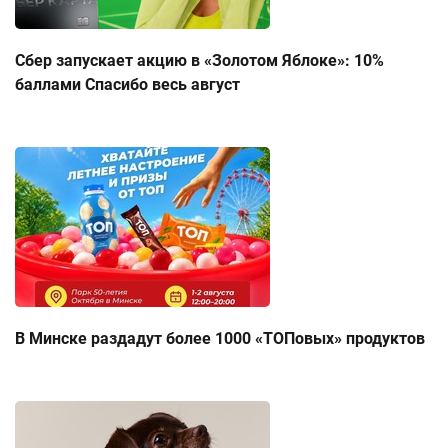
Сбер запускает акцию в «Золотом Яблоке»: 10%
баллами Спасибо весь август
В Минске раздадут более 1000 «ТОПовых» продуктов