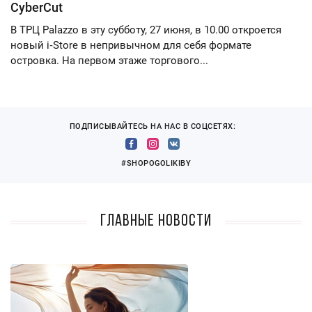
CyberCut
В ТРЦ Palazzo в эту субботу, 27 июня, в 10.00 откроется
новый i‑Store в непривычном для себя формате
островка. На первом этаже торгового...
ПОДПИСЫВАЙТЕСЬ НА НАС В СОЦСЕТЯХ:
#SHOPOGOLIKIBY
Главные новости