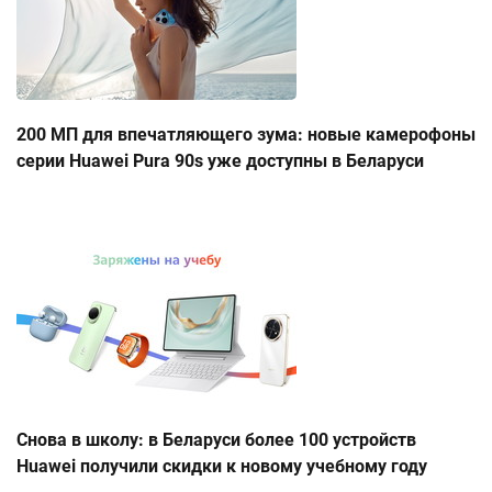
200 МП для впечатляющего зума: новые камерофоны
серии Huawei Pura 90s уже доступны в Беларуси
Снова в школу: в Беларуси более 100 устройств
Huawei получили скидки к новому учебному году