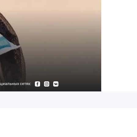
циальных сетях: