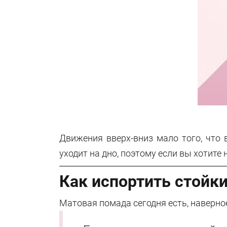
Движения вверх-вниз мало того, что 
уходит на дно, поэтому если вы хотите 
Как испортить стойк
Матовая помада сегодня есть, наверно