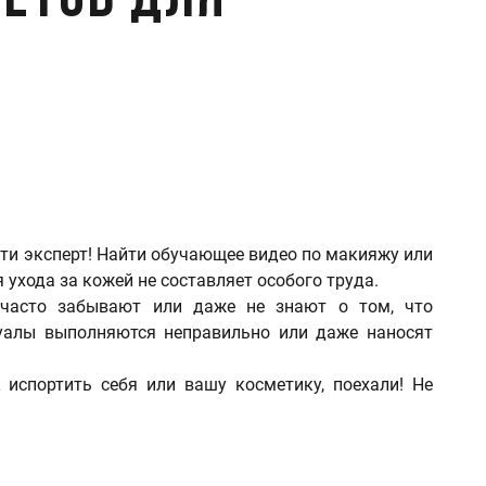
ветов для
ти эксперт! Найти обучающее видео по макияжу или
 ухода за кожей не составляет особого труда.
 часто забывают или даже не знают о том, что
уалы выполняются неправильно или даже наносят
 испортить себя или вашу косметику, поехали! Не