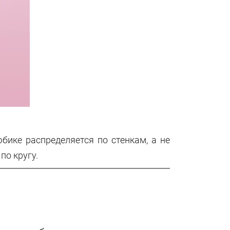
бике распределяется по стенкам, а не
по кругу.