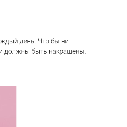
ждый день. Что бы ни
чки должны быть накрашены.