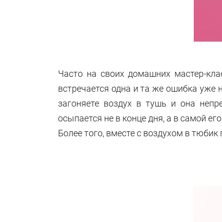
Часто на своих домашних мастер-кла
встречается одна и та же ошибка уже 
загоняете воздух в тушь и она непр
осыпается не в конце дня, а в самой его
Более того, вместе с воздухом в тюбик