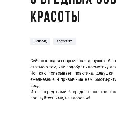
5 вредных со
красоты
Шопогид
Косметика
Сейчас каждая современная девушка - бью
статью о том, как подобрать косметику для
Но, как показывает практика, девушки
ежедневные и привычные нам бьюти-рит
вред!
Итак, перед вами 5 вредных советов как
пользуйтесь ими, на здоровье!