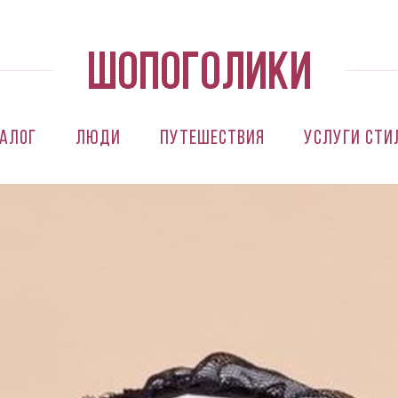
алог
Люди
Путешествия
Услуги сти