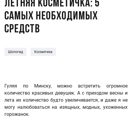
Летняя косметичка: 5
самых необходимых
средств
Шопогид
Косметика
Гуляя по Минску, можно встретить огромное
количество красивых девушек. А с приходом весны и
лета их количество будто увеличивается, и даже я не
могу налюбоваться на изящных, модных, ухоженных
горожанок.