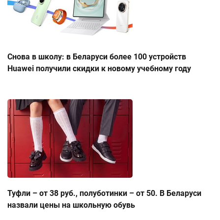
Снова в школу: в Беларуси более 100 устройств
Huawei получили скидки к новому учебному году
Туфли – от 38 руб., полуботинки – от 50. В Беларуси
назвали цены на школьную обувь