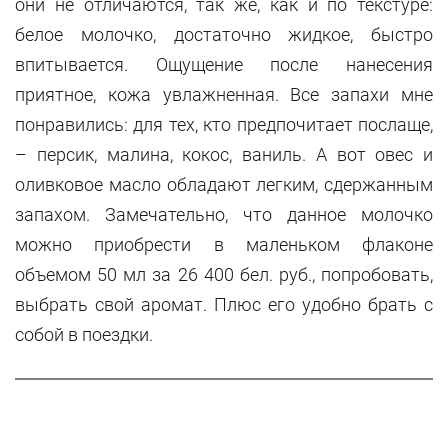
они не отличаются, так же, как и по текстуре:
белое молочко, достаточно жидкое, быстро
впитывается. Ощущение после нанесения
приятное, кожа увлажненная. Все запахи мне
понравились: для тех, кто предпочитает послаще,
– персик, малина, кокос, ваниль. А вот овес и
оливковое масло обладают легким, сдержанным
запахом. Замечательно, что данное молочко
можно приобрести в маленьком флаконе
объемом 50 мл за 26 400 бел. руб., попробовать,
выбрать свой аромат. Плюс его удобно брать с
собой в поездки.