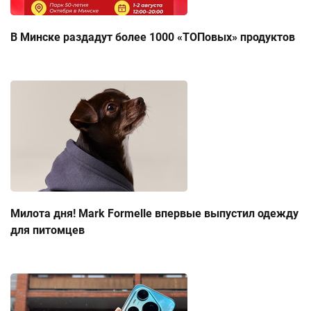
В Минске раздадут более 1000 «ТОПовых» продуктов
Милота дня! Mark Formelle впервые выпустил одежду
для питомцев