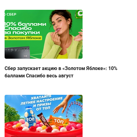
Сбер запускает акцию в «Золотом Яблоке»: 10%
баллами Спасибо весь август