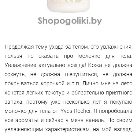
Продолжая тему ухода за телом, его увлажнения,
нельзя не сказать про молочко для тела.
Увлажнение актуально всегда! Кожа не должна
сохнуть, не должна шелушиться, не должна
покрываться корочкой и т.п. Лично мне на лето
хочется легких текстур и обязательно приятного
запаха, поэтому уже несколько лет я покупаю
молочко для тела от Yves Rocher. Я попробовала
все ароматы и сейчас у меня ваниль. По своим
увлажняющим характеристикам, на мой взгляд,