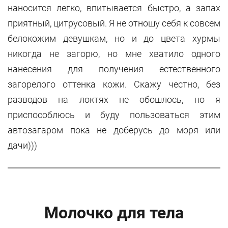
наносится легко, впитывается быстро, а запах
приятный, цитрусовый. Я не отношу себя к совсем
белокожим девушкам, но и до цвета хурмы
никогда не загорю, но мне хватило одного
нанесения для получения естественного
загорелого оттенка кожи. Скажу честно, без
разводов на локтях не обошлось, но я
приспособлюсь и буду пользоваться этим
автозагаром пока не доберусь до моря или
дачи)))
Молочко для тела