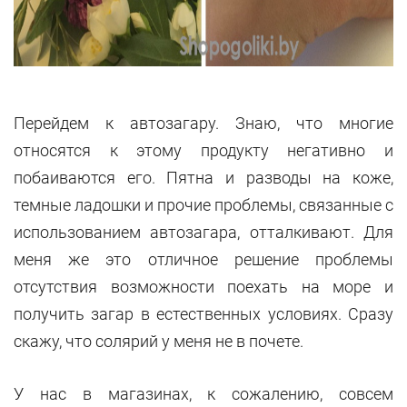
Перейдем к автозагару. Знаю, что многие
относятся к этому продукту негативно и
побаиваются его. Пятна и разводы на коже,
темные ладошки и прочие проблемы, связанные с
использованием автозагара, отталкивают. Для
меня же это отличное решение проблемы
отсутствия возможности поехать на море и
получить загар в естественных условиях. Сразу
скажу, что солярий у меня не в почете.
У нас в магазинах, к сожалению, совсем