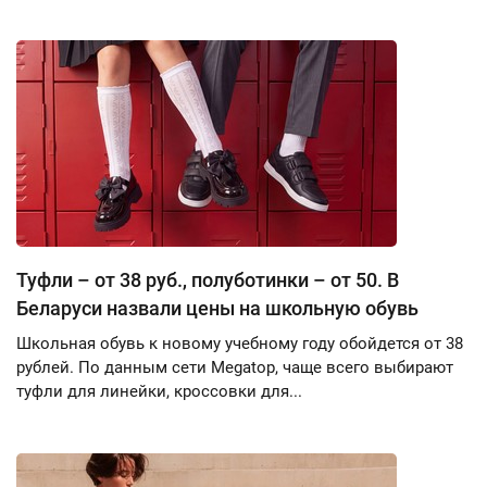
Туфли – от 38 руб., полуботинки – от 50. В
Беларуси назвали цены на школьную обувь
Школьная обувь к новому учебному году обойдется от 38
рублей. По данным сети Megatop, чаще всего выбирают
туфли для линейки, кроссовки для...