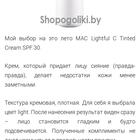
Мой выбор на это лето MAC Lightful C Tinted
Cream SPF 30.
Крем, который придает лицу сияние (правда-
правда), делает недостатки кожи менее
заметными.
Текстура кремовая, плотная. Для себя я выбрала
цвет light. После нанесения результат виден сразу
– лицо становится гладким и будто
подсвечивается. Полученные комплименты не