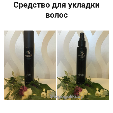
Средство для укладки
волос