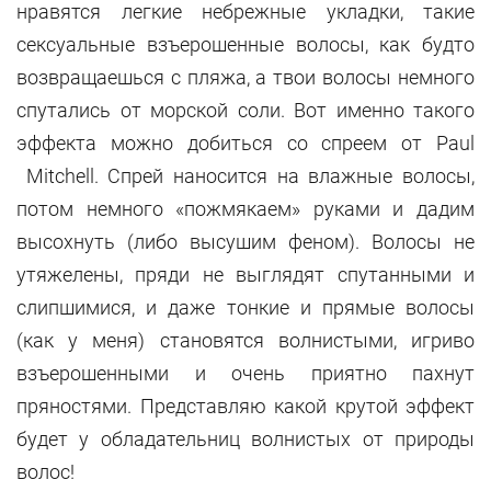
нравятся легкие небрежные укладки, такие
сексуальные взъерошенные волосы, как будто
возвращаешься с пляжа, а твои волосы немного
спутались от морской соли. Вот именно такого
эффекта можно добиться со спреем от Paul
Mitchell. Спрей наносится на влажные волосы,
потом немного «пожмякаем» руками и дадим
высохнуть (либо высушим феном). Волосы не
утяжелены, пряди не выглядят спутанными и
слипшимися, и даже тонкие и прямые волосы
(как у меня) становятся волнистыми, игриво
взъерошенными и очень приятно пахнут
пряностями. Представляю какой крутой эффект
будет у обладательниц волнистых от природы
волос!