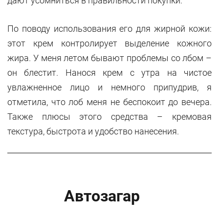
дают усомниться в правильности покупки.
По поводу использования его для жирной кожи:
этот крем контролирует выделение кожного
жира. У меня летом бывают проблемы со лбом –
он блестит. Нанося крем с утра на чистое
увлажненное лицо и немного припудрив, я
отметила, что лоб меня не беспокоит до вечера.
Также плюсы этого средства – кремовая
текстура, быстрота и удобство нанесения.
Автозагар