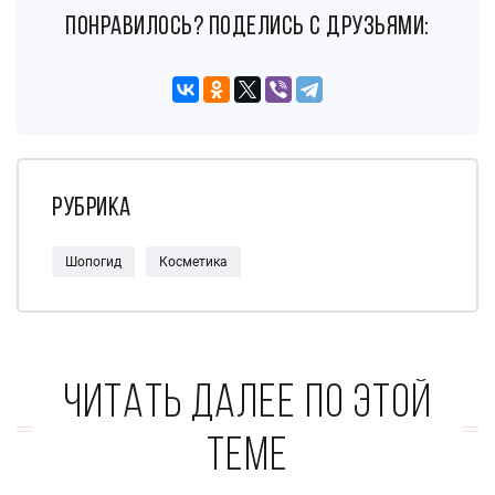
понравилось? поделись с друзьями:
Рубрика
Шопогид
Косметика
Читать далее по этой
теме