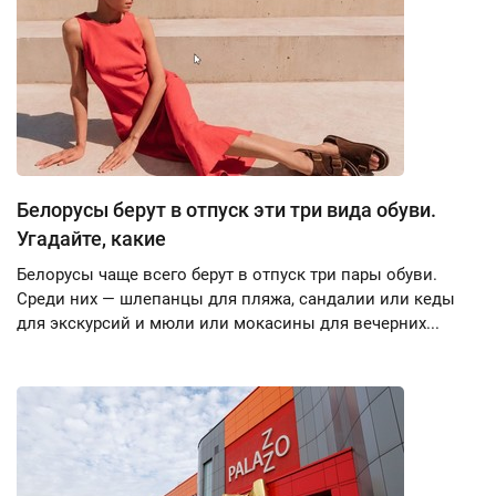
Белорусы берут в отпуск эти три вида обуви.
Угадайте, какие
Белорусы чаще всего берут в отпуск три пары обуви.
Среди них — шлепанцы для пляжа, сандалии или кеды
для экскурсий и мюли или мокасины для вечерних...