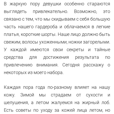
В жаркую пору девушки особенно стараются
выглядеть привлекательно. Возможно, это
связано с тем, что мы скидываем с себя большую
часть нашего гардероба и облачаемся в легкие
платья, короткие шорты. Наше лицо должно быть
свежим, волосы ухоженными, ножки загорелыми.
У каждой имеются свои секреты и тайные
средства для достижения результата по
привлечению внимания. Сегодня расскажу о
некоторых из моего набора.
Каждая пора года по-разному влияет на нашу
кожу. Зимой мы страдаем от сухости и
шелушения, а летом жалуемся на жирный лоб.
Есть советы по уходу за кожей лица летом, но