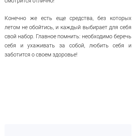
смотрится отлично!
Конечно же есть еще средства, без которых
летом не обойтись, и каждый выбирает для себя
свой набор. Главное помнить: необходимо беречь
себя и ухаживать за собой, любить себя и
заботится о своем здоровье!