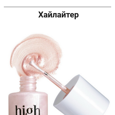
Хайлайтер