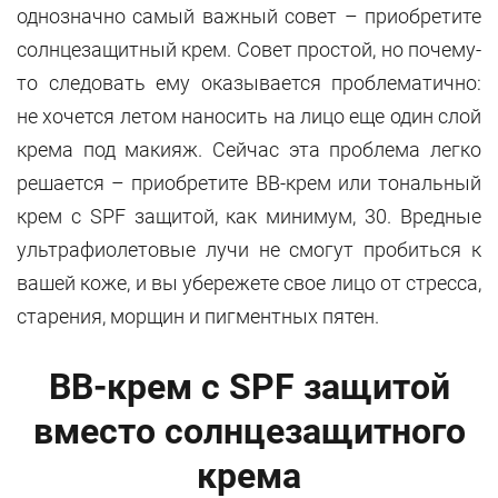
однозначно самый важный совет – приобретите
солнцезащитный крем. Совет простой, но почему-
то следовать ему оказывается проблематично:
не хочется летом наносить на лицо еще один слой
крема под макияж. Сейчас эта проблема легко
решается – приобретите BB-крем или тональный
крем с SPF защитой, как минимум, 30. Вредные
ультрафиолетовые лучи не смогут пробиться к
вашей коже, и вы убережете свое лицо от стресса,
старения, морщин и пигментных пятен.
BB-крем с SPF защитой
вместо солнцезащитного
крема