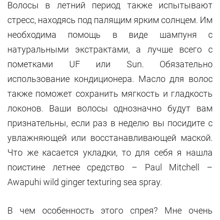
Волосы в летний период также испытывают
стресс, находясь под палящим ярким солнцем. Им
необходима помощь в виде шампуня с
натуральными экстрактами, а лучше всего с
пометками UF или Sun. Обязательно
использование кондиционера. Масло для волос
также поможет сохранить мягкость и гладкость
локонов. Ваши волосы однозначно будут вам
признательны, если раз в неделю вы посидите с
увлажняющей или восстанавливающей маской.
Что же касается укладки, то для себя я нашла
поистине летнее средство – Paul Mitchell –
Awapuhi wild ginger texturing sea spray.
В чем особенность этого спрея? Мне очень