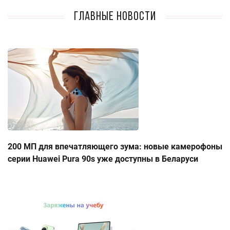
Главные новости
200 МП для впечатляющего зума: новые камерофоны
серии Huawei Pura 90s уже доступны в Беларуси