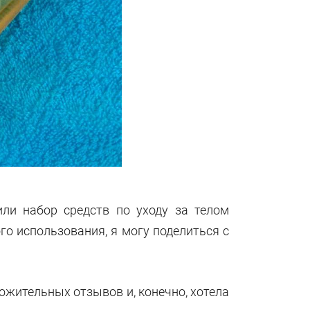
ли набор средств по уходу за телом
го использования, я могу поделиться с
ложительных отзывов и, конечно, хотела