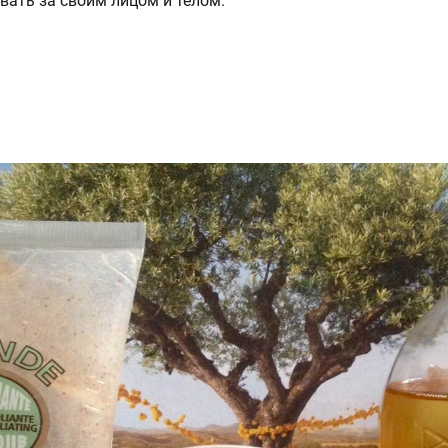
вать за своим лицом и телом.