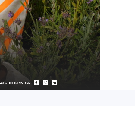
циальных сетях: