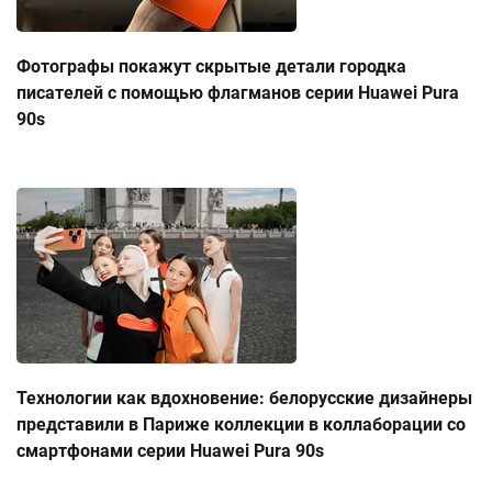
Фотографы покажут скрытые детали городка
писателей с помощью флагманов серии Huawei Pura
90s
Технологии как вдохновение: белорусские дизайнеры
представили в Париже коллекции в коллаборации со
смартфонами серии Huawei Pura 90s