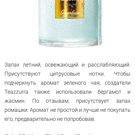
Запах летний, освежающий и расслабляющий.
Присутствуют цитрусовые нотки. Чтобы
подчеркнуть аромат зеленого чая, создатели
Teazzurra также использовали бергамот и
жасмин. По отзывам, присутствует запах
ромашки. Аромат не простой и лучше не покупать
его, предварительно не попробовав.