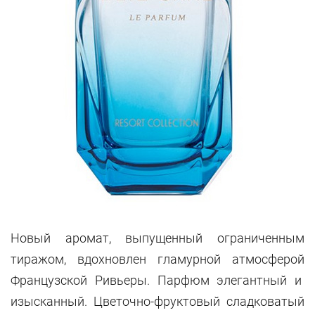
Новый аромат, выпущенный ограниченным
тиражом, вдохновлен гламурной атмосферой
Французской Ривьеры. Парфюм элегантный и
изысканный. Цветочно-фруктовый сладковатый