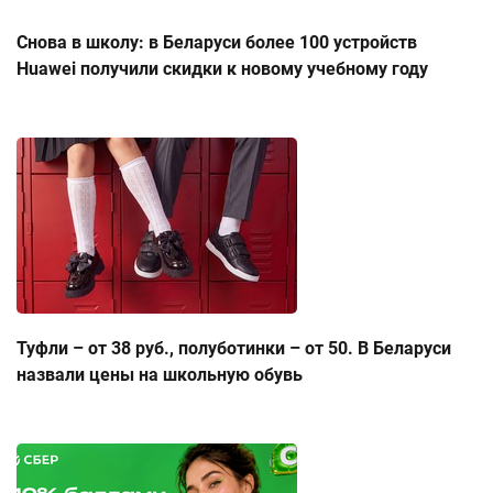
Снова в школу: в Беларуси более 100 устройств
Huawei получили скидки к новому учебному году
Туфли – от 38 руб., полуботинки – от 50. В Беларуси
назвали цены на школьную обувь