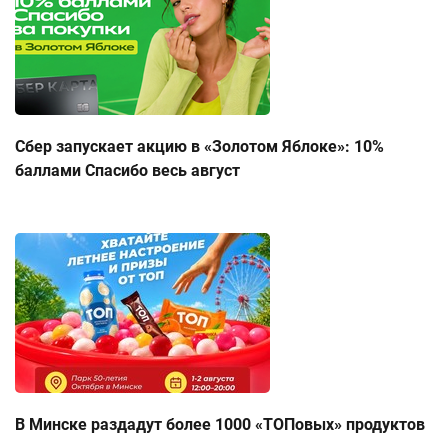
Сбер запускает акцию в «Золотом Яблоке»: 10%
баллами Спасибо весь август
В Минске раздадут более 1000 «ТОПовых» продуктов