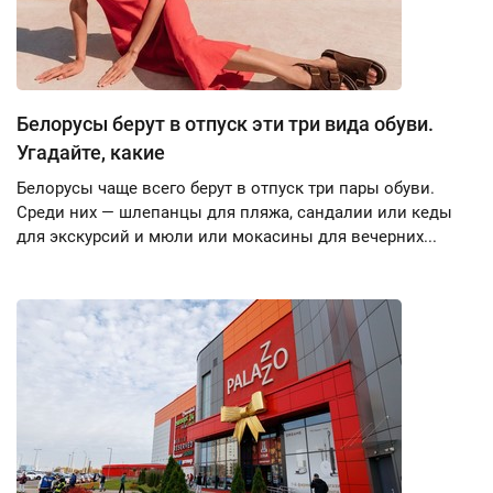
Белорусы берут в отпуск эти три вида обуви.
Угадайте, какие
Белорусы чаще всего берут в отпуск три пары обуви.
Среди них — шлепанцы для пляжа, сандалии или кеды
для экскурсий и мюли или мокасины для вечерних...