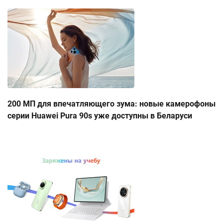
200 МП для впечатляющего зума: новые камерофоны
серии Huawei Pura 90s уже доступны в Беларуси