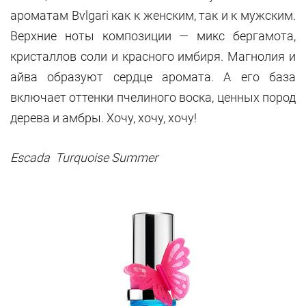
ароматам Bvlgari как к женским, так и к мужским.
Верхние ноты композиции — микс бергамота,
кристаллов соли и красного имбиря. Магнолия и
айва образуют сердце аромата. А его база
включает оттенки пчелиного воска, ценных пород
дерева и амбры. Хочу, хочу, хочу!
Escada Turquoise Summer