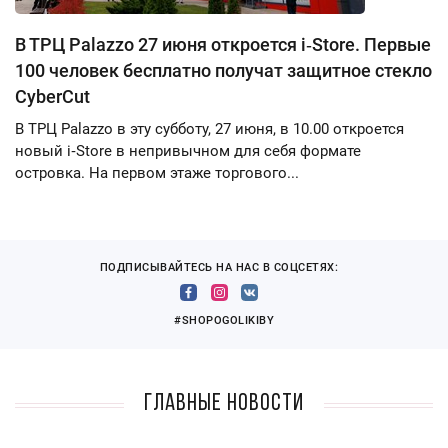
В ТРЦ Palazzo 27 июня откроется i‑Store. Первые
100 человек бесплатно получат защитное стекло
CyberCut
В ТРЦ Palazzo в эту субботу, 27 июня, в 10.00 откроется
новый i‑Store в непривычном для себя формате
островка. На первом этаже торгового...
ПОДПИСЫВАЙТЕСЬ НА НАС В СОЦСЕТЯХ:
#SHOPOGOLIKIBY
Главные новости