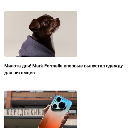
Милота дня! Mark Formelle впервые выпустил одежду
для питомцев