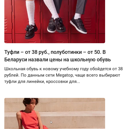
Туфли – от 38 руб., полуботинки – от 50. В
Беларуси назвали цены на школьную обувь
Школьная обувь к новому учебному году обойдется от 38
рублей. По данным сети Megatop, чаще всего выбирают
туфли для линейки, кроссовки для...