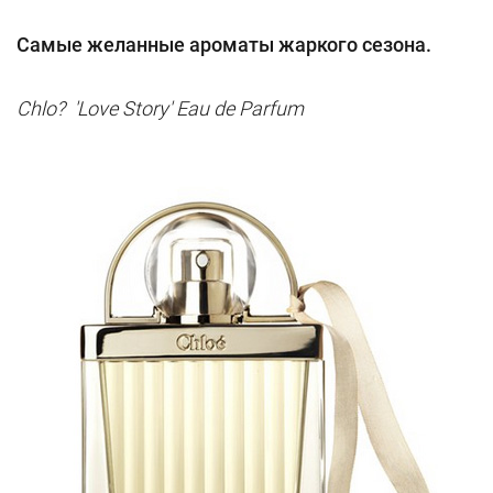
Самые желанные ароматы жаркого сезона.
Chlo? 'Love Story' Eau de Parfum