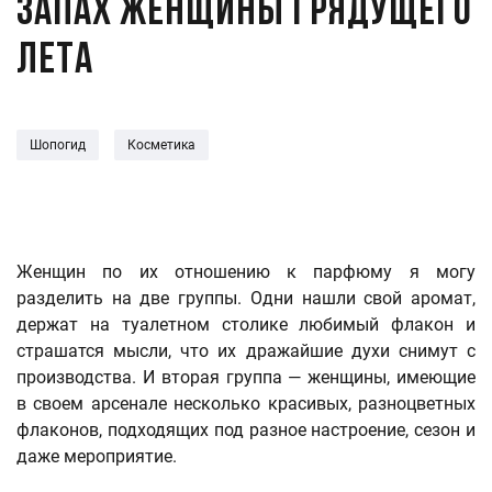
Запах женщины грядущего
лета
Шопогид
Косметика
Женщин по их отношению к парфюму я могу
разделить на две группы. Одни нашли свой аромат,
держат на туалетном столике любимый флакон и
страшатся мысли, что их дражайшие духи снимут с
производства. И вторая группа — женщины, имеющие
в своем арсенале несколько красивых, разноцветных
флаконов, подходящих под разное настроение, сезон и
даже мероприятие.