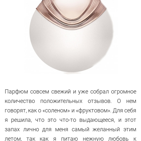
Парфюм совсем свежий и уже собрал огромное
количество положительных отзывов. О нем
говорят, как о «соленом» и «фруктовом». Для себя
я решила, что это что-то выдающееся, и этот
запах лично для меня самый желанный этим
летом, так как я питаю нежную любовь к