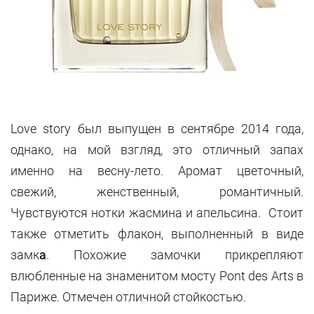
Love story был выпущен в сентябре 2014 года,
однако, на мой взгляд, это отличный запах
именно на весну-лето. Аромат цветочный,
свежий, женственный, романтичный.
Чувствуются нотки жасмина и апельсина. Стоит
также отметить флакон, выполненный в виде
замк
а
. Похожие замочки прикрепляют
влюбленные на знаменитом мосту Pont des Arts в
Париже. Отмечен отличной стойкостью.