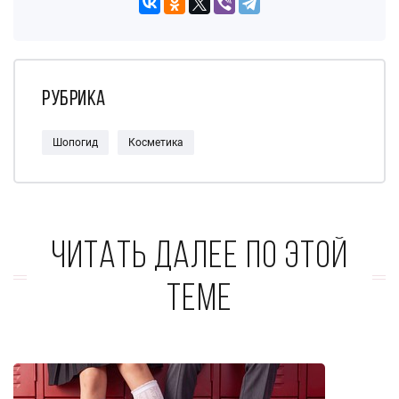
Рубрика
Шопогид
Косметика
Читать далее по этой
теме