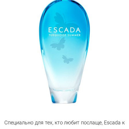
Специально для тех, кто любит послаще, Escada к