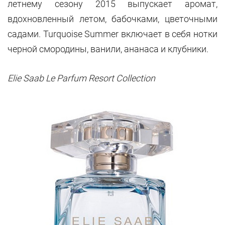
летнему сезону 2015 выпускает аромат,
вдохновленный летом, бабочками, цветочными
садами. Turquoise Summer включает в себя нотки
черной смородины, ванили, ананаса и клубники.
Elie Saab Le Parfum Resort Collection