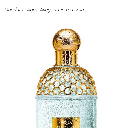
Guerlain - Aqua Allegoria – Teazzurra