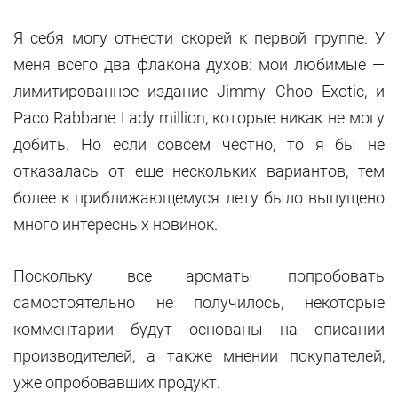
Я себя могу отнести скорей к первой группе. У
меня всего два флакона духов: мои любимые —
лимитированное издание Jimmy Choo Exotic, и
Paco Rabbane Lady million, которые никак не могу
добить. Но если совсем честно, то я бы не
отказалась от еще нескольких вариантов, тем
более к приближающемуся лету было выпущено
много интересных новинок.
Поскольку все ароматы попробовать
самостоятельно не получилось, некоторые
комментарии будут основаны на описании
производителей, а также мнении покупателей,
уже опробовавших продукт.