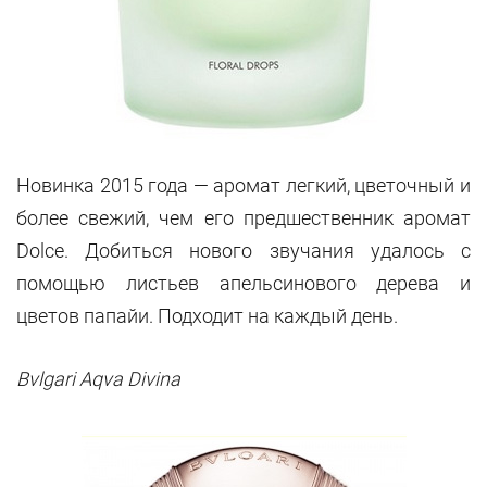
Новинка 2015 года — аромат легкий, цветочный и
более свежий, чем его предшественник аромат
Dolce. Добиться нового звучания удалось с
помощью листьев апельсинового дерева и
цветов папайи. Подходит на каждый день.
Bvlgari Aqva Divina