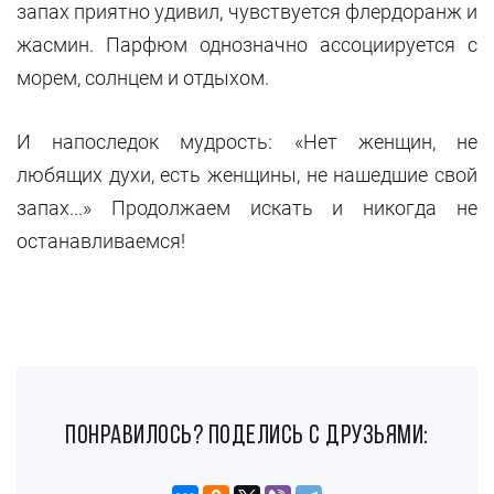
запах приятно удивил, чувствуется флердоранж и
жасмин. Парфюм однозначно ассоциируется с
морем, солнцем и отдыхом.
И напоследок мудрость: «Нет женщин, не
любящих духи, есть женщины, не нашедшие свой
запах...» Продолжаем искать и никогда не
останавливаемся!
понравилось? поделись с друзьями: