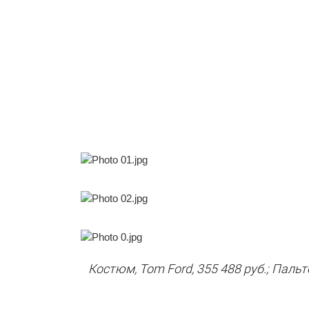
Костюм, Tom Ford, 355 488 руб.; Пальто,