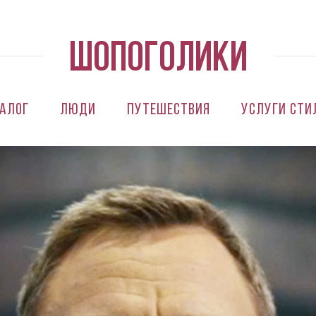
алог
Люди
Путешествия
Услуги сти