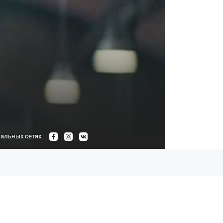
альных сетях: