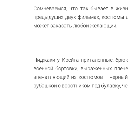
Сомневаемся, что так бывает в жизн
предыдущих двух фильмах, костюмы дл
может заказать любой желающий.
Пиджаки у Крейга приталенные, брюк
военной бортовки, выраженных плече
впечатляющий из костюмов – черный. 
рубашкой с воротником под булавку, ч