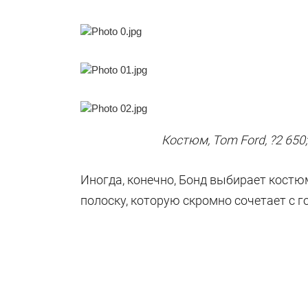
Костюм, Tom Ford, ?2 650; 
Иногда, конечно, Бонд выбирает костю
полоску, которую скромно сочетает с 