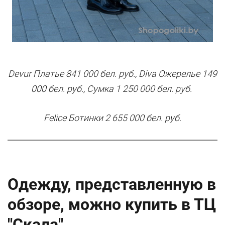
Devur Платье 841 000 бел. руб., Diva Ожерелье 149
000 бел. руб., Сумка 1 250 000 бел. руб.
Felice Ботинки 2 655 000 бел. руб.
Одежду, представленную в
обзоре, можно купить в ТЦ
"Скала"