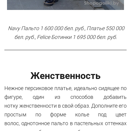
Navy Пальто 1 600 000 бел. руб., Платье 550 000
бел. руб., Felice Ботинки 1 695 000 бел. руб.
Женственность
Нежное персиковое платье, идеально сидящее по
фигуре, один из способов добавить
нотку женственности в свой образ. Дополните его
простым по форме колье под цвет
волос, однотонное пальто в пастельных оттенках