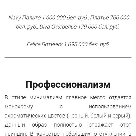
Navy Пальто 1 600 000 бел. руб., Платье 700 000
бел. руб., Diva Ожерелье 179 000 бел. руб.
Felice Ботинки 1 695 000 бел. руб.
Профессионализм
В стиле минимализм главное место отдается
монохрому с использованием
ахроматических цветов (черный, белый и серый).
Данный образ полностью отражает этот
принцип. В качестве небольших отступлений в