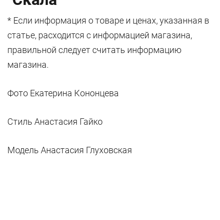
* Если информация о товаре и ценах, указанная в
статье, расходится с информацией магазина,
правильной следует считать информацию
магазина.
Фото Екатерина Кононцева
Стиль Анастасия Гайко
Модель Анастасия Глуховская