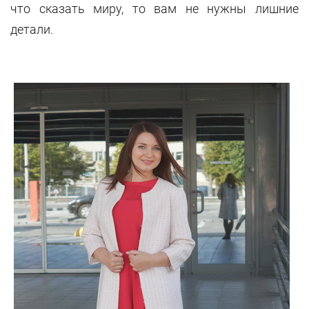
что сказать миру, то вам не нужны лишние
детали.