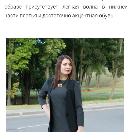
образе присутствует легкая волна в нижней
части платья и достаточно акцентная обувь.