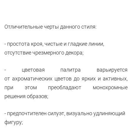
Отличительные черты данного стиля:
- простота кроя, чистые и гладкие линии,
отсутствие чрезмерного декора;
- цветовая палитра варьируется
от ахроматических цветов до ярких и активных,
при этом преобладают монохромные
решения образов;
- предпочтителен силуэт, визуально удлиняющий
фигуру;