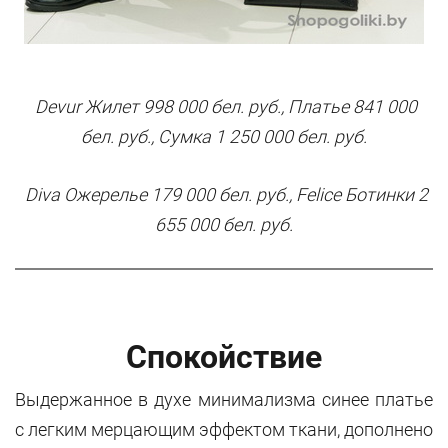
Devur Жилет 998 000 бел. руб., Платье 841 000
бел. руб., Сумка 1 250 000 бел. руб.
Diva Ожерелье 179 000 бел. руб., Felice Ботинки 2
655 000 бел. руб.
Спокойствие
Выдержанное в духе минимализма синее платье
с легким мерцающим эффектом ткани, дополнено