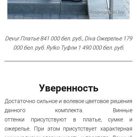
Devur Платье 841 000 бел. руб., Diva Ожерелье 179
000 бел. руб. Rylko Туфли 1 490 000 бел. руб.
Уверенность
Достаточно сильное и волевое цветовое решения
данного комплекта. Винные
оттенки присутствуют в платье, сумке и
ожерелье. При этом присутствует характерная