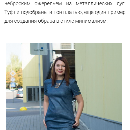
неброским ожерельем из металлических дуг.
Туфли подобраны в тон платью, еще один пример
для создания образа в стиле минимализм.