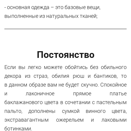
- основная одежда – это базовые вещи,
выполненные из натуральных тканей;
Постоянство
Если вы легко можете обойтись без обильного
декора из страз, обилия рюш и бантиков, то
в данном образе вам не будет скучно. Спокойное
и лаконичное прямое платье
баклажанового цвета в сочетании с пастельным
пальто, дополнены сумкой винного цвета,
экстравагантным ожерельем и лаковыми
ботинками.