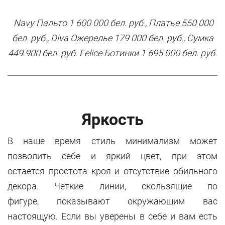
Navy Пальто 1 600 000 бел. руб., Платье 550 000
бел. руб.,
Diva Ожерелье 179 000 бел. руб., Сумка
449 900 бел. руб.
Felice Ботинки 1 695 000 бел. руб.
Яркость
В наше время стиль минимализм может
позволить себе и яркий цвет, при этом
остается простота кроя и отсутствие обильного
декора. Четкие линии, скользящие по
фигуре, показывают окружающим вас
настоящую. Если вы уверены в себе и вам есть