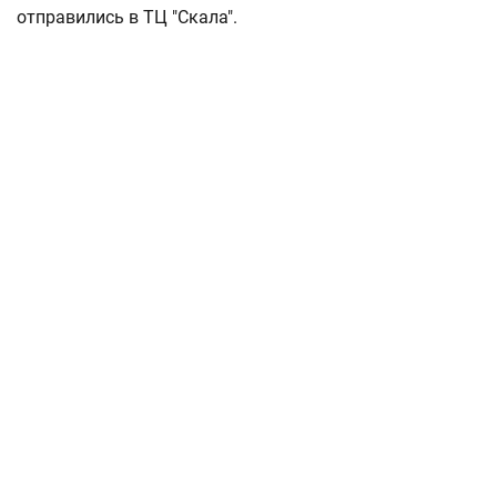
отправились в ТЦ "Скала".