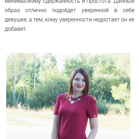
минимализму сдержанность и простота. Данный
образ отлично подойдет уверенной в себе
девушке, а тем, кому уверенности недостает он ее
добавит.