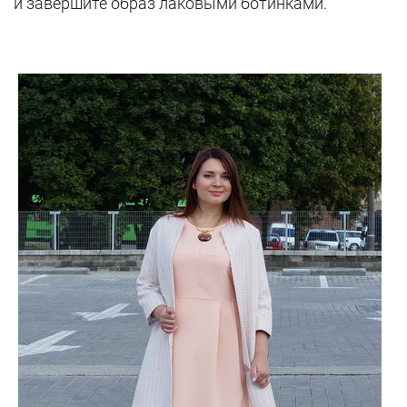
и завершите образ лаковыми ботинками.