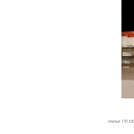
платье 170 100