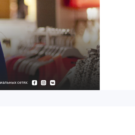
иальных сетях: