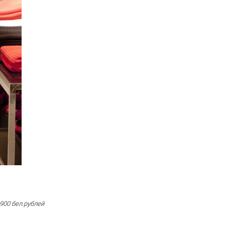
900 бел.рублей