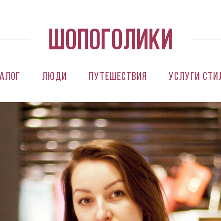
алог
Люди
Путешествия
Услуги сти