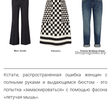
Кстати, распространенная ошибка женщин с
полными руками и выдающимся бюстом - это
попытка «замаскироваться» с помощью фасона
«летучая мышь».