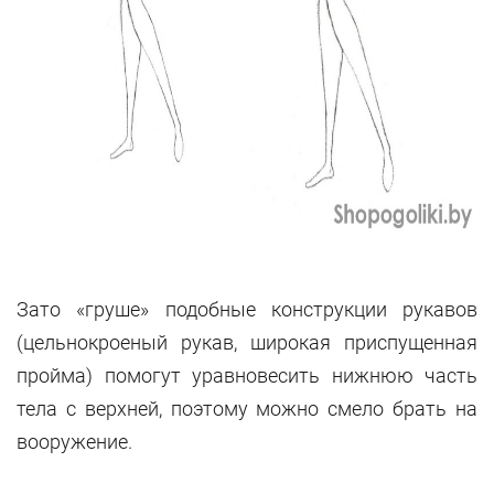
Зато «груше» подобные конструкции рукавов
(цельнокроеный рукав, широкая приспущенная
пройма) помогут уравновесить нижнюю часть
тела с верхней, поэтому можно смело брать на
вооружение.