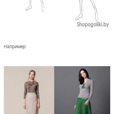
Например: