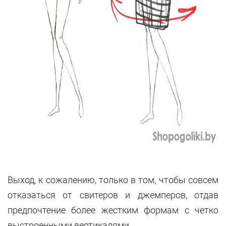
Выход, к сожалению, только в том, чтобы совсем
отказаться от свитеров и джемперов, отдав
предпочтение более жестким формам с четко
выстроенными вертикалями.