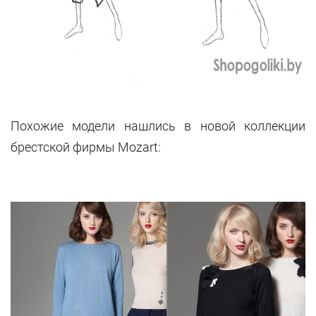
Похожие модели нашлись в новой коллекции
брестской фирмы Mozart: