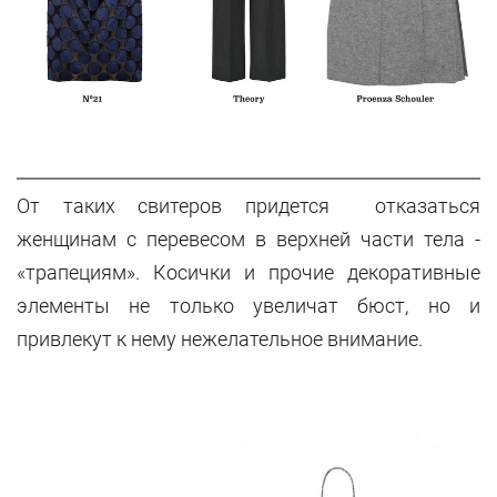
От таких свитеров придется отказаться
женщинам с перевесом в верхней части тела -
«трапециям». Косички и прочие декоративные
элементы не только увеличат бюст, но и
привлекут к нему нежелательное внимание.