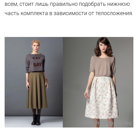
всем, стоит лишь правильно подобрать нижнюю
часть комплекта в зависимости от телосложения.