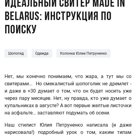
Идеальный свитер made in
Belarus: инструкция по
поиску
Шопогид
Одежда
Колонка Юлии Петруненко
Нет, мы конечно понимаем, что жара, а тут мы со
свитерами... Но смекалистый шопоголик не дремлет -
и даже в +30 думает о том, что он будет носить уже
через пару месяцев. Нет, ну правда, кто уже думает о
купальниках в августе? А вот первые желтые листочки
на асфальте... заставляют подумать об осени.
Наш стилист Юлия Петруненко написала (и даже
нарисовала!) подробный урок о том, каким типам