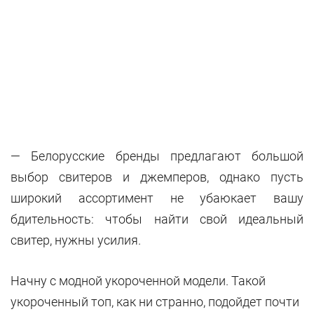
— Белорусские бренды предлагают большой
выбор свитеров и джемперов, однако пусть
широкий ассортимент не убаюкает вашу
бдительность: чтобы найти свой идеальный
свитер, нужны усилия.
Начну с модной укороченной модели. Такой
укороченный топ, как ни странно, подойдет почти