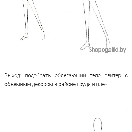
Выход: подобрать облегающий тело свитер с
объемным декором в районе груди и плеч.