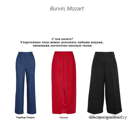
Burvin, Mozart