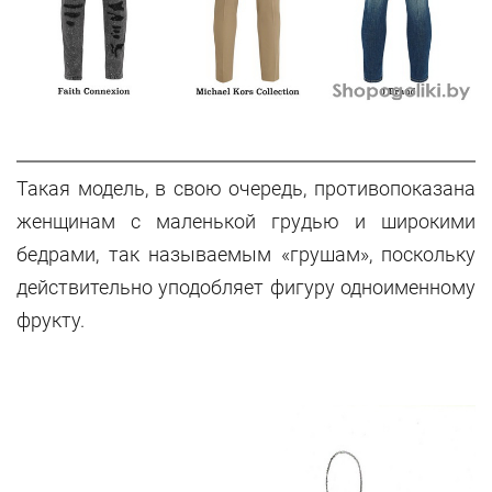
Такая модель, в свою очередь, противопоказана
женщинам с маленькой грудью и широкими
бедрами, так называемым «грушам», поскольку
действительно уподобляет фигуру одноименному
фрукту.