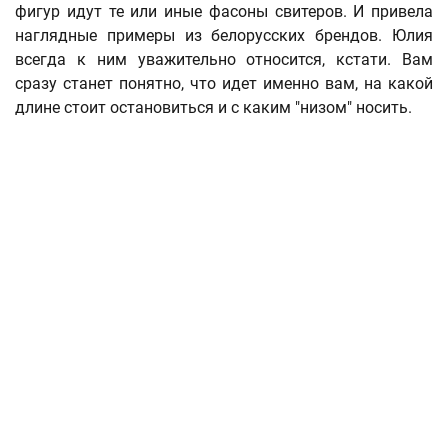
фигур идут те или иные фасоны свитеров. И привела
наглядные примеры из белорусских брендов. Юлия
всегда к ним уважительно относится, кстати. Вам
сразу станет понятно, что идет именно вам, на какой
длине стоит остановиться и с каким "низом" носить.