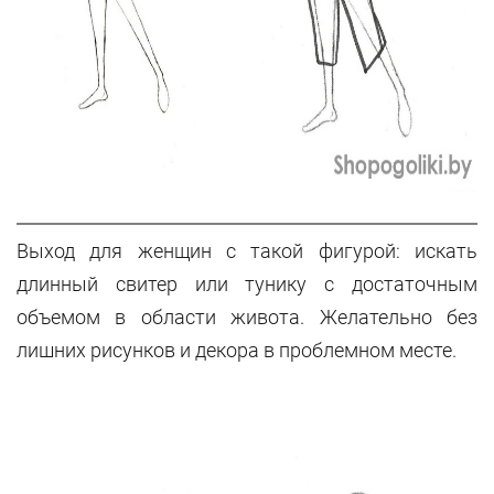
Выход для женщин с такой фигурой: искать
длинный свитер или тунику с достаточным
объемом в области живота. Желательно без
лишних рисунков и декора в проблемном месте.