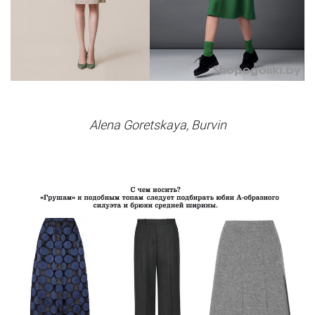
Alena Goretskaya, Burvin