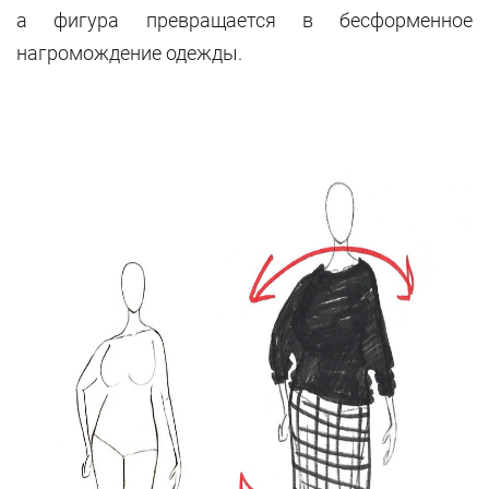
а фигура превращается в бесформенное
нагромождение одежды.