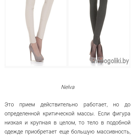
Nelva
Это прием действительно работает, но до
определенной критической массы. Если фигура
низкая и крупная в целом, то тело в подобной
одежде приобретает еще большую массивность,