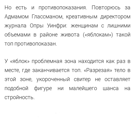
Но есть и противопоказания. Повторюсь за
Адмамом Глассманом, креативным директором
журнала Опры Уинфри: женщинам с лишними
объемами в районе живота («яблокам») такой
топ противопоказан.
У «яблок» проблемная зона находится как раз в
месте, где заканчивается топ. «Разрезая» тело в
этой зоне, укороченный свитер не оставляет
подобной фигуре ни малейшего шанса на
стройность.