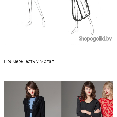
Примеры есть у Mozart: