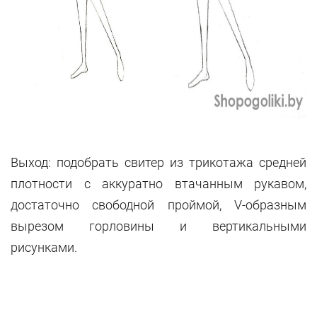
Выход: подобрать свитер из трикотажа средней
плотности с аккуратно втачанным рукавом,
достаточно свободной проймой, V-образным
вырезом горловины и вертикальными
рисунками.