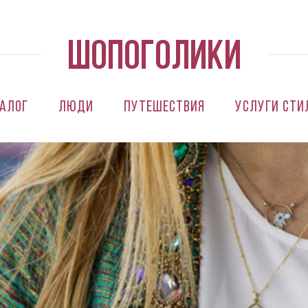
алог
Люди
Путешествия
Услуги сти