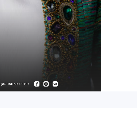
циальных сетях: