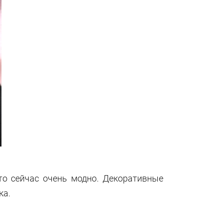
то сейчас очень модно. Декоративные
ка.