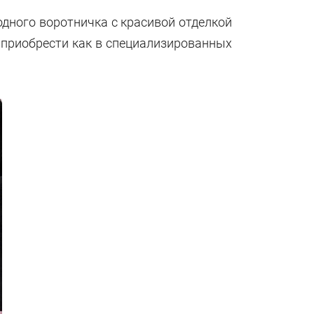
дного воротничка с красивой отделкой
 приобрести как в специализированных