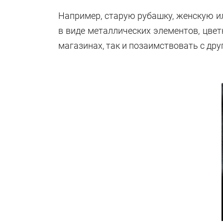
Например, старую рубашку, женскую и
в виде металлических элементов, цве
магазинах, так и позаимствовать с дру