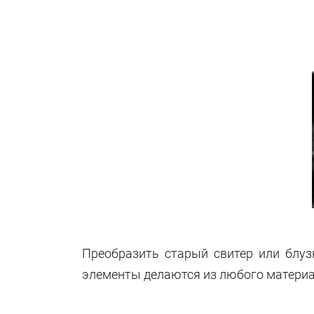
Преобразить старый свитер или блуз
элементы делаются из любого материал