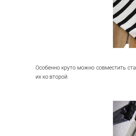
Особенно круто можно совместить ста
их ко второй.