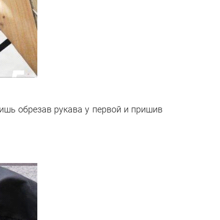
ишь обрезав рукава у первой и пришив