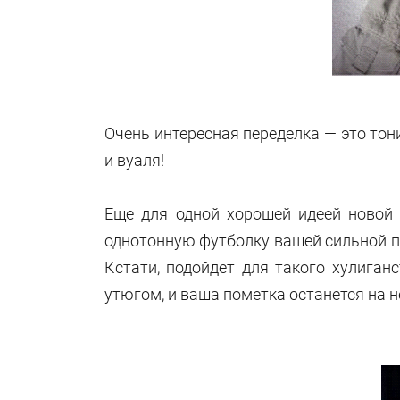
Очень интересная переделка — это тон
и вуаля!
Еще для одной хорошей идеей новой
однотонную футболку вашей сильной по
Кстати, подойдет для такого хулига
утюгом, и ваша пометка останется на н