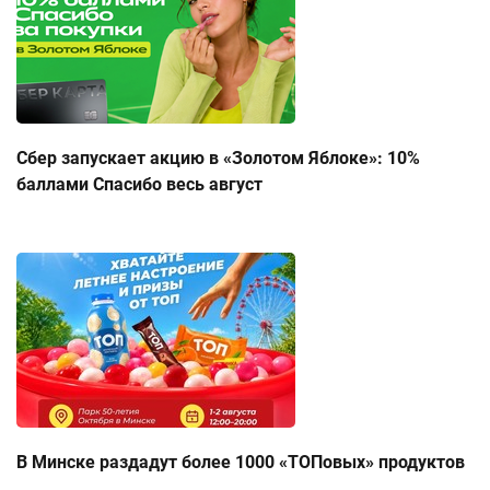
Сбер запускает акцию в «Золотом Яблоке»: 10%
баллами Спасибо весь август
В Минске раздадут более 1000 «ТОПовых» продуктов