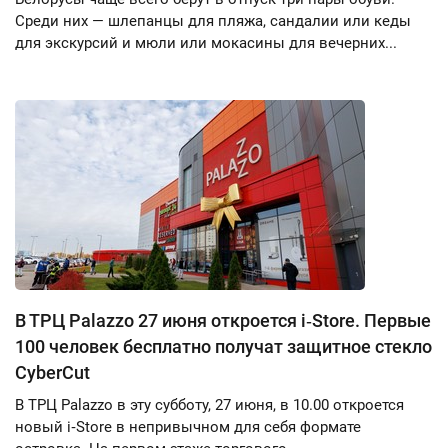
Среди них — шлепанцы для пляжа, сандалии или кеды
для экскурсий и мюли или мокасины для вечерних...
В ТРЦ Palazzo 27 июня откроется i‑Store. Первые
100 человек бесплатно получат защитное стекло
CyberCut
В ТРЦ Palazzo в эту субботу, 27 июня, в 10.00 откроется
новый i‑Store в непривычном для себя формате