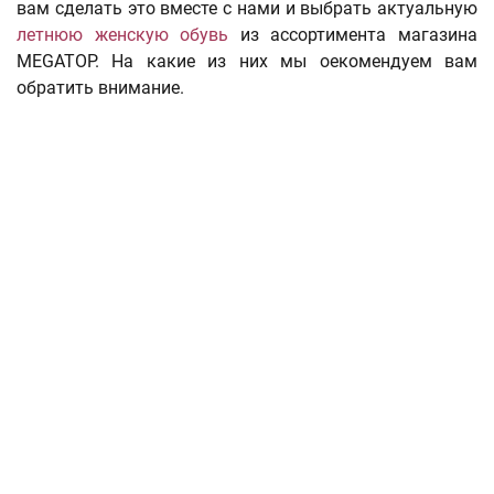
вам сделать это вместе с нами и выбрать актуальную
летнюю женскую обувь
из ассортимента магазина
MEGATOP. На какие из них мы оекомендуем вам
обратить внимание.