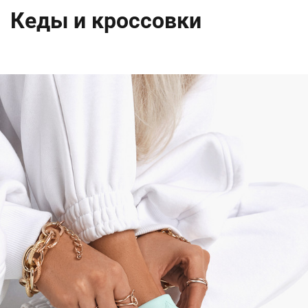
Кеды и кроссовки