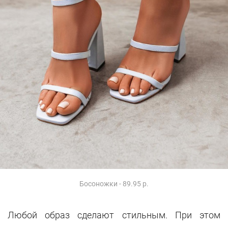
Босоножки - 89.95 р.
Любой образ сделают стильным. При этом