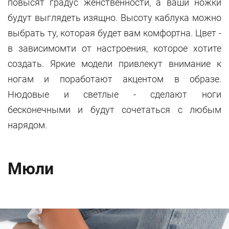
повысят градус женственности, а ваши ножки
будут выглядеть изящно. Высоту каблука можно
выбрать ту, которая будет вам комфортна. Цвет -
в зависимомти от настроения, которое хотите
создать. Яркие модели привлекут внимание к
ногам и поработают акцентом в образе.
Нюдовые и светлые - сделают ноги
бесконечными и будут сочетаться с любым
нарядом.
Мюли