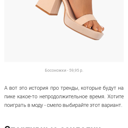
Босоножки - 59,95 р.
А вот это история про тренды, которые будут на
пике какое-то непродолжительное время. Хотите
поиграть в моду - смело выбирайте этот вариант.