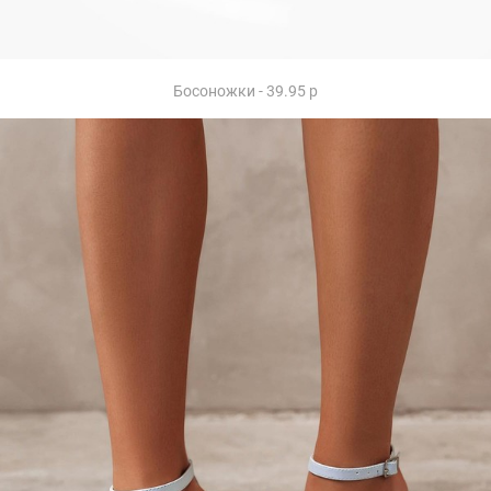
Босоножки - 39.95 р