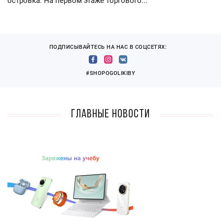
островка. На первом этаже торгового...
ПОДПИСЫВАЙТЕСЬ НА НАС В СОЦСЕТЯХ:
#SHOPOGOLIKIBY
Главные новости