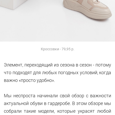
Кроссовки - 79,95 р.
Элемент, переходящий из сезона в сезон - потому
что подходят для любых погодных условий, когда
важно «просто удобно».
Мы неспроста начинали свой обзор с важности
актуальной обуви в гардеробе. В этом обзоре мы
собрали такие модели, которые украсят любой