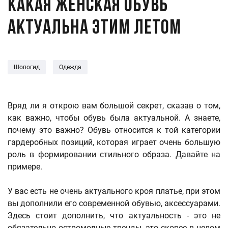
Какая женская обувь
актуальна этим летом
Шопогид
Одежда
Вряд ли я открою вам большой секрет, сказав о том,
как важно, чтобы обувь была актуальной. А знаете,
почему это важно? Обувь относится к той категории
гардеробных позиций, которая играет очень большую
роль в формировании стильного образа. Давайте на
примере.
У вас есть не очень актуального кроя платье, при этом
вы дополнили его современной обувью, аксессуарами.
Здесь стоит дополнить, что актуальность - это не
обязательно остромодные тренды, это скорее в целом