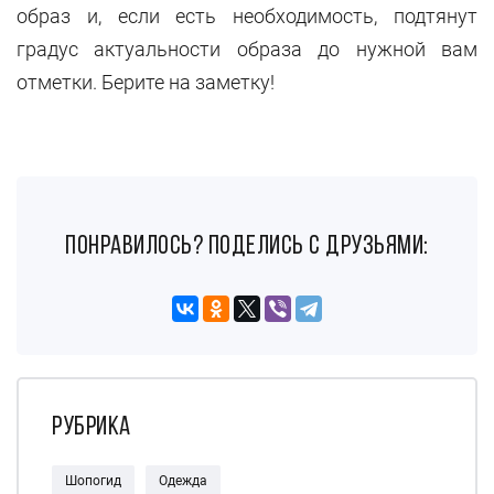
образ и, если есть необходимость, подтянут
градус актуальности образа до нужной вам
отметки. Берите на заметку!
понравилось? поделись с друзьями:
Рубрика
Шопогид
Одежда