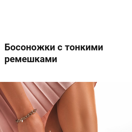
Босоножки с тонкими
ремешками