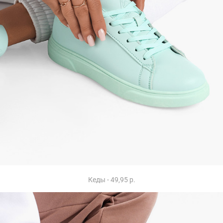
Кеды - 49,95 р.