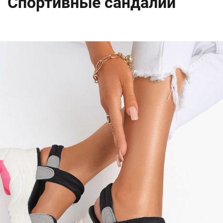
Спортивные сандалии