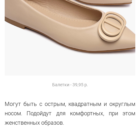
Балетки - 39,95 р.
Могут быть с острым, квадратным и округлым
носом. Подойдут для комфортных, при этом
женственных образов.