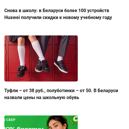
Снова в школу: в Беларуси более 100 устройств
Huawei получили скидки к новому учебному году
Туфли – от 38 руб., полуботинки – от 50. В Беларуси
назвали цены на школьную обувь