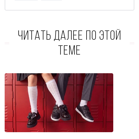
Читать далее по этой
теме