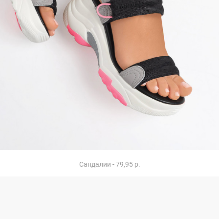
Сандалии - 79,95 р.