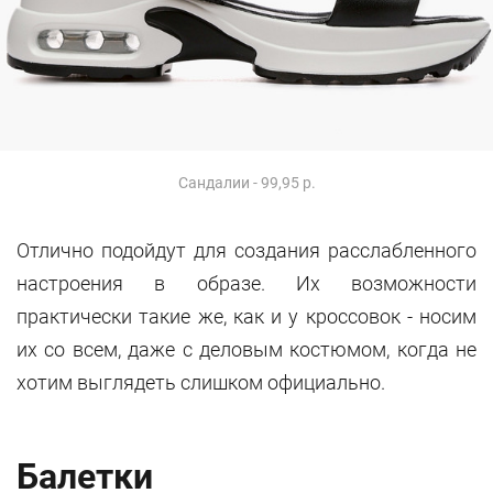
Сандалии - 99,95 р.
Отлично подойдут для создания расслабленного
настроения в образе. Их возможности
практически такие же, как и у кроссовок - носим
их со всем, даже с деловым костюмом, когда не
хотим выглядеть слишком официально.
Балетки