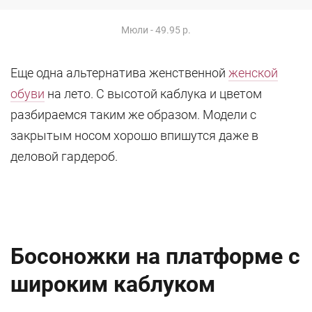
Мюли - 49.95 р.
Еще одна альтернатива женственной
женской
обуви
на лето. С высотой каблука и цветом
разбираемся таким же образом. Модели с
закрытым носом хорошо впишутся даже в
деловой гардероб.
Босоножки на платформе с
широким каблуком