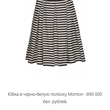
Юбка в черно-белую полоску Monton - 890 000
бел. рублей,