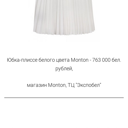
Юбка-плиссе белого цвета Monton - 763 000 бел.
рублей,
магазин Monton, ТЦ "Экспобел"