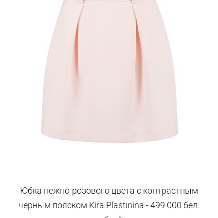
Юбка нежно-розового цвета с контрастным
черным пояском Kira Plastinina - 499 000 бел.