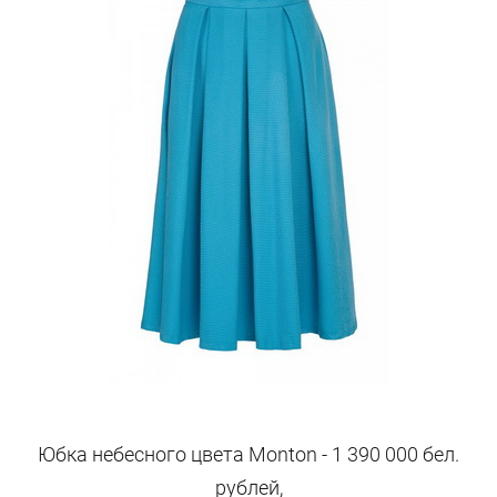
Юбка небесного цвета Monton - 1 390 000 бел.
рублей,