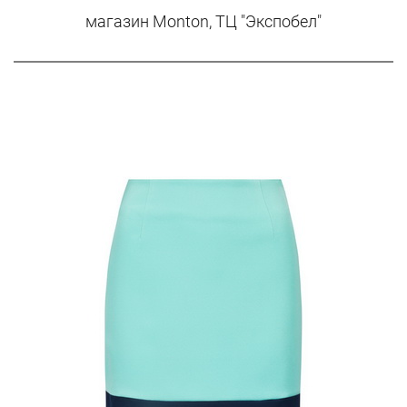
магазин Monton, ТЦ "Экспобел"