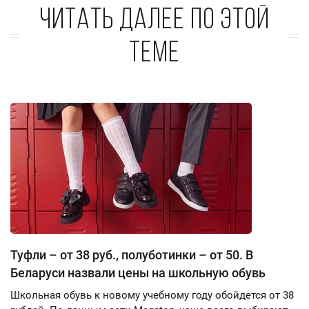
Читать далее по этой
теме
Туфли – от 38 руб., полуботинки – от 50. В
Беларуси назвали цены на школьную обувь
Школьная обувь к новому учебному году обойдется от 38