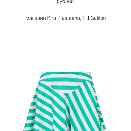
рублей,
магазин Kira Plastinina, ТЦ Galileo