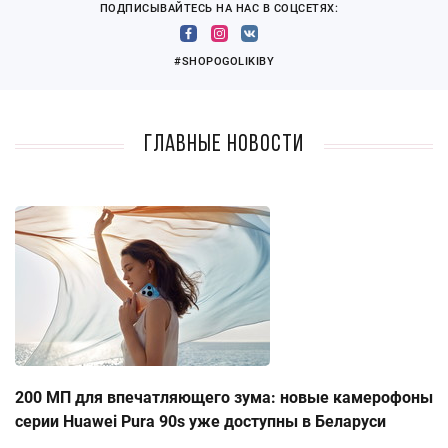
ПОДПИСЫВАЙТЕСЬ НА НАС В СОЦСЕТЯХ:
#SHOPOGOLIKIBY
Главные новости
200 МП для впечатляющего зума: новые камерофоны
серии Huawei Pura 90s уже доступны в Беларуси