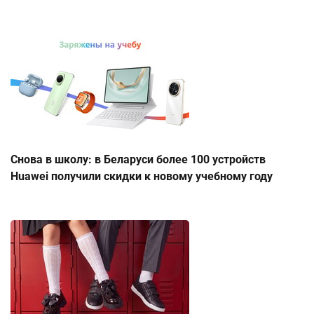
Снова в школу: в Беларуси более 100 устройств
Huawei получили скидки к новому учебному году