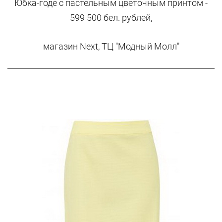
Юбка-годе с пастельным цветочным принтом -
599 500 бел. рублей,
магазин Next, ТЦ "Модный Молл"