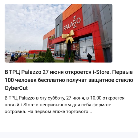
В ТРЦ Palazzo 27 июня откроется i‑Store. Первые
100 человек бесплатно получат защитное стекло
CyberCut
В ТРЦ Palazzo в эту субботу, 27 июня, в 10.00 откроется
новый i‑Store в непривычном для себя формате
островка. На первом этаже торгового...