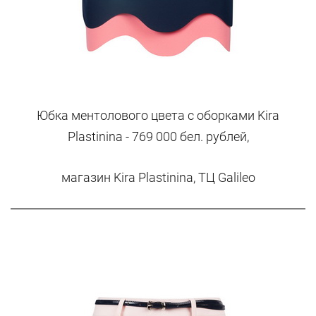
Юбка ментолового цвета с оборками Kira
Plastinina - 769 000 бел. рублей,
магазин Kira Plastinina, ТЦ Galileo