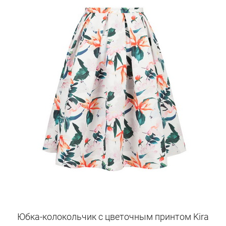
Юбка-колокольчик с цветочным принтом Kira