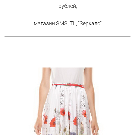
рублей,
магазин SMS, ТЦ "Зеркало"