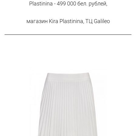
Plastinina - 499 000 бел. рублей,
магазин Kira Plastinina, ТЦ Galileo