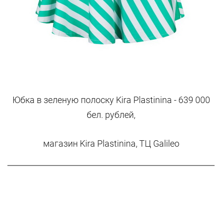
Юбка в зеленую полоску Kira Plastinina - 639 000
бел. рублей,
магазин Kira Plastinina, ТЦ Galileo