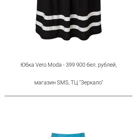
Юбка Vero Moda - 399 900 бел. рублей,
магазин SMS, ТЦ "Зеркало"