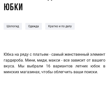
юбки
Шопогид
Одежда
Кратко и по делу
Юбка на ряду с платьем - самый женственный элемент
гардероба. Мини, миди, макси - все зависит от вашего
вкуса. Мы выбрали 16 вариантов летних юбок в
минских магазинах, чтобы облегчить ваши поиски.