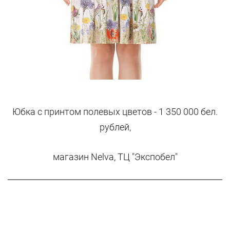
Юбка с принтом полевых цветов - 1 350 000 бел.
рублей,
магазин Nelva, ТЦ "Экспобел"