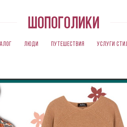
алог
Люди
Путешествия
Услуги сти