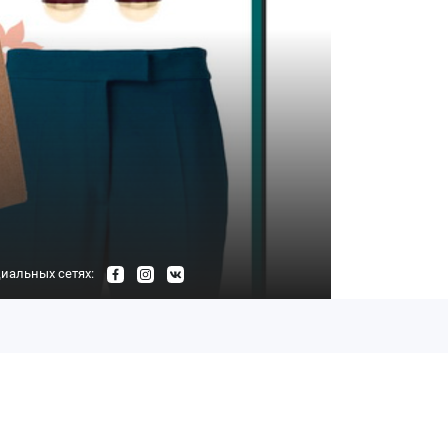
иальных сетях: