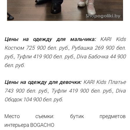
Цены на одежду для мальчика:
KARI Kids
Костюм 725 900 бел. руб., Рубашка 269 900 бел.
руб., Туфли 419 900 бел. руб., Diva Бабочка 44 900
бел. руб.
Цены на одежду для девочки:
KARI Kids Платье
743 900 бел. руб., Туфли 419 900 бел. руб., Diva
Ободок 104 900 бел. руб.
Место съемки: бутик предметов
интерьера
BOGACHO