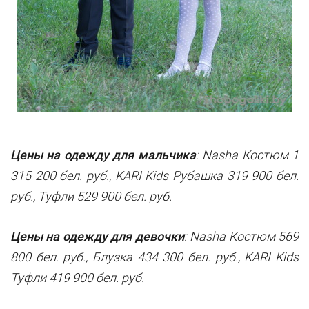
Цены на одежду для мальчика
: Nasha Костюм 1
315 200 бел. руб.,
KARI Kids Рубашка 319 900 бел.
руб., Туфли 529 900 бел. руб.
Цены на одежду для девочки
: Nasha Костюм 569
800 бел. руб.,
Блузка 434 300 бел. руб., KARI Kids
Туфли 419 900 бел. руб.