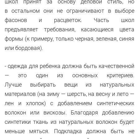
школ принят за основу деловой стиль, но
в остальном они не ограничивают в выборе
фасонов и расцветок. Часть школ
предъявляет требования, касающиеся цвета
формы (к примеру, только черная, зеленая, синяя
или бордовая).
- одежда для ребенка должна быть качественной
— это один из основных критериев.
Лучше выбирать вещи из натуральных
материалов (на зиму — шерсть, на весну и лето —
лен и хлопок) с добавлением синтетических
волокон или вискозы. Благодаря добавлению
синтетики ткань из натуральных волокон будет
меньше мяться. Подкладка должна быть не