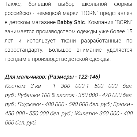
Также, большой выбор школьной формы
российско - немецкой марки "BORN" представлен
в детском магазине
Babby
Shic
. Компания "BORN"
занимается производством одежды уже более 15
лет и использует ткани разработанные по
евростандарту. Большое внимание уделяется
трендам в производстве детской одежды.
Для мальчиков: (Размеры - 122-146)
Костюм 3-ка - 1 300 000-1 500 000 бел.
руб.; Рубашки 100 % хлопок - 350 000 - 470 000 бел.
руб.; Пиджаки - 480 000 - 590 000 бел. руб.; Брюки -
450 000 - 550 000 бел. руб.; Жилетки- 350 000 - 400
000 бел. руб.