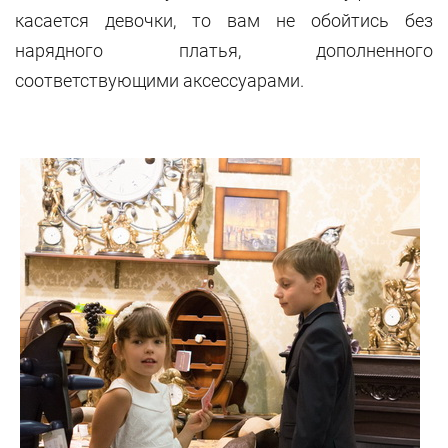
касается девочки, то вам не обойтись без
нарядного платья, дополненного
соответствующими аксессуарами.