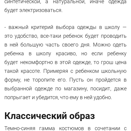
синтетической, а натуральной, иначе одежда
будет электризоваться.
- важный критерий выбора одежды в школу —
это удобство, все-таки ребенок будет проводить
в ней большую часть своего дня. Можно одеть
ребенка в школу красиво, но если ребенку
будет некомфортно в этой одежде, то грош цена
такой красоте. Примеряя с ребенком школьную
форму, не торопите его. Пусть он пройдется в
выбранной одежде по магазину, посидит, даже
попрыгает и убедится, что ему в ней удобно.
Классический образ
Темно-синяя гамма костюмов в сочетании с