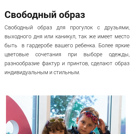
Свободный образ
Свободный образ для прогулок с друзьями,
выходного дня или каникул, так же имеет место
быть в гардеробе вашего ребенка. Более яркие
цветовые сочетания при выборе одежды,
разнообразие фактур и принтов, сделают образ
индивидуальным и стильным.