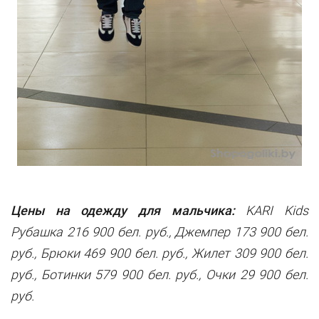
Цены на одежду для мальчика:
KARI Kids
Рубашка 216 900 бел. руб., Джемпер 173 900 бел.
руб., Брюки 469 900 бел. руб., Жилет 309 900 бел.
руб., Ботинки 579 900 бел. руб., Очки 29 900 бел.
руб.