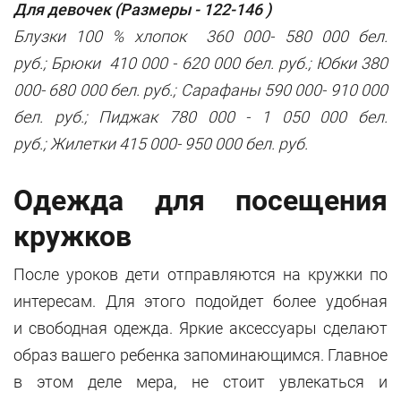
Для девочек (Размеры - 122-146 )
Блузки 100 % хлопок 360 000- 580 000 бел.
руб.; Брюки 410 000 - 620 000 бел. руб.; Юбки 380
000- 680 000 бел. руб.; Сарафаны 590 000- 910 000
бел. руб.; Пиджак 780 000 - 1 050 000 бел.
руб.; Жилетки 415 000- 950 000 бел. руб.
Одежда для посещения
кружков
После уроков дети отправляются на кружки по
интересам. Для этого подойдет более удобная
и свободная одежда. Яркие аксессуары сделают
образ вашего ребенка запоминающимся. Главное
в этом деле мера, не стоит увлекаться и