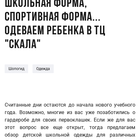
Школьная форма,
спортивная форма...
Одеваем ребенка в ТЦ
"Скала"
Шопогид
Одежда
Считанные дни остаются до начала нового учебного
года. Возможно, многие из вас уже позаботились о
гардеробе для своих первоклашек. Если же для вас
этот вопрос все еще открыт, тогда предлагаем
обзор детской школьной одежды для различных