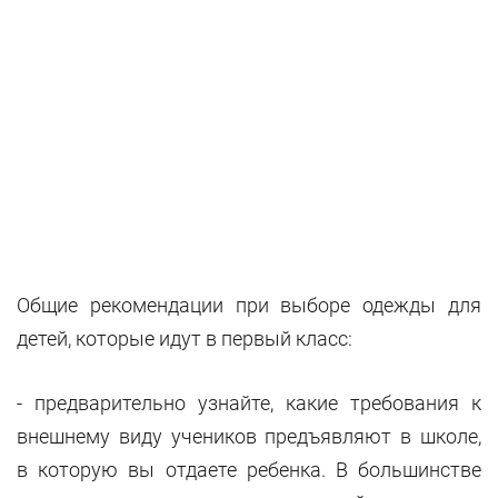
Общие рекомендации при выборе одежды для
детей, которые идут в первый класс:
- предварительно узнайте, какие требования к
внешнему виду учеников предъявляют в школе,
в которую вы отдаете ребенка. В большинстве