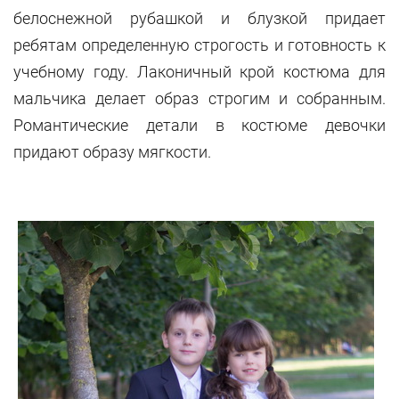
белоснежной рубашкой и блузкой придает
ребятам определенную строгость и готовность к
учебному году. Лаконичный крой костюма для
мальчика делает образ строгим и собранным.
Романтические детали в костюме девочки
придают образу мягкости.