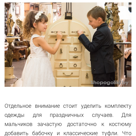
Отдельное внимание стоит уделить комплекту
одежды для праздничных случаев. Для
мальчиков зачастую достаточно к костюму
добавить бабочку и классические туфли. Что