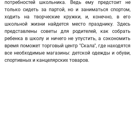
потребностей школьника. Ведь ему предстоит не
только сидеть за партой, но и заниматься спортом,
ходить на творческие кружки, и, конечно, в его
школьной жизни найдется место празднику. Здесь
представлены советы для родителей, как собрать
ребенка в школу и ничего не упустить, а сэкономить
время поможет торговый центр "Скала", где находятся
все необходимые магазины: детской одежды и обуви,
спортивных и канцелярских товаров.