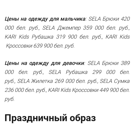
Цены на одежду для мальчика
: SELA Брюки 420
000 бел. руб.,
SELA
Джемпер 359 000 бел. руб.,
KARI Kids Рубашка 319 900 бел. руб.,
KARI Kids
Кроссовки 639 900 бел. руб.
Цены на одежду для девочки
: SELA Брюки 389
000 бел. руб.,
SELA
Рубашка 299 000 бел.
руб.,
SELA
Жилетка 269 000 бел. руб.,
SELA
Сумка
236 000 бел. руб., KARI Kids Кроссовки 449 900 бел.
руб.
Праздничный образ