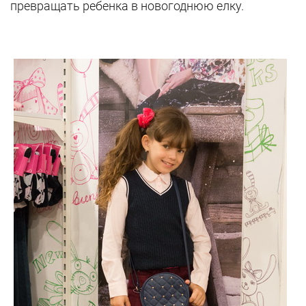
превращать ребенка в новогоднюю елку.