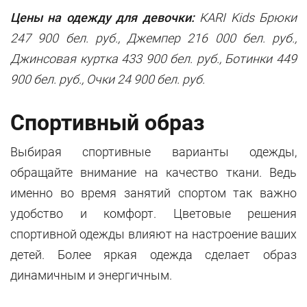
Цены на одежду для девочки:
KARI Kids Брюки
247 900 бел. руб., Джемпер 216 000 бел. руб.,
Джинсовая куртка 433 900 бел. руб., Ботинки 449
900 бел. руб., Очки 24 900 бел. руб.
Спортивный образ
Выбирая спортивные варианты одежды,
обращайте внимание на качество ткани. Ведь
именно во время занятий спортом так важно
удобство и комфорт. Цветовые решения
спортивной одежды влияют на настроение ваших
детей. Более яркая одежда сделает образ
динамичным и энергичным.