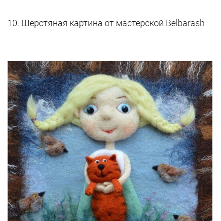
10. Шерстяная картина от мастерской Belbarash