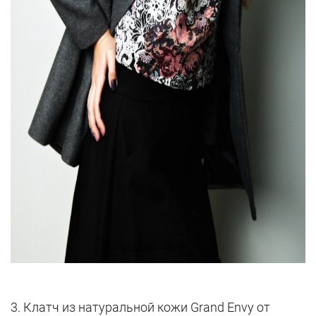
3. Клатч из натуральной кожи Grand Envy от