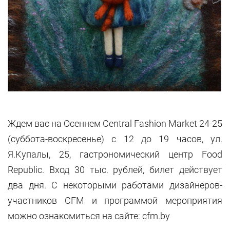
Ждем вас на Осеннем Central Fashion Market 24-25
(суббота-воскресенье) с 12 до 19 часов, ул.
Я.Купалы, 25, гастрономический центр Food
Republic. Вход 30 тыс. рублей, билет действует
два дня. С некоторыми работами дизайнеров-
участников CFM и программой мероприятия
можно ознакомиться на сайте: cfm.by