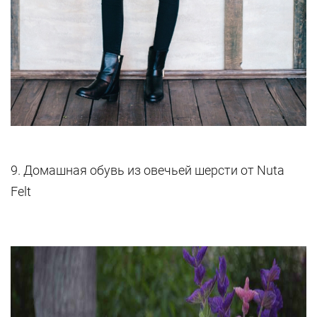
9. Домашная обувь из овечьей шерсти от Nuta
Felt