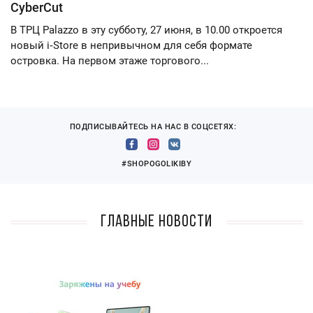
CyberCut
В ТРЦ Palazzo в эту субботу, 27 июня, в 10.00 откроется
новый i‑Store в непривычном для себя формате
островка. На первом этаже торгового...
ПОДПИСЫВАЙТЕСЬ НА НАС В СОЦСЕТЯХ:
#SHOPOGOLIKIBY
Главные новости