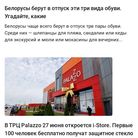
Белорусы берут в отпуск эти три вида обуви.
Угадайте, какие
Белорусы чаще всего берут в отпуск три пары обуви.
Среди них — шлепанцы для пляжа, сандалии или кеды
для экскурсий и мюли или мокасины для вечерних...
В ТРЦ Palazzo 27 июня откроется i‑Store. Первые
100 человек бесплатно получат защитное стекло