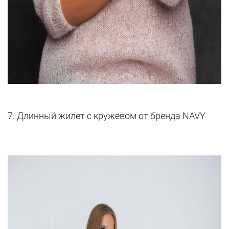
7. Длинный жилет с кружевом от бренда NAVY