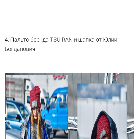
4. Пальто бренда TSU RAN и шапка от Юлии
Богданович