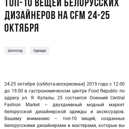
Топ-10 вещей белорусских
дизайнеров на CFM 24-25
октября
Шопогид
Одежда
24-25 октября (суббота-воскресенье) 2015 года с 12.00
до 19.00 в гастрономическом центре Food Republic по
адресу ул. Я. Купалы, 25 состоится Осенний Central
Fashion Market – двухдневный модный маркет
белорусской дизайнерской одежды и аксессуаров.
Вашему вниманию – топ-10 вещей, созданных
белорусскими дизайнерами и мастерами, которые вы