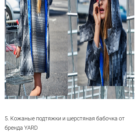
5. Кожаные подтяжки и шерстяная бабочка от
бренда YARD