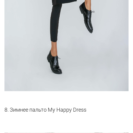
8. Зимнее пальто My Happy Dress