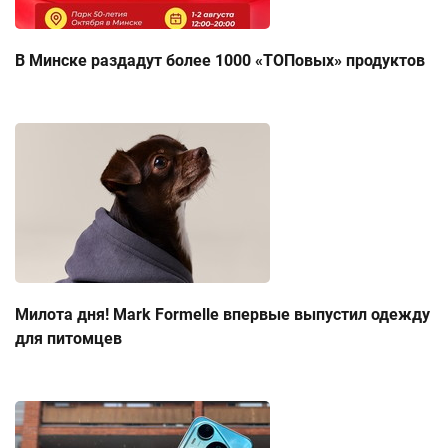
В Минске раздадут более 1000 «ТОПовых» продуктов
Милота дня! Mark Formelle впервые выпустил одежду
для питомцев