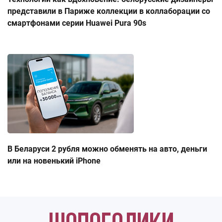
представили в Париже коллекции в коллаборации со
смартфонами серии Huawei Pura 90s
В Беларуси 2 рубля можно обменять на авто, деньги
или на новенький iPhone