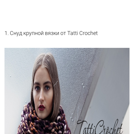
1. Снуд крупной вязки от Tatti Crochet