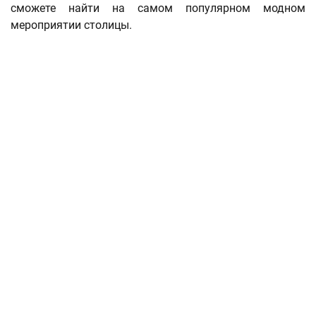
сможете найти на самом популярном модном
мероприятии столицы.