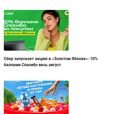
Сбер запускает акцию в «Золотом Яблоке»: 10%
баллами Спасибо весь август