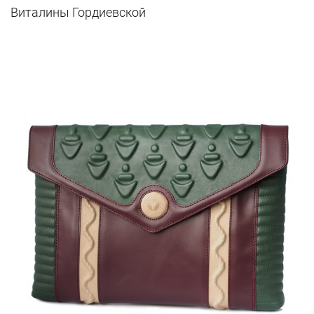
Виталины Гордиевской