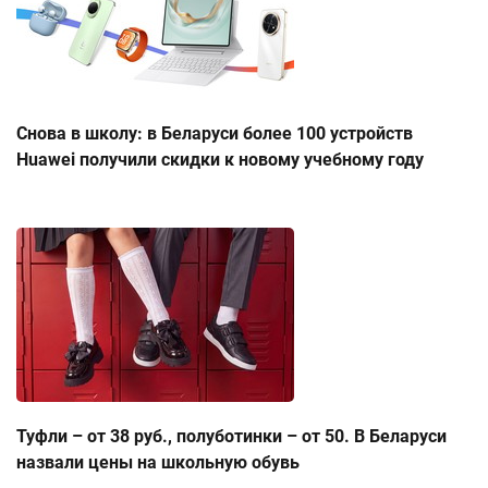
Снова в школу: в Беларуси более 100 устройств
Huawei получили скидки к новому учебному году
Туфли – от 38 руб., полуботинки – от 50. В Беларуси
назвали цены на школьную обувь