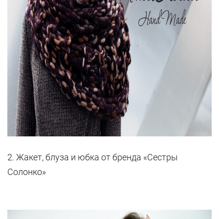
2. Жакет, блуза и юбка от бренда «Сестры
Солонко»