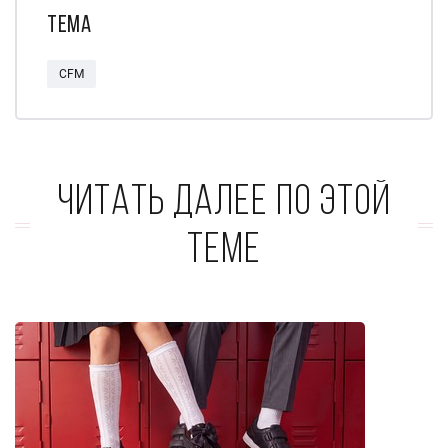
Тема
CFM
Читать далее по этой
теме