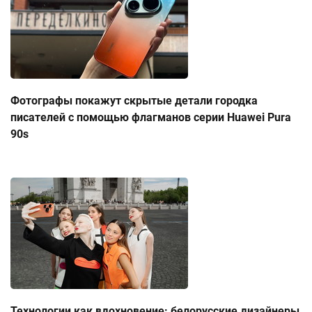
Фотографы покажут скрытые детали городка
писателей с помощью флагманов серии Huawei Pura
90s
Технологии как вдохновение: белорусские дизайнеры