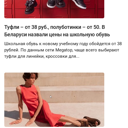
Туфли – от 38 руб., полуботинки – от 50. В
Беларуси назвали цены на школьную обувь
Школьная обувь к новому учебному году обойдется от 38
рублей. По данным сети Megatop, чаще всего выбирают
туфли для линейки, кроссовки для...