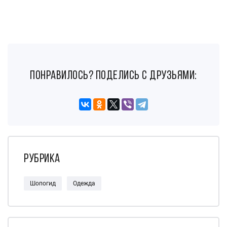
понравилось? поделись с друзьями:
Рубрика
Шопогид
Одежда