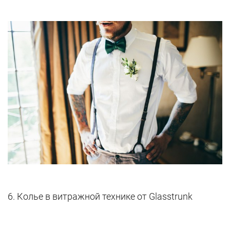
6. Колье в витражной технике от Glasstrunk