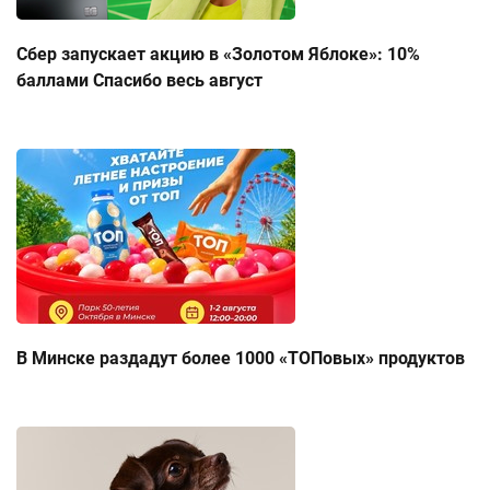
Сбер запускает акцию в «Золотом Яблоке»: 10%
баллами Спасибо весь август
В Минске раздадут более 1000 «ТОПовых» продуктов