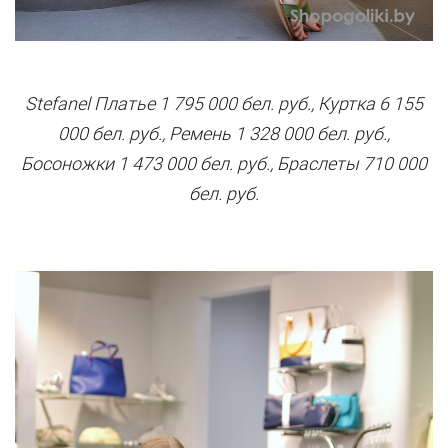
Stefanel Платье 1 795 000 бел. руб., Куртка 6 155
000 бел. руб., Ремень 1 328 000 бел. руб.,
Босоножки 1 473 000 бел. руб., Браслеты 710 000
бел. руб.