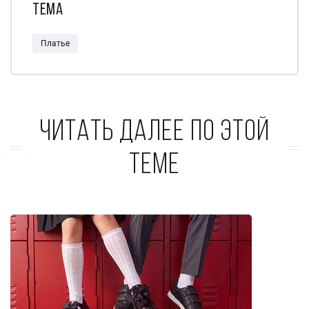
Тема
Платье
Читать далее по этой
теме