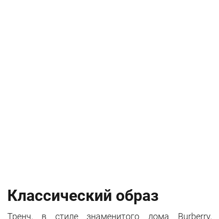
Классический образ
Тренч, в стиле знаменитого дома Burberry,