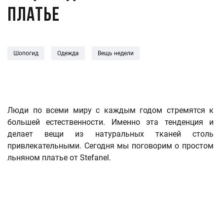
платье
Шопогид
Одежда
Вещь недели
Люди по всеми миру с каждым годом стремятся к
большей естественности. Именно эта тенденция и
делает вещи из натуральных тканей столь
привлекательными. Сегодня мы поговорим о простом
льняном платье от Stefanel.