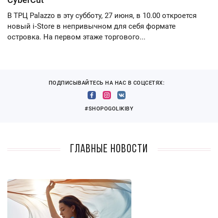
В ТРЦ Palazzo в эту субботу, 27 июня, в 10.00 откроется
новый i‑Store в непривычном для себя формате
островка. На первом этаже торгового...
ПОДПИСЫВАЙТЕСЬ НА НАС В СОЦСЕТЯХ:
#SHOPOGOLIKIBY
Главные новости