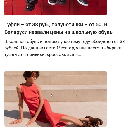
Туфли – от 38 руб., полуботинки – от 50. В
Беларуси назвали цены на школьную обувь
Школьная обувь к новому учебному году обойдется от 38
рублей. По данным сети Megatop, чаще всего выбирают
туфли для линейки, кроссовки для...