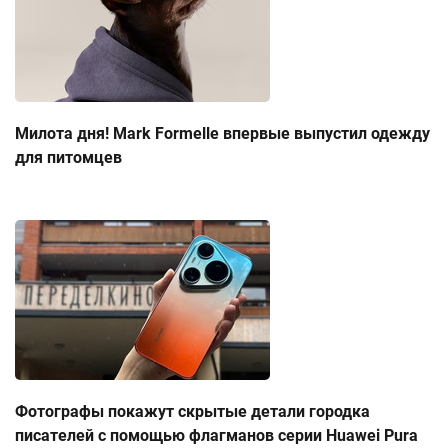
Милота дня! Mark Formelle впервые выпустил одежду
для питомцев
Фотографы покажут скрытые детали городка
писателей с помощью флагманов серии Huawei Pura