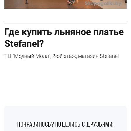
Где купить льняное платье
Stefanel?
ТЦ "Модный Молл", 2-ой этаж, магазин Stefanel
понравилось? поделись с друзьями: