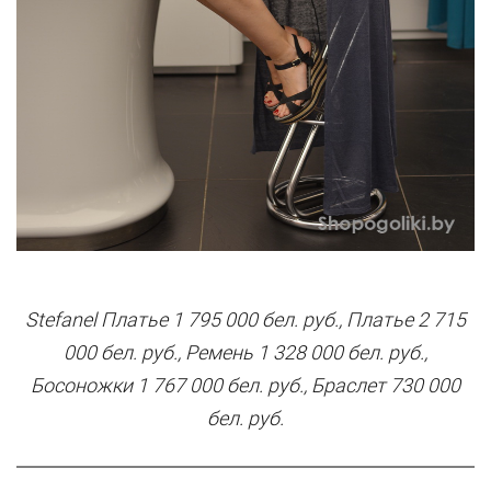
Stefanel Платье 1 795 000 бел. руб., Платье 2 715
000 бел. руб., Ремень 1 328 000 бел. руб.,
Босоножки 1 767 000 бел. руб., Браслет 730 000
бел. руб.