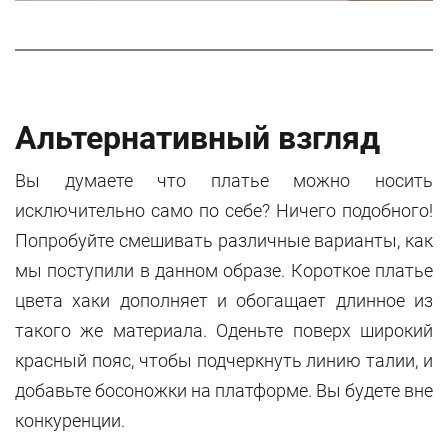
Альтернативный взгляд
Вы думаете что платье можно носить
исключительно само по себе? Ничего подобного!
Попробуйте смешивать различные варианты, как
мы поступили в данном образе. Короткое платье
цвета хаки дополняет и обогащает длинное из
такого же материала. Оденьте поверх широкий
красный пояс, чтобы подчеркнуть линию талии, и
добавьте босоножки на платформе. Вы будете вне
конкуренции.