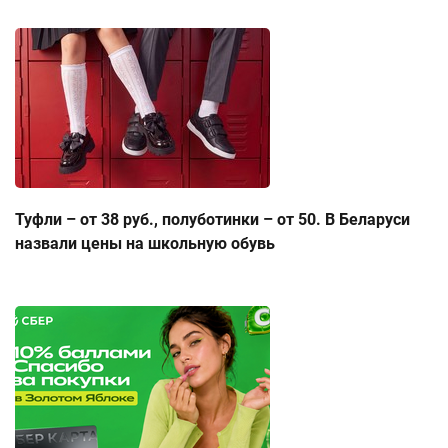
Туфли – от 38 руб., полуботинки – от 50. В Беларуси
назвали цены на школьную обувь