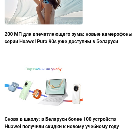
200 МП для впечатляющего зума: новые камерофоны
серии Huawei Pura 90s уже доступны в Беларуси
Снова в школу: в Беларуси более 100 устройств
Huawei получили скидки к новому учебному году