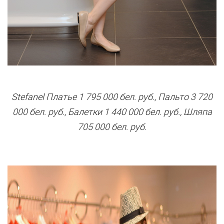
Stefanel Платье 1 795 000 бел. руб., Пальто 3 720
000 бел. руб., Балетки 1 440 000 бел. руб., Шляпа
705 000 бел. руб.