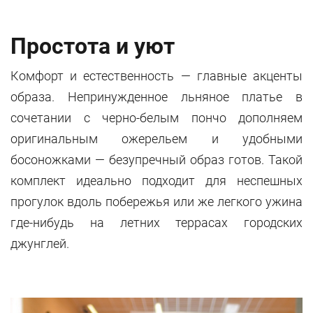
Простота и уют
Комфорт и естественность — главные акценты
образа. Непринужденное льняное платье в
сочетании с черно-белым пончо дополняем
оригинальным ожерельем и удобными
босоножками — безупречный образ готов. Такой
комплект идеально подходит для неспешных
прогулок вдоль побережья или же легкого ужина
где-нибудь на летних террасах городских
джунглей.