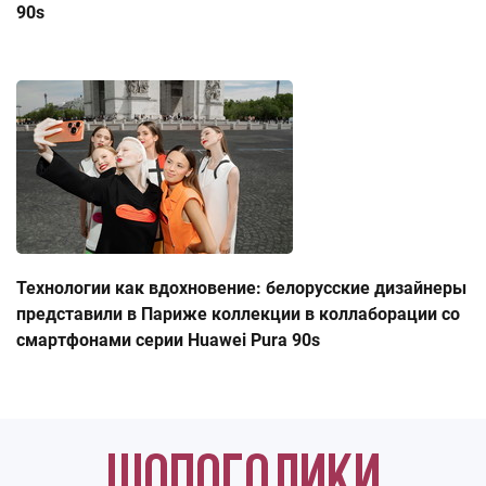
90s
Технологии как вдохновение: белорусские дизайнеры
представили в Париже коллекции в коллаборации со
смартфонами серии Huawei Pura 90s