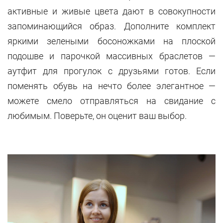
активные и живые цвета дают в совокупности
запоминающийся образ. Дополните комплект
яркими зелеными босоножками на плоской
подошве и парочкой массивных браслетов —
аутфит для прогулок с друзьями готов. Если
поменять обувь на нечто более элегантное —
можете смело отправляться на свидание с
любимым. Поверьте, он оценит ваш выбор.