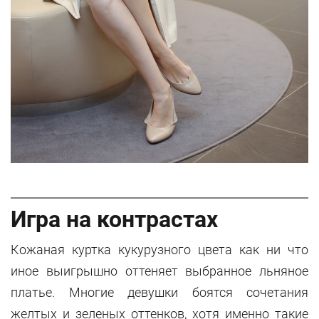
Игра на контрастах
Кожаная куртка кукурузного цвета как ни что
иное выигрышно оттеняет выбранное льняное
платье. Многие девушки боятся сочетания
желтых и зеленых оттенков, хотя именно такие