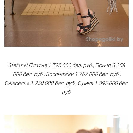
Stefanel Платье 1 795 000 бел. руб., Пончо 3 258
000 бел. руб., Босоножки 1 767 000 бел. руб.,
Ожерелье 1 250 000 бел. руб., Сумка 1 395 000 бел.
руб.