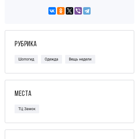
Рубрика
Шопогид
Одежда
Вещь недели
Места
ТЦ Замок