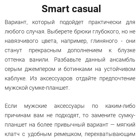
Smart casual
Вариант, который подойдет практически для
любого случая. Выберете брюки глубокого, но не
навязчивого цвета, например, глиняного - они
станут прекрасным дополнением к блузке
оттенка ванили. Разбавьте данный ансамбль
серым джемпером и ботинками на устойчивом
каблуке. Из аксессуаров отдайте предпочтение
мужской сумке-планшет.
Если мужские аксессуары по каким-либо
причинам вам не подходят, то замените сумку-
планшет на более привычный вариант — мягкий
клатч с удобным ремешком, перехватывающим