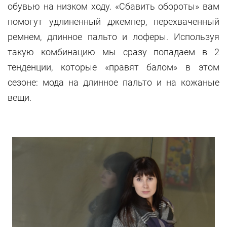
обувью на низком ходу. «Сбавить обороты» вам
помогут удлиненный джемпер, перехваченный
ремнем, длинное пальто и лоферы. Используя
такую комбинацию мы сразу попадаем в 2
тенденции, которые «правят балом» в этом
сезоне: мода на длинное пальто и на кожаные
вещи.