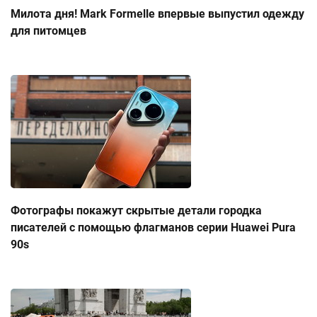
Милота дня! Mark Formelle впервые выпустил одежду
для питомцев
Фотографы покажут скрытые детали городка
писателей с помощью флагманов серии Huawei Pura
90s