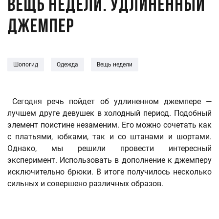
Вещь недели. Удлиненный
джемпер
Шопогид
Одежда
Вещь недели
Сегодня речь пойдет об удлиненном джемпере —
лучшем друге девушек в холодный период. Подобный
элемент поистине незаменим. Его можно сочетать как
с платьями, юбками, так и со штанами и шортами.
Однако, мы решили провести интересный
эксперимент. Использовать в дополнение к джемперу
исключительно брюки. В итоге получилось несколько
сильных и совершено различных образов.