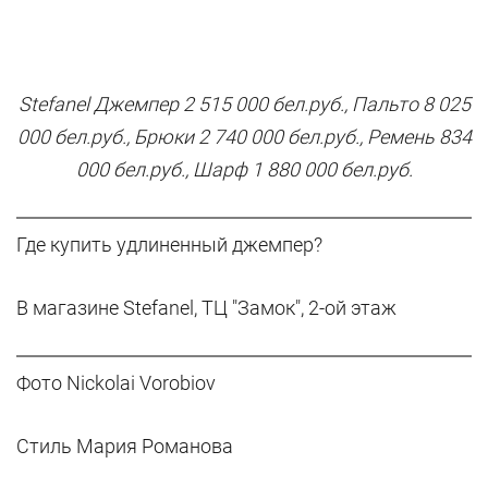
Stefanel Джемпер 2 515 000 бел.руб., Пальто 8 025
000 бел.руб., Брюки 2 740 000 бел.руб., Ремень 834
000 бел.руб., Шарф 1 880 000 бел.руб.
Где купить удлиненный джемпер?
В магазине Stefanel, ТЦ "Замок", 2-ой этаж
Фото Nickolai Vorobiov
Стиль Мария Романова