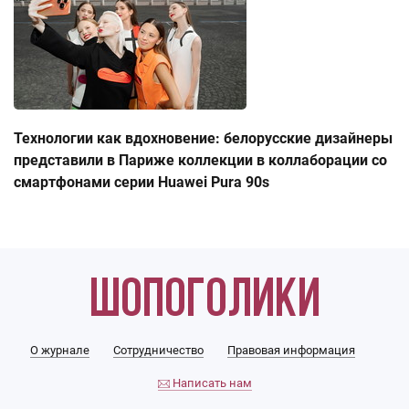
Технологии как вдохновение: белорусские дизайнеры
представили в Париже коллекции в коллаборации со
смартфонами серии Huawei Pura 90s
О журнале
Сотрудничество
Правовая информация
Написать нам