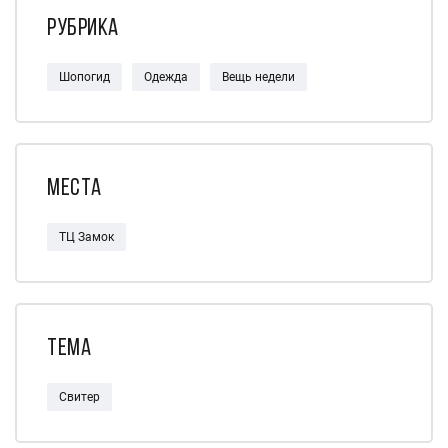
Рубрика
Шопогид
Одежда
Вещь недели
Места
ТЦ Замок
Тема
Свитер