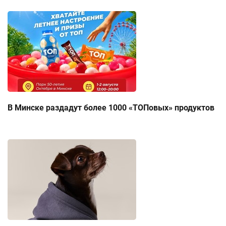
В Минске раздадут более 1000 «ТОПовых» продуктов