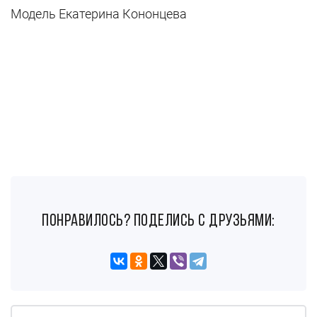
Модель Екатерина Кононцева
понравилось? поделись с друзьями: