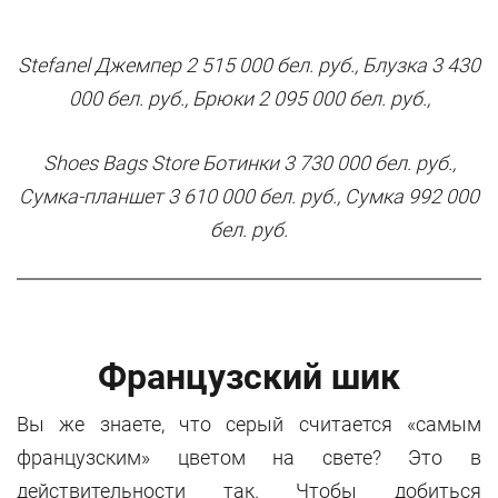
Stefanel Джемпер 2 515 000 бел. руб., Блузка 3 430
000 бел. руб., Брюки 2 095 000 бел. руб.,
Shoes Bags Store Ботинки 3 730 000 бел. руб.,
Сумка-планшет 3 610 000 бел. руб., Сумка 992 000
бел. руб.
Французский шик
Вы же знаете, что серый считается «самым
французским» цветом на свете? Это в
действительности так. Чтобы добиться