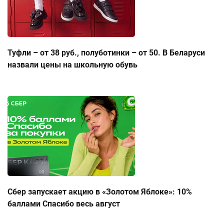
Туфли – от 38 руб., полуботинки – от 50. В Беларуси
назвали цены на школьную обувь
Сбер запускает акцию в «Золотом Яблоке»: 10%
баллами Спасибо весь август