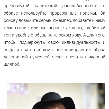
пресловутой парижской расслабленности в
образе используйте проверенные приемы. За
основу возьмите серый джемпер, добавьте к нему
темно-синие или же черные джинсы, любимый
топ и удобную обувь на плоском ходу. А для того,
чтобы подчеркнуть свою индивидуальность и
выделиться на общем фоне «приправьте» образ
лаконичной сумочкой через плечо и шикарной
шляпой.