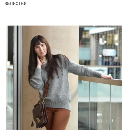
запястье.