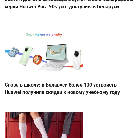
серии Huawei Pura 90s уже доступны в Беларуси
Снова в школу: в Беларуси более 100 устройств
Huawei получили скидки к новому учебному году