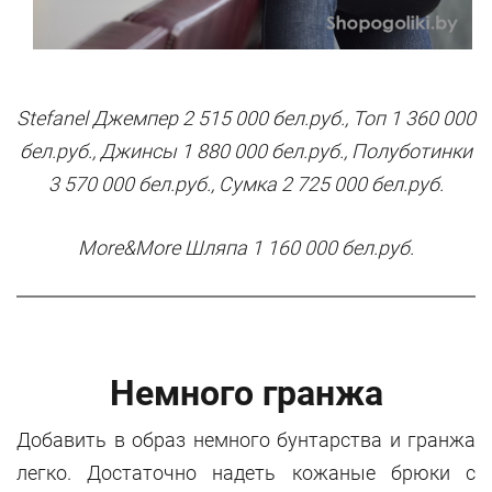
Stefanel Джемпер 2 515 000 бел.руб., Топ 1 360 000
бел.руб., Джинсы 1 880 000 бел.руб., Полуботинки
3 570 000 бел.руб., Сумка 2 725 000 бел.руб.
More&More Шляпа 1 160 000 бел.руб.
Немного гранжа
Добавить в образ немного бунтарства и гранжа
легко. Достаточно надеть кожаные брюки с