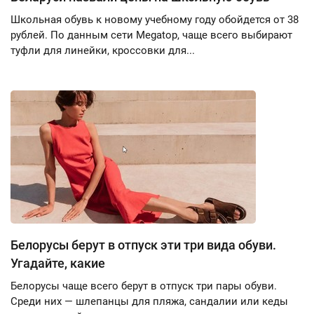
Школьная обувь к новому учебному году обойдется от 38
рублей. По данным сети Megatop, чаще всего выбирают
туфли для линейки, кроссовки для...
Белорусы берут в отпуск эти три вида обуви.
Угадайте, какие
Белорусы чаще всего берут в отпуск три пары обуви.
Среди них — шлепанцы для пляжа, сандалии или кеды