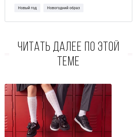
Новый год
Новогодний образ
Читать далее по этой
теме