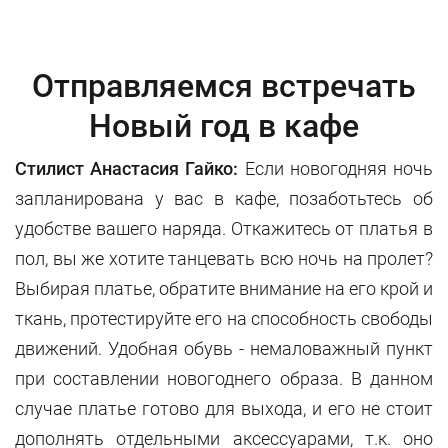
Отправляемся встречать
Новый год в кафе
Стилист Анастасия Гайко:
Если новогодняя ночь
запланирована у вас в кафе, позаботьтесь об
удобстве вашего наряда. Откажитесь от платья в
пол, вы же хотите танцевать всю ночь на пролет?
Выбирая платье, обратите внимание на его крой и
ткань, протестируйте его на способность свободы
движений. Удобная обувь - немаловажный пункт
при составлении новогоднего образа. В данном
случае платье готово для выхода, и его не стоит
дополнять отдельными аксессуарами, т.к. оно