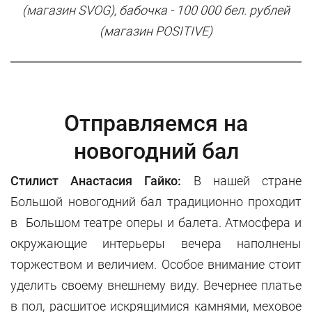
(магазин SVOG), бабочка - 100 000 бел. рублей
(магазин POSITIVE)
Отправляемся на
новогодний бал
Стилист Анастасия Гайко:
В нашей стране
Большой новогодний бал традиционно проходит
в Большом театре оперы и балета. Атмосфера и
окружающие интерьеры вечера наполнены
торжеством и величием. Особое внимание стоит
уделить своему внешнему виду. Вечернее платье
в пол, расшитое искрящимися камнями, меховое