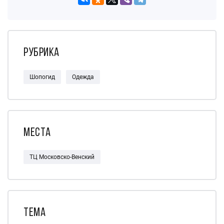
Рубрика
Шопогид
Одежда
Места
ТЦ Московско-Венский
Тема