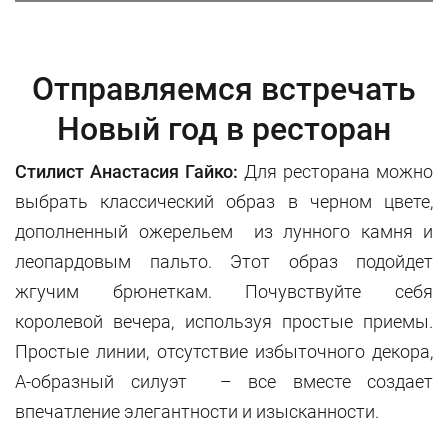
Отправляемся встречать
Новый год в ресторан
Стилист Анастасия Гайко:
Для ресторана можно
выбрать классический образ в черном цвете,
дополненный ожерельем из лунного камня и
леопардовым пальто. Этот образ подойдет
жгучим брюнеткам. Почувствуйте себя
королевой вечера, используя простые приемы.
Простые линии, отсутствие избыточного декора,
А-образный силуэт – все вместе создает
впечатление элегантности и изысканности.