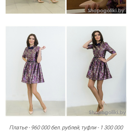
Платье - 960 000 бел. рублей, туфли - 1 300 000