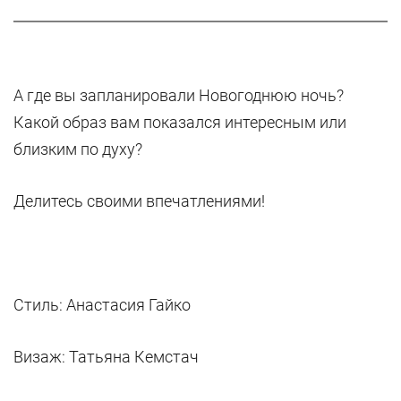
А где вы запланировали Новогоднюю ночь?
Какой образ вам показался интересным или
близким по духу?
Делитесь своими впечатлениями!
Стиль: Анастасия Гайко
Визаж: Татьяна Кемстач