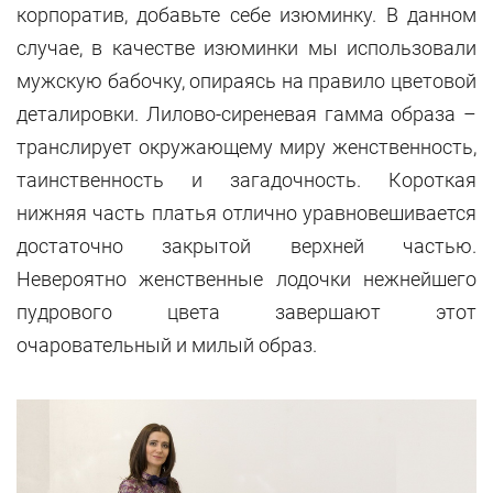
корпоратив, добавьте себе изюминку. В данном
случае, в качестве изюминки мы использовали
мужскую бабочку, опираясь на правило цветовой
деталировки. Лилово-сиреневая гамма образа –
транслирует окружающему миру женственность,
таинственность и загадочность. Короткая
нижняя часть платья отлично уравновешивается
достаточно закрытой верхней частью.
Невероятно женственные лодочки нежнейшего
пудрового цвета завершают этот
очаровательный и милый образ.