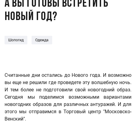
А вы готовы встретить
новый год?
Шопогид
Одежда
Считанные дни остались до Нового года. И возможно
вы еще не решили где проведете эту волшебную ночь.
И тем более не подготовили свой новогодний образ.
Сегодня мы поделимся возможными вариантами
новогодних образов для различных антуражей. И для
этого мы отправимся в Торговый центр "Московско-
Венский".