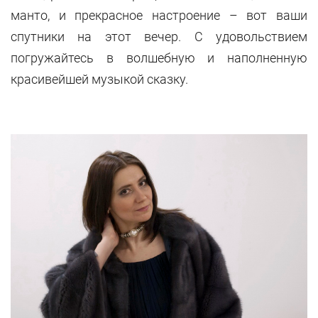
манто, и прекрасное настроение – вот ваши
спутники на этот вечер. С удовольствием
погружайтесь в волшебную и наполненную
красивейшей музыкой сказку.