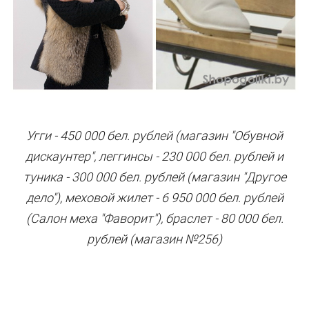
Угги - 450 000 бел. рублей (магазин "Обувной
дискаунтер", леггинсы - 230 000 бел. рублей и
туника - 300 000 бел. рублей (магазин "Другое
дело"), меховой жилет - 6 950 000 бел. рублей
(Салон меха "Фаворит"), браслет - 80 000 бел.
рублей (магазин №256)