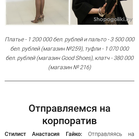
Платье - 1 200 000 бел. рублей и пальто - 3 500 000
бел. рублей (магазин №259), туфли - 1 070 000
бел. рублей (магазин Good Shoes), клатч - 380 000
(магазин № 216)
Отправляемся на
корпоратив
Стилист Анастасия Гайко:
Отправляясь на