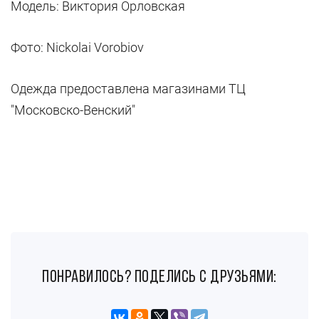
Модель: Виктория Орловская
Фото: Nickolai Vorobiov
Одежда предоставлена магазинами ТЦ
"Московско-Венский"
понравилось? поделись с друзьями: