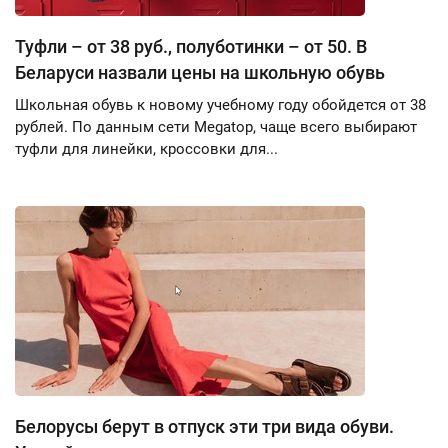
Туфли – от 38 руб., полуботинки – от 50. В
Беларуси назвали цены на школьную обувь
Школьная обувь к новому учебному году обойдется от 38
рублей. По данным сети Megatop, чаще всего выбирают
туфли для линейки, кроссовки для...
Белорусы берут в отпуск эти три вида обуви.