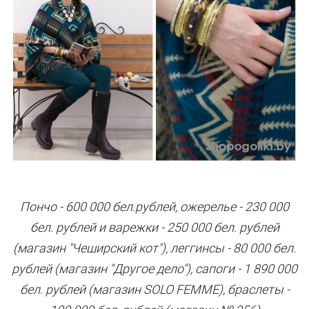
Пончо - 600 000 бел.рублей, ожерелье - 230 000
бел. рублей и варежки - 250 000 бел. рублей
(магазин "Чеширский кот"), леггинсы - 80 000 бел.
рублей (магазин "Другое дело"), сапоги - 1 890 000
бел. рублей (магазин SOLO FEMME), браслеты -