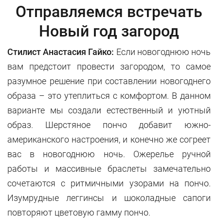
Отправляемся встречать
Новый год загород
Стилист Анастасия Гайко:
Если новогоднюю ночь
вам предстоит провести загородом, то самое
разумное решение при составлении новогоднего
образа – это утеплиться с комфортом. В данном
варианте мы создали естественный и уютный
образ. Шерстяное пончо добавит южно-
американского настроения, и конечно же согреет
вас в новогоднюю ночь. Ожерелье ручной
работы и массивные браслеты замечательно
сочетаются с ритмичными узорами на пончо.
Изумрудные леггинсы и шоколадные сапоги
повторяют цветовую гамму пончо.