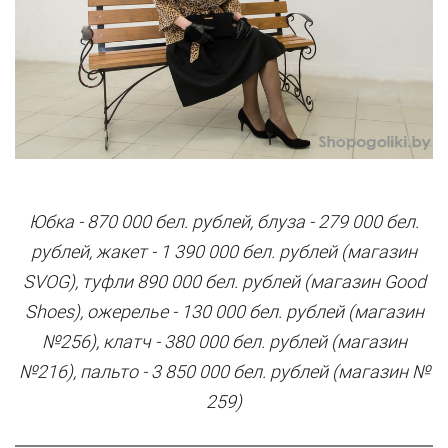
Юбка - 870 000 бел. рублей, блуза - 279 000 бел.
рублей, жакет - 1 390 000 бел. рублей (магазин
SVOG), туфли 890 000 бел. рублей (магазин Good
Shoes), ожерелье - 130 000 бел. рублей (магазин
№256), клатч - 380 000 бел. рублей (магазин
№216), пальто - 3 850 000 бел. рублей (магазин №
259)