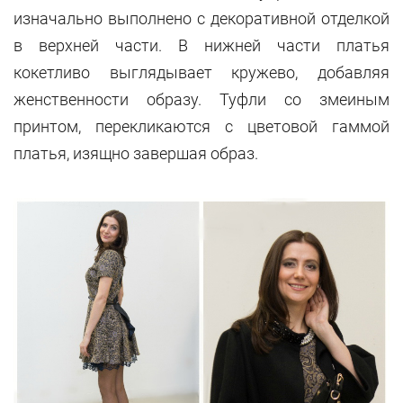
изначально выполнено с декоративной отделкой
в верхней части. В нижней части платья
кокетливо выглядывает кружево, добавляя
женственности образу. Туфли со змеиным
принтом, перекликаются с цветовой гаммой
платья, изящно завершая образ.