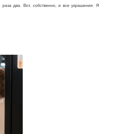
 раза два. Вот, собственно, и все украшения. Я