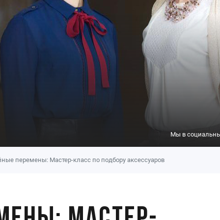
Мы в социальны
ные перемены: Мастер-класс по подбору аксессуаров