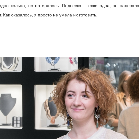
одно кольцо, но потерялось. Подвеска – тоже одна, но надевала
. Как оказалось, я просто не умела их готовить.