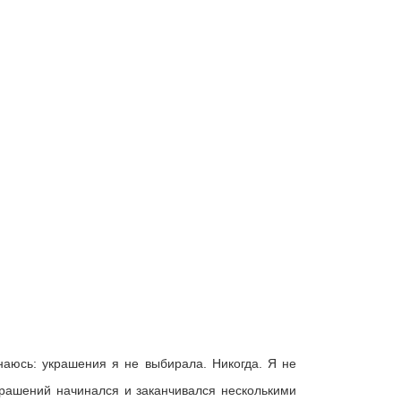
наюсь: украшения я не выбирала. Никогда. Я не
украшений начинался и заканчивался несколькими