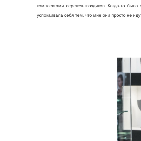
комплектами сережек-гвоздиков. Когда-то было 
успокаивала себя тем, что мне они просто не идут