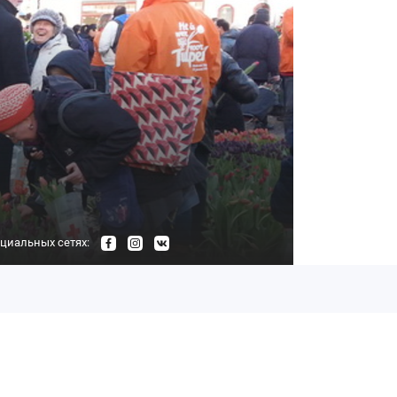
циальных сетях: