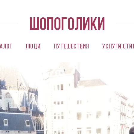
алог
Люди
Путешествия
Услуги сти