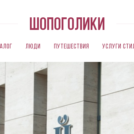
алог
Люди
Путешествия
Услуги сти