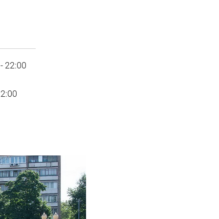
- 22:00
22:00