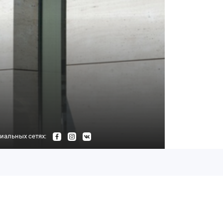
иальных сетях: