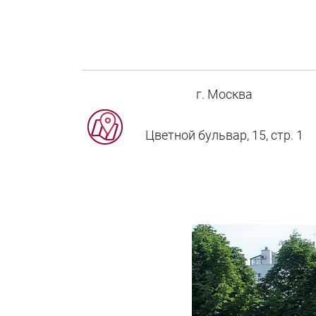
г. Москва
Цветной бульвар, 15, стр. 1