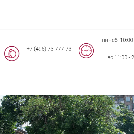
пн - сб 10:00 
+7 (495) 73-777-73
вс 11:00 - 