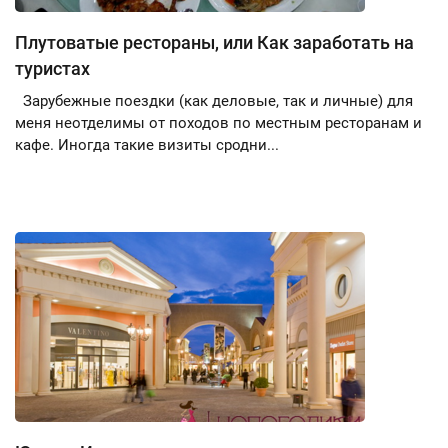
Плутоватые рестораны, или Как заработать на
туристах
Зарубежные поездки (как деловые, так и личные) для
меня неотделимы от походов по местным ресторанам и
кафе. Иногда такие визиты сродни...