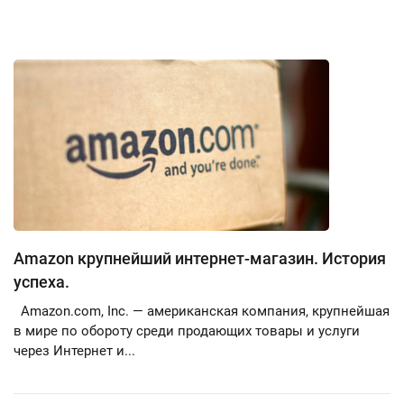
Amazon крупнейший интернет-магазин. История
успеха.
Amazon.com, Inc. — американская компания, крупнейшая
в мире по обороту среди продающих товары и услуги
через Интернет и...
Страницы