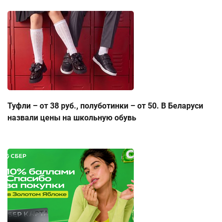
Туфли – от 38 руб., полуботинки – от 50. В Беларуси
назвали цены на школьную обувь