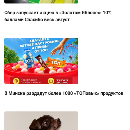
Сбер запускает акцию в «Золотом Яблоке»: 10%
баллами Спасибо весь август
В Минске раздадут более 1000 «ТОПовых» продуктов