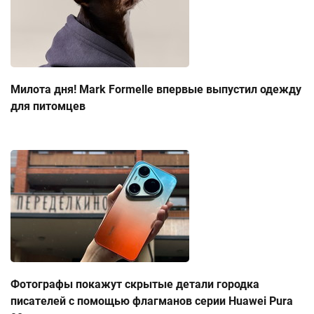
Милота дня! Mark Formelle впервые выпустил одежду
для питомцев
Фотографы покажут скрытые детали городка
писателей с помощью флагманов серии Huawei Pura