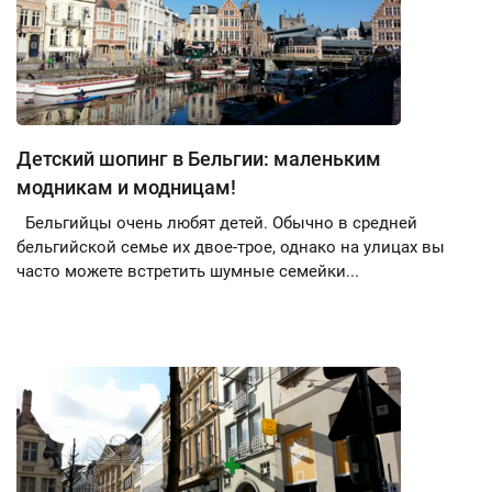
Детский шопинг в Бельгии: маленьким
модникам и модницам!
Бельгийцы очень любят детей. Обычно в средней
бельгийской семье их двое-трое, однако на улицах вы
часто можете встретить шумные семейки...