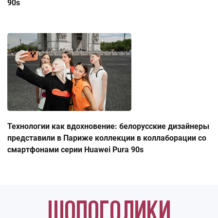
90s
Технологии как вдохновение: белорусские дизайнеры
представили в Париже коллекции в коллаборации со
смартфонами серии Huawei Pura 90s