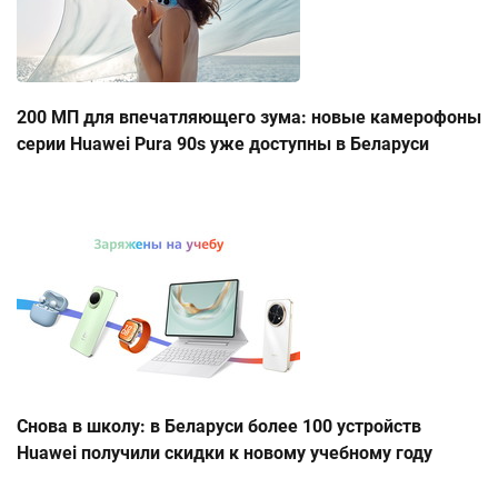
200 МП для впечатляющего зума: новые камерофоны
серии Huawei Pura 90s уже доступны в Беларуси
Снова в школу: в Беларуси более 100 устройств
Huawei получили скидки к новому учебному году