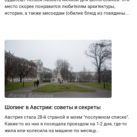
место скорее понравится любителям архитектуры,
истории, а также мясоедам (обилие блюд из говядины...
Шопинг в Австрии: советы и секреты
Австрия стала 28-й страной в моем "послужном списке".
Какие-то из них я посещала проездом на 1-2 дня, где-то
жила или колесила на машине по месяцу...