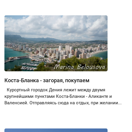
Коста-Бланка - загорая, покупаем
Курортный городок Дения лежит между двумя
крупнейшими пунктами Коста-Бланки - Аликанте и
Валенсией. Отправляясь сюда на отдых, при желании...