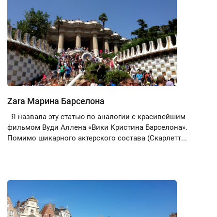
Zara Марина Барселона
Я назвала эту статью по аналогии с красивейшим
фильмом Вуди Аллена «Вики Кристина Барселона».
Помимо шикарного актерского состава (Скарлетт...