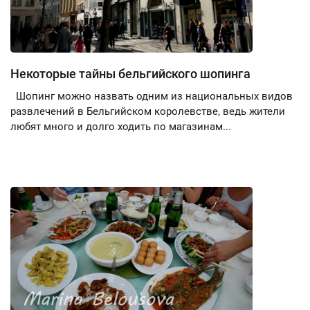
Некоторые тайны бельгийского шопинга
Шопинг можно назвать одним из национальных видов
развлечений в Бельгийском королевстве, ведь жители
любят много и долго ходить по магазинам...