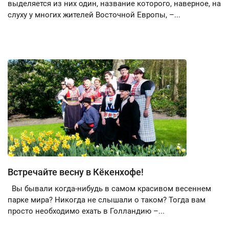
выделяется из них один, название которого, наверное, на
слуху у многих жителей Восточной Европы, –...
Встречайте весну в Кёкенхофе!
Вы бывали когда-нибудь в самом красивом весеннем
парке мира? Никогда не слышали о таком? Тогда вам
просто необходимо ехать в Голландию –...