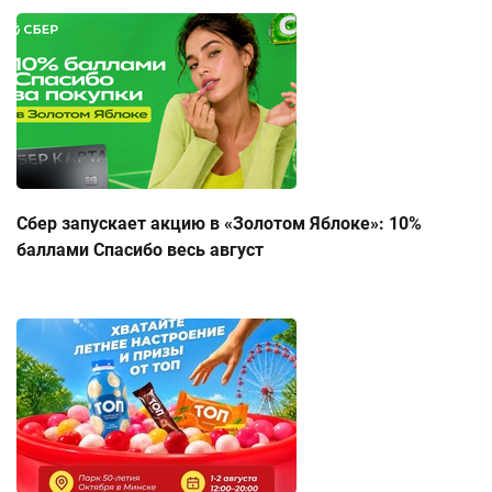
Сбер запускает акцию в «Золотом Яблоке»: 10%
баллами Спасибо весь август