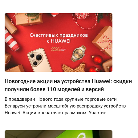
Новогодние акции на устройства Huawei: скидки
получили более 110 моделей и версий
В преддверии Нового года крупные торговые сети
Беларуси устроили масштабную распродажу устройств
Huawei. Акции впечатляют размахом. Участие...