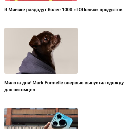
В Минске раздадут более 1000 «ТОПовых» продуктов
Милота дня! Mark Formelle впервые выпустил одежду
для питомцев