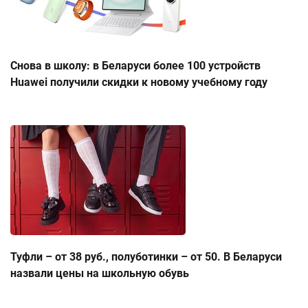
Снова в школу: в Беларуси более 100 устройств
Huawei получили скидки к новому учебному году
Туфли – от 38 руб., полуботинки – от 50. В Беларуси
назвали цены на школьную обувь