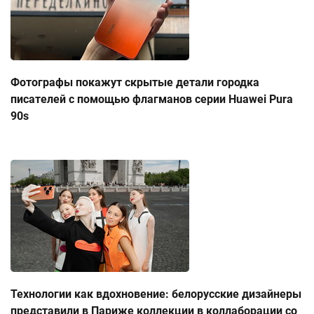
Фотографы покажут скрытые детали городка
писателей с помощью флагманов серии Huawei Pura
90s
Технологии как вдохновение: белорусские дизайнеры
представили в Париже коллекции в коллаборации со