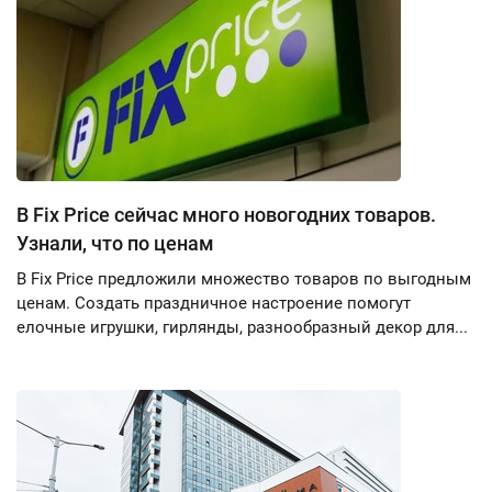
В Fix Price сейчас много новогодних товаров.
Узнали, что по ценам
В Fix Price предложили множество товаров по выгодным
ценам. Создать праздничное настроение помогут
елочные игрушки, гирлянды, разнообразный декор для...