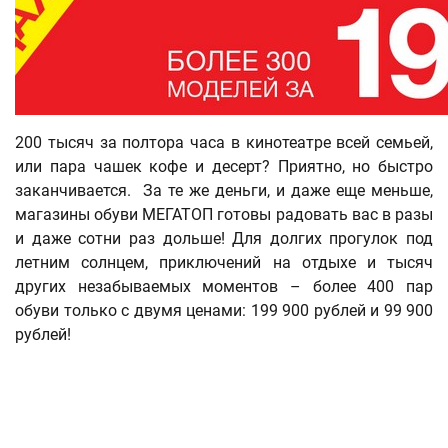
200 тысяч за полтора часа в кинотеатре всей семьей,
или пара чашек кофе и десерт? Приятно, но быстро
заканчивается. За те же деньги, и даже еще меньше,
магазины обуви МЕГАТОП готовы радовать вас в разы
и даже сотни раз дольше! Для долгих прогулок под
летним солнцем, приключений на отдыхе и тысяч
других незабываемых моментов – более 400 пар
обуви только с двумя ценами: 199 900 рублей и 99 900
рублей!