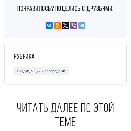
понравилось? поделись с друзьями:
Рубрика
Скидки, акции и распродажи
Читать далее по этой
теме