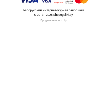
Белорусский интернет-журнал о шопинге
© 2013 - 2025 Shopogoliki.by.
Продвижение —
tu.by