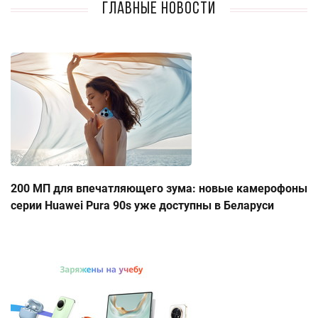
Главные новости
200 МП для впечатляющего зума: новые камерофоны
серии Huawei Pura 90s уже доступны в Беларуси