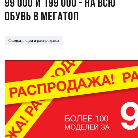
99 000 и 199 000 - на всю
обувь в Мегатоп
Скидки, акции и распродажи