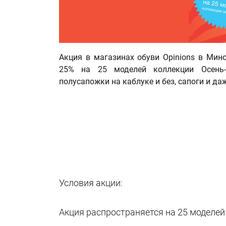
Акция в магазинах обуви Opinions в Мин
25% на 25 моделей коллекции Осень-2
полусапожки на каблуке и без, сапоги и да
Условия акции:
Акция распространяется на 25 моделей 