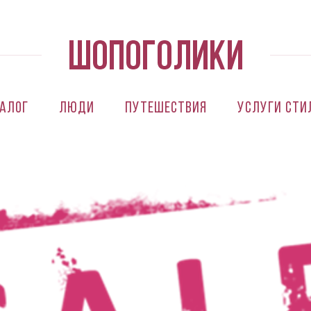
алог
Люди
Путешествия
Услуги сти