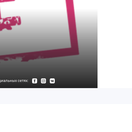
циальных сетях: