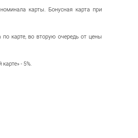
номинала карты. Бонусная карта при
 по карте, во вторую очередь от цены
карте» - 5%.