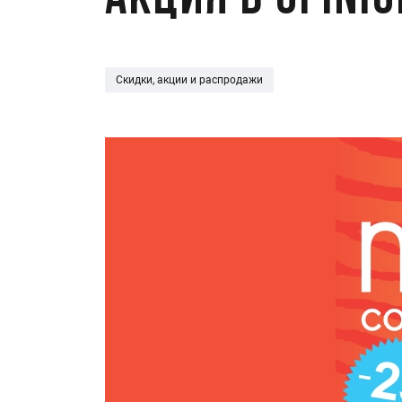
Акция в Opini
Скидки, акции и распродажи