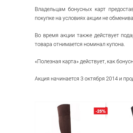
Владельцам бонусных карт предоста
покупке на условиях акции не обменива
Во время акции также действует пода
товара отнимается номинал купона.
«Полезная карта» действует, как бонусн
Акция начинается 3 октября 2014 и про