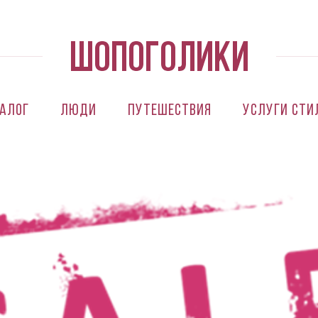
алог
Люди
Путешествия
Услуги сти