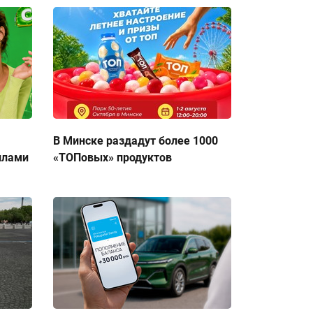
В Минске раздадут более 1000
ллами
«ТОПовых» продуктов