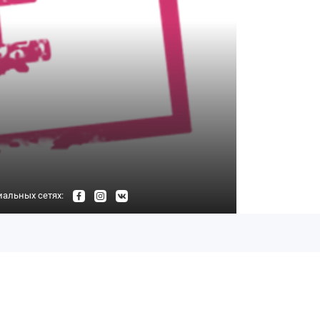
иальных сетях: