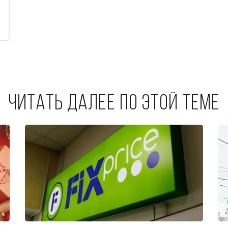
Читать далее по этой теме