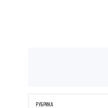
Рубрика