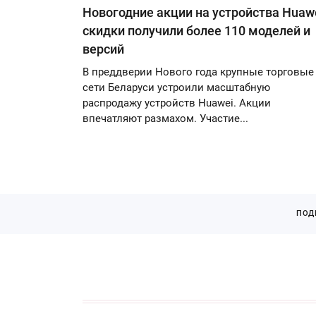
Новогодние акции на устройства Huawe
скидки получили более 110 моделей и
версий
В преддверии Нового года крупные торговые
сети Беларуси устроили масштабную
распродажу устройств Huawei. Акции
впечатляют размахом. Участие...
ПОД