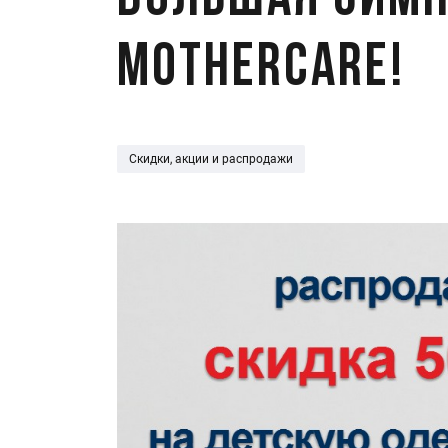
Большая зимн
Mothercare!
Скидки, акции и распродажи