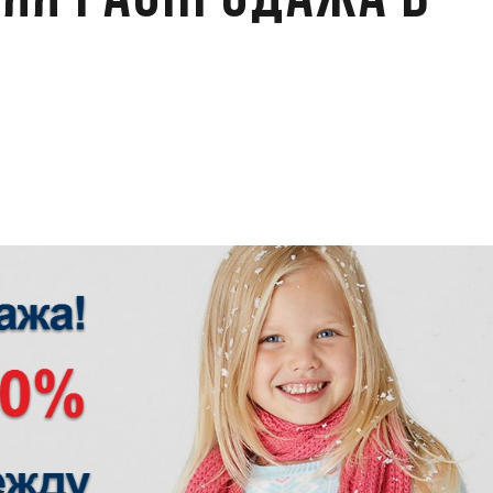
яя распродажа в