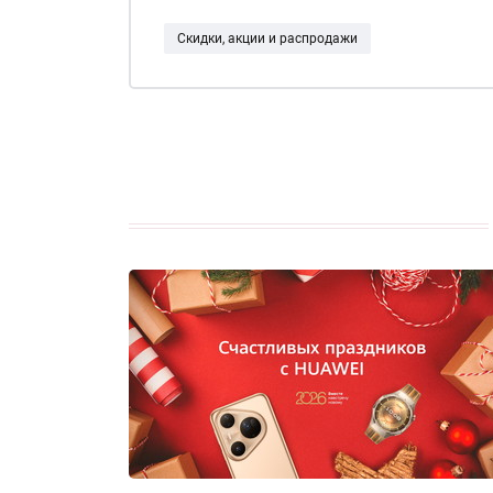
Скидки, акции и распродажи