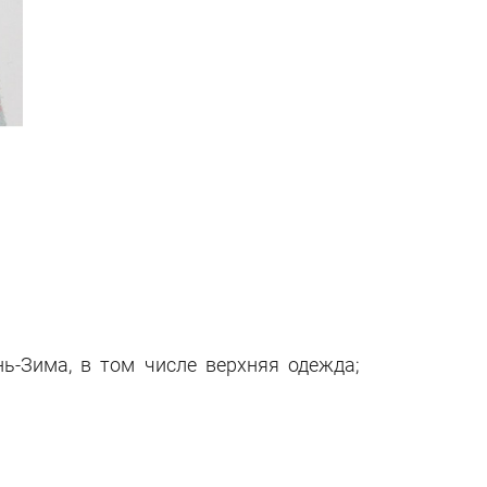
ь-Зима, в том числе верхняя одежда;