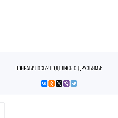
понравилось? поделись с друзьями: