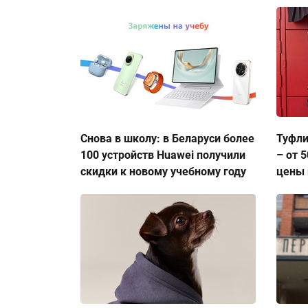
Снова в школу: в Беларуси более
Туфли
100 устройств Huawei получили
– от 
скидки к новому учебному году
цены 