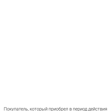
Покупатель, который приоб­рел в период действия