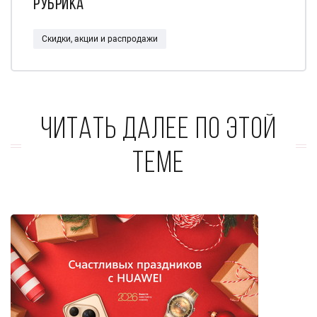
Рубрика
Скидки, акции и распродажи
Читать далее по этой
теме