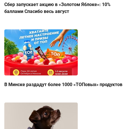
Сбер запускает акцию в «Золотом Яблоке»: 10%
баллами Спасибо весь август
В Минске раздадут более 1000 «ТОПовых» продуктов