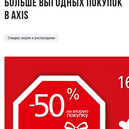
Больше выгодных покупок
в AXIS
Скидки, акции и распродажи