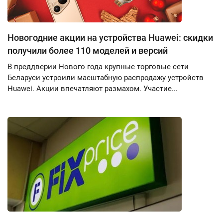
Новогодние акции на устройства Huawei: скидки
получили более 110 моделей и версий
В преддверии Нового года крупные торговые сети
Беларуси устроили масштабную распродажу устройств
Huawei. Акции впечатляют размахом. Участие...