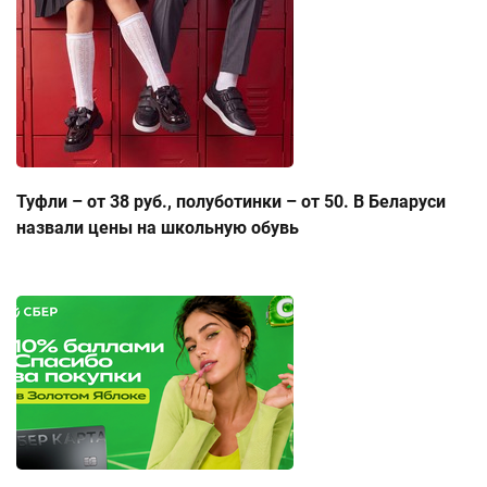
Туфли – от 38 руб., полуботинки – от 50. В Беларуси
назвали цены на школьную обувь