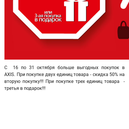
С 16 по 31 октября больше выгодных покупок в
AXIS. При покупке двух единиц товара - скидка 50% на
вторую покупку!!! При покупке трех единиц товара -
третья в подарок!!!