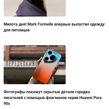
Милота дня! Mark Formelle впервые выпустил одежду
для питомцев
Фотографы покажут скрытые детали городка
писателей с помощью флагманов серии Huawei Pura
90s