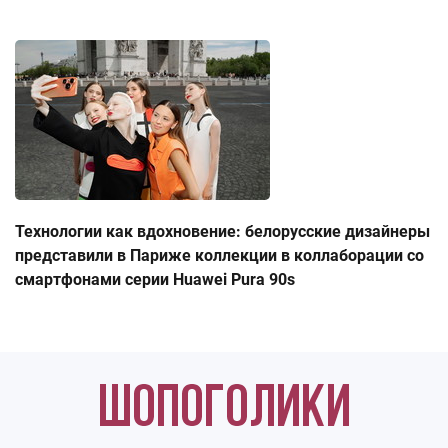
Технологии как вдохновение: белорусские дизайнеры
представили в Париже коллекции в коллаборации со
смартфонами серии Huawei Pura 90s