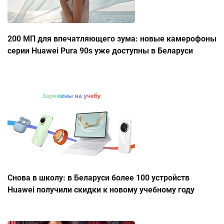
200 МП для впечатляющего зума: новые камерофоны
серии Huawei Pura 90s уже доступны в Беларуси
Снова в школу: в Беларуси более 100 устройств
Huawei получили скидки к новому учебному году