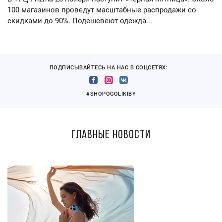
100 магазинов проведут масштабные распродажи со
скидками до 90%. Подешевеют одежда...
ПОДПИСЫВАЙТЕСЬ НА НАС В СОЦСЕТЯХ:
#SHOPOGOLIKIBY
Главные новости