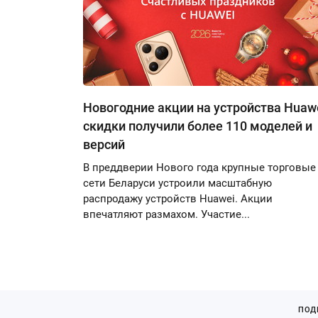
Новогодние акции на устройства Huawe
скидки получили более 110 моделей и
версий
В преддверии Нового года крупные торговые
сети Беларуси устроили масштабную
распродажу устройств Huawei. Акции
впечатляют размахом. Участие...
ПОД