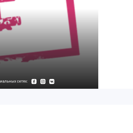
иальных сетях: