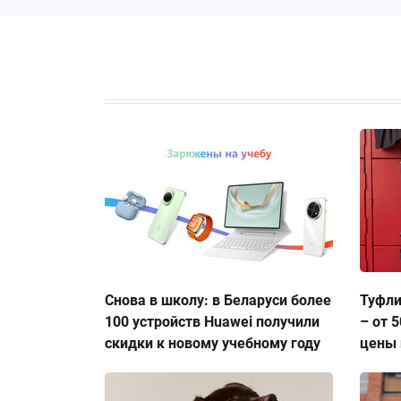
Снова в школу: в Беларуси более
Туфли
100 устройств Huawei получили
– от 
скидки к новому учебному году
цены 