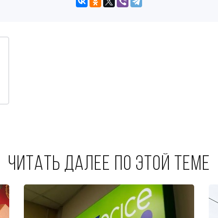
Читать далее по этой теме