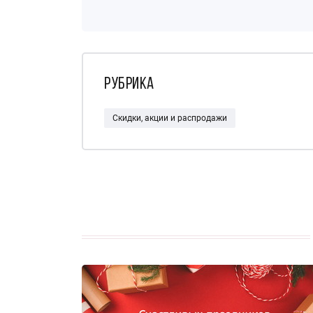
Рубрика
Скидки, акции и распродажи