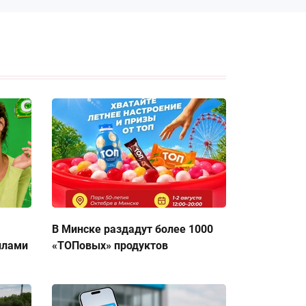
В Минске раздадут более 1000
ллами
«ТОПовых» продуктов