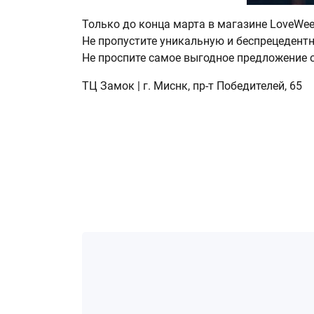
Только до конца марта в магазине LoveWe
Не пропустите уникальную и беспрецедент
Не проспите самое выгодное предложение 
ТЦ Замок | г. Миснк, пр-т Победителей, 65