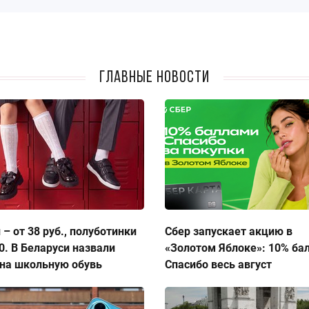
Главные новости
 – от 38 руб., полуботинки
Сбер запускает акцию в
50. В Беларуси назвали
«Золотом Яблоке»: 10% ба
на школьную обувь
Спасибо весь август