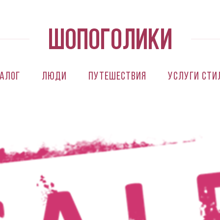
алог
Люди
Путешествия
Услуги сти