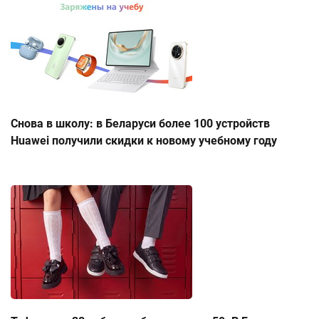
Снова в школу: в Беларуси более 100 устройств
Huawei получили скидки к новому учебному году