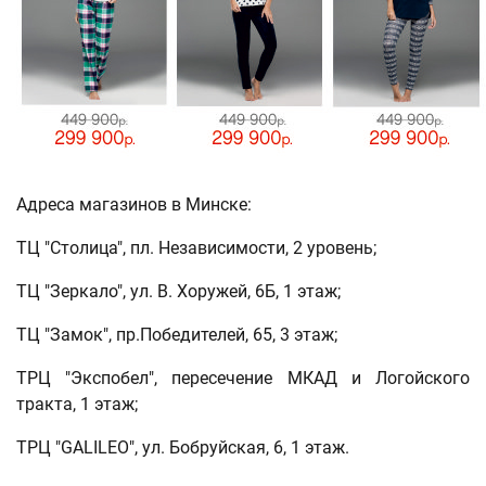
Адреса магазинов в Минске:
ТЦ "Столица", пл. Независимости, 2 уровень;
ТЦ "Зеркало", ул. В. Хоружей, 6Б, 1 этаж;
ТЦ "Замок", пр.Победителей, 65, 3 этаж;
ТРЦ "Экспобел", пересечение МКАД и Логойского
тракта, 1 этаж;
ТРЦ "GALILEO", ул. Бобруйская, 6, 1 этаж.