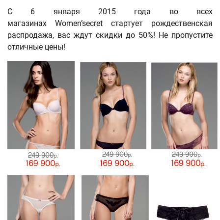
С 6 января 2015 года во всех
магазинах Women’secret стартует рождественская
распродажа, вас ждут скидки до 50%! Не пропустите
отличные цены!