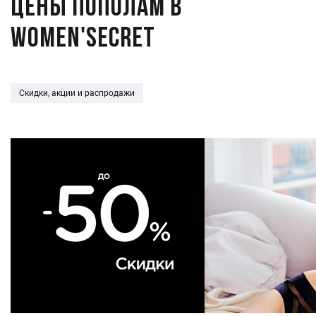
Цены пополам в
Women'secret
Скидки, акции и распродажи