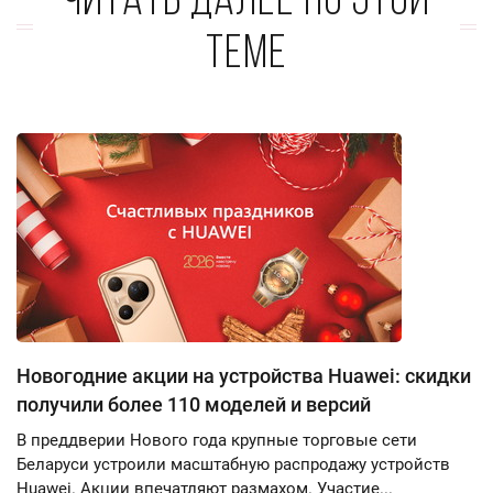
Читать далее по этой
теме
Новогодние акции на устройства Huawei: скидки
получили более 110 моделей и версий
В преддверии Нового года крупные торговые сети
Беларуси устроили масштабную распродажу устройств
Huawei. Акции впечатляют размахом. Участие...