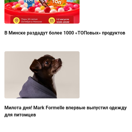
В Минске раздадут более 1000 «ТОПовых» продуктов
Милота дня! Mark Formelle впервые выпустил одежду
для питомцев