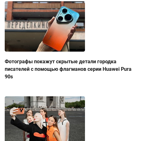
Фотографы покажут скрытые детали городка
писателей с помощью флагманов серии Huawei Pura
90s