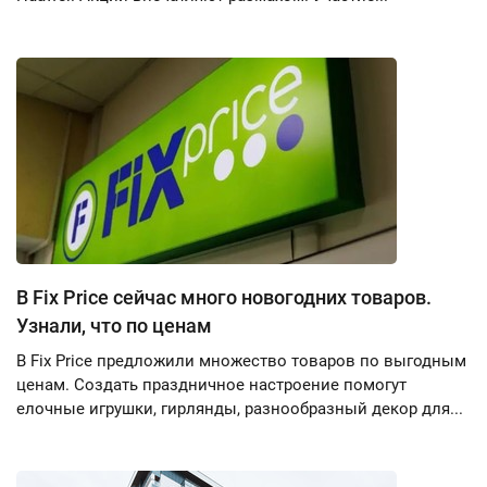
В Fix Price сейчас много новогодних товаров.
Узнали, что по ценам
В Fix Price предложили множество товаров по выгодным
ценам. Создать праздничное настроение помогут
елочные игрушки, гирлянды, разнообразный декор для...