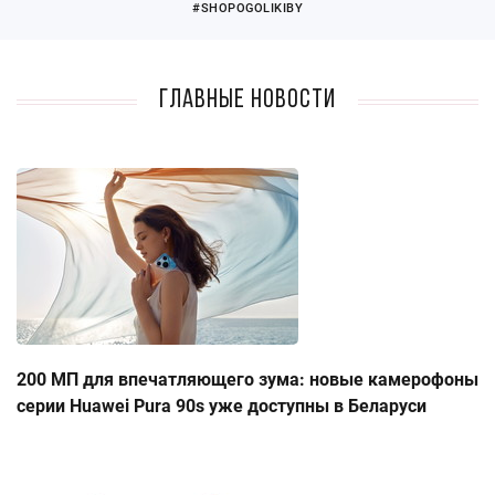
#SHOPOGOLIKIBY
Главные новости
200 МП для впечатляющего зума: новые камерофоны
серии Huawei Pura 90s уже доступны в Беларуси