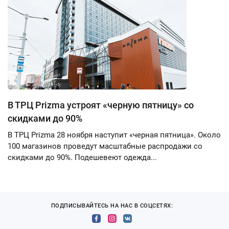
В ТРЦ Prizma устроят «черную пятницу» со
скидками до 90%
В ТРЦ Prizma 28 ноября наступит «черная пятница». Около
100 магазинов проведут масштабные распродажи со
скидками до 90%. Подешевеют одежда...
ПОДПИСЫВАЙТЕСЬ НА НАС В СОЦСЕТЯХ: