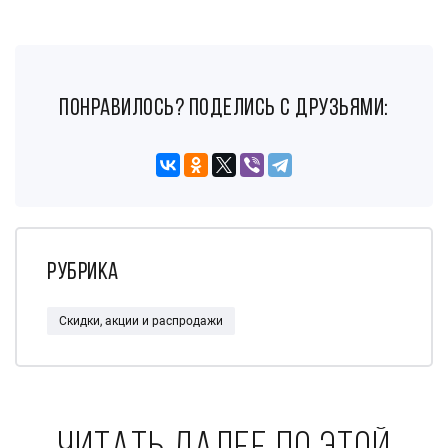
понравилось? поделись с друзьями:
Рубрика
Скидки, акции и распродажи