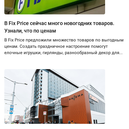
В Fix Price сейчас много новогодних товаров.
Узнали, что по ценам
В Fix Price предложили множество товаров по выгодным
ценам. Создать праздничное настроение помогут
елочные игрушки, гирлянды, разнообразный декор для...