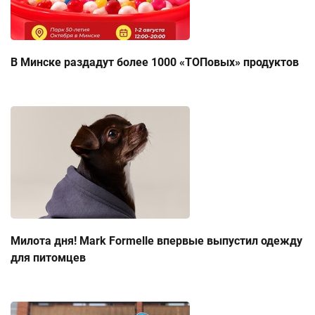
В Минске раздадут более 1000 «ТОПовых» продуктов
Милота дня! Mark Formelle впервые выпустил одежду
для питомцев