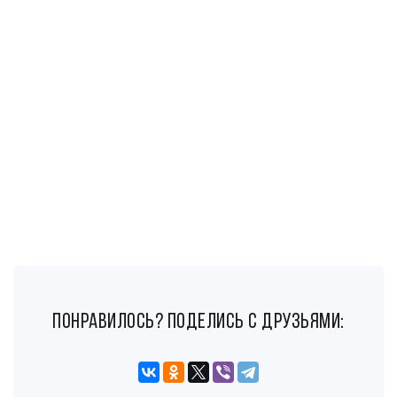
понравилось? поделись с друзьями: