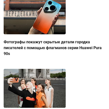
Фотографы покажут скрытые детали городка
писателей с помощью флагманов серии Huawei Pura
90s