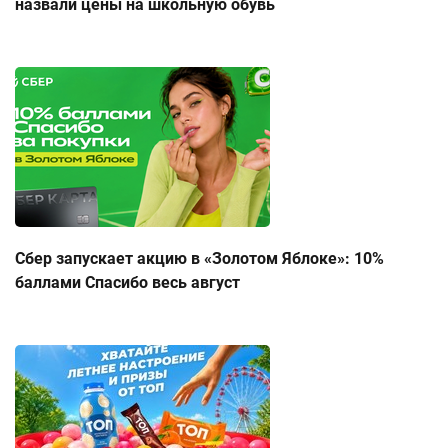
назвали цены на школьную обувь
Сбер запускает акцию в «Золотом Яблоке»: 10%
баллами Спасибо весь август