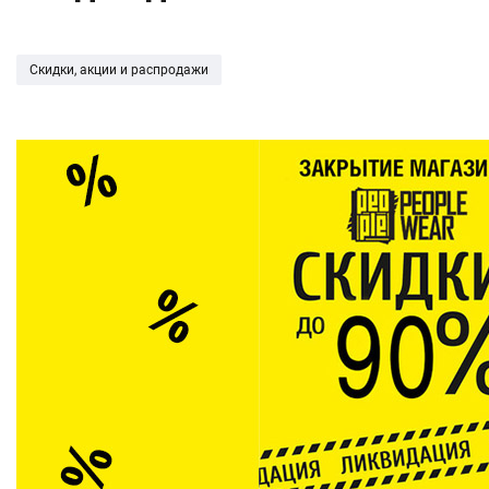
Скидки, акции и распродажи