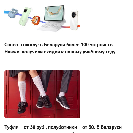
Снова в школу: в Беларуси более 100 устройств
Huawei получили скидки к новому учебному году
Туфли – от 38 руб., полуботинки – от 50. В Беларуси