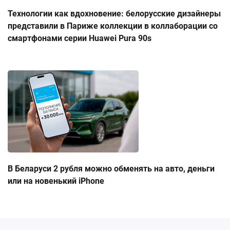
Технологии как вдохновение: белорусские дизайнеры
представили в Париже коллекции в коллаборации со
смартфонами серии Huawei Pura 90s
В Беларуси 2 рубля можно обменять на авто, деньги
или на новенький iPhone