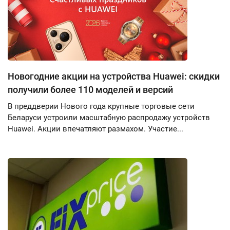
Новогодние акции на устройства Huawei: скидки
получили более 110 моделей и версий
В преддверии Нового года крупные торговые сети
Беларуси устроили масштабную распродажу устройств
Huawei. Акции впечатляют размахом. Участие...