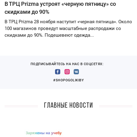
В ТРЦ Prizma устроят «черную пятницу» со
скидками до 90%
В ТРЦ Prizma 28 ноября наступит «черная пятница». Около
100 магазинов проведут масштабные распродажи со
скидками до 90%. Подешевеют одежда...
ПОДПИСЫВАЙТЕСЬ НА НАС В СОЦСЕТЯХ:
#SHOPOGOLIKIBY
Главные новости