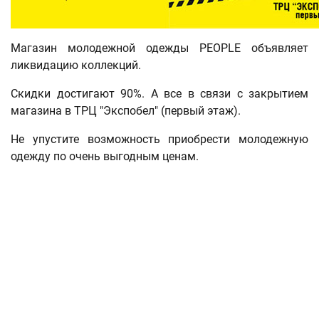
Магазин молодежной одежды PEOPLE объявляет
ликвидацию коллекций.
Скидки достигают 90%. А все в связи с закрытием
магазина в ТРЦ "Экспобел" (первый этаж).
Не упустите возможность приобрести молодежную
одежду по очень выгодным ценам.