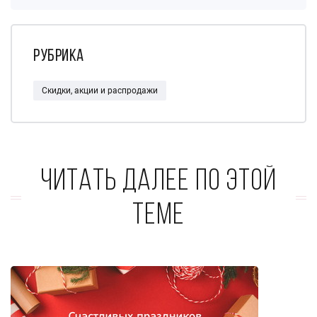
Рубрика
Скидки, акции и распродажи
Читать далее по этой
теме