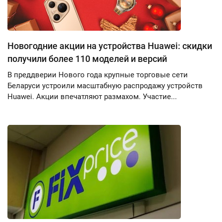
Новогодние акции на устройства Huawei: скидки
получили более 110 моделей и версий
В преддверии Нового года крупные торговые сети
Беларуси устроили масштабную распродажу устройств
Huawei. Акции впечатляют размахом. Участие...