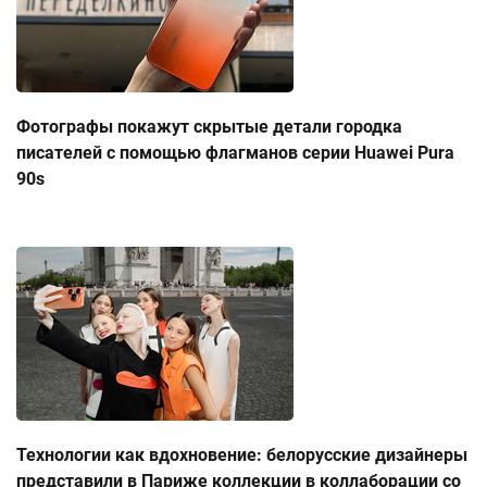
Фотографы покажут скрытые детали городка
писателей с помощью флагманов серии Huawei Pura
90s
Технологии как вдохновение: белорусские дизайнеры
представили в Париже коллекции в коллаборации со