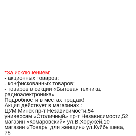
*За исключением:
- акционных товаров;
- конфискованных товаров;
- товаров в секции «Бытовая техника,
радиоэлектроника»
Подробности в местах продаж!
Акция действует в магазинах :
ЦУМ Минск пр-т Независимости,54
универсам «Столичный» пр-т Независимости,52
магазин «Комаровский» ул.В.Хоружей,10
магазин «Товары для женщин» ул.Куйбышева,
75