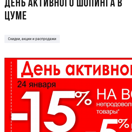
День активного шопинга в
ЦУМе
Скидки, акции и распродажи