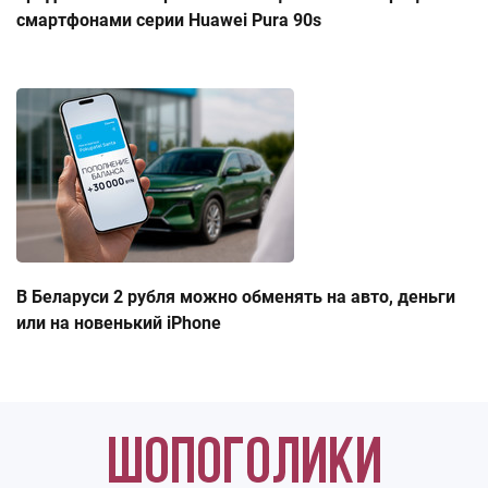
смартфонами серии Huawei Pura 90s
В Беларуси 2 рубля можно обменять на авто, деньги
или на новенький iPhone