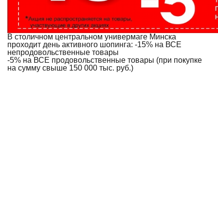
В столичном центральном универмаге Минска
проходит день активного шопинга: -15% на ВСЕ
непродовольственные товары
-5% на ВСЕ продовольственные товары (при покупке
на сумму свыше 150 000 тыс. руб.)