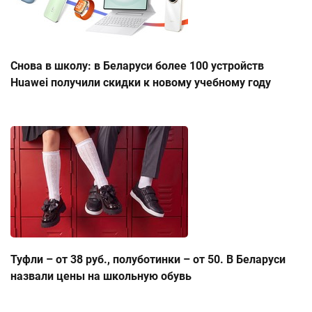
Снова в школу: в Беларуси более 100 устройств
Huawei получили скидки к новому учебному году
Туфли – от 38 руб., полуботинки – от 50. В Беларуси
назвали цены на школьную обувь