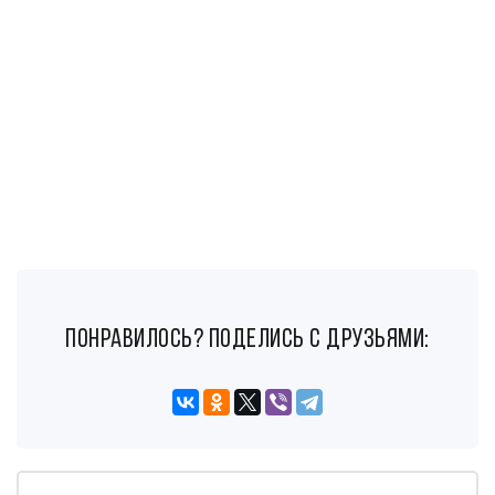
понравилось? поделись с друзьями: