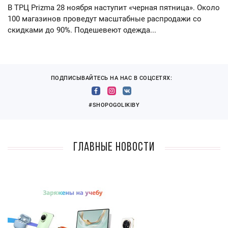
В ТРЦ Prizma 28 ноября наступит «черная пятница». Около
100 магазинов проведут масштабные распродажи со
скидками до 90%. Подешевеют одежда...
ПОДПИСЫВАЙТЕСЬ НА НАС В СОЦСЕТЯХ:
#SHOPOGOLIKIBY
Главные новости