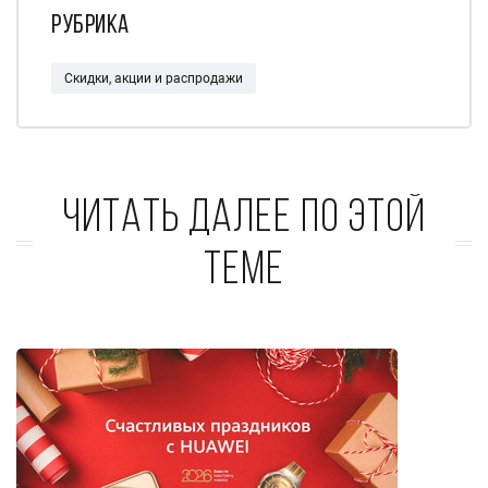
Рубрика
Скидки, акции и распродажи
Читать далее по этой
теме