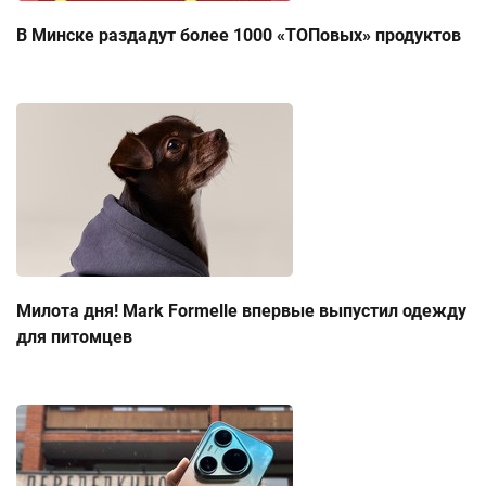
В Минске раздадут более 1000 «ТОПовых» продуктов
Милота дня! Mark Formelle впервые выпустил одежду
для питомцев