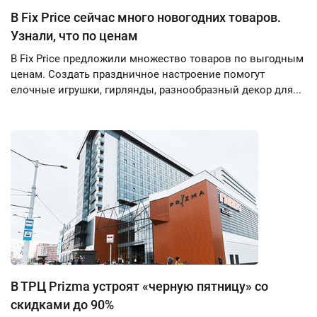
В Fix Price сейчас много новогодних товаров.
Узнали, что по ценам
В Fix Price предложили множество товаров по выгодным
ценам. Создать праздничное настроение помогут
елочные игрушки, гирлянды, разнообразный декор для...
В ТРЦ Prizma устроят «черную пятницу» со
скидками до 90%