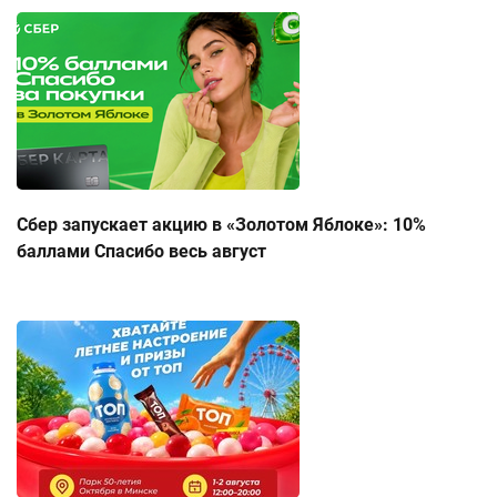
Сбер запускает акцию в «Золотом Яблоке»: 10%
баллами Спасибо весь август