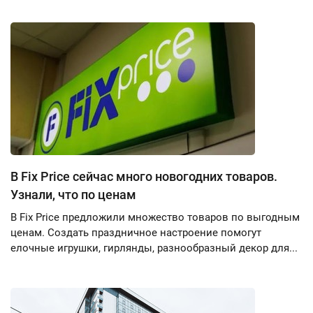
В Fix Price сейчас много новогодних товаров.
Узнали, что по ценам
В Fix Price предложили множество товаров по выгодным
ценам. Создать праздничное настроение помогут
елочные игрушки, гирлянды, разнообразный декор для...