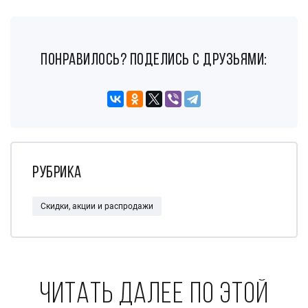
понравилось? поделись с друзьями:
Рубрика
Скидки, акции и распродажи
Читать далее по этой