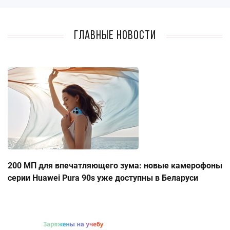
Главные новости
200 МП для впечатляющего зума: новые камерофоны
серии Huawei Pura 90s уже доступны в Беларуси