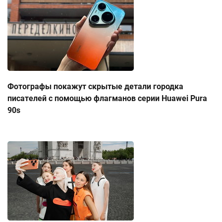
Фотографы покажут скрытые детали городка
писателей с помощью флагманов серии Huawei Pura
90s