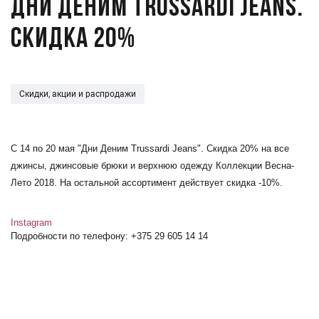
Дни Деним Trussardi Jeans.
Скидка 20%
Скидки, акции и распродажи
С 14 по 20 мая "Дни Деним Trussardi Jeans". Скидка 20% на все
джинсы, джинсовые брюки и верхнюю одежду Коллекции Весна-
Лето 2018. На остальной ассортимент действует скидка -10%.
Instagram
Подробности по телефону: +375 29 605 14 14