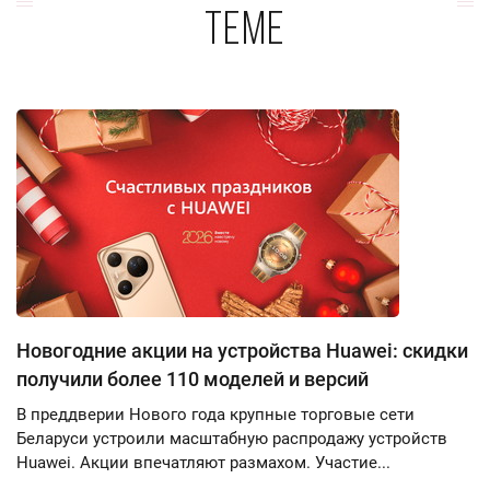
теме
Новогодние акции на устройства Huawei: скидки
получили более 110 моделей и версий
В преддверии Нового года крупные торговые сети
Беларуси устроили масштабную распродажу устройств
Huawei. Акции впечатляют размахом. Участие...