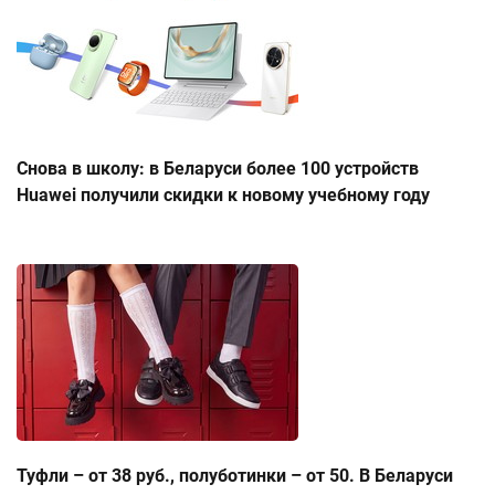
Снова в школу: в Беларуси более 100 устройств
Huawei получили скидки к новому учебному году
Туфли – от 38 руб., полуботинки – от 50. В Беларуси