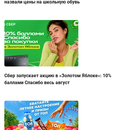
назвали цены на школьную обувь
Сбер запускает акцию в «Золотом Яблоке»: 10%
баллами Спасибо весь август