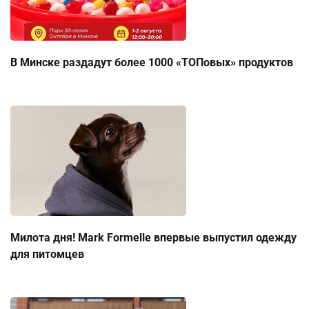
В Минске раздадут более 1000 «ТОПовых» продуктов
Милота дня! Mark Formelle впервые выпустил одежду
для питомцев