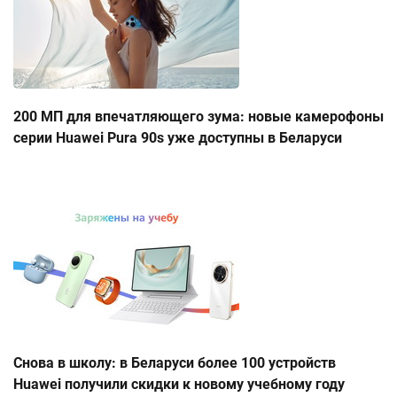
200 МП для впечатляющего зума: новые камерофоны
серии Huawei Pura 90s уже доступны в Беларуси
Снова в школу: в Беларуси более 100 устройств
Huawei получили скидки к новому учебному году