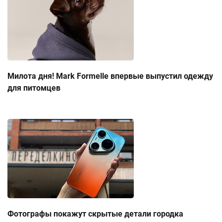
Милота дня! Mark Formelle впервые выпустил одежду
для питомцев
Фотографы покажут скрытые детали городка