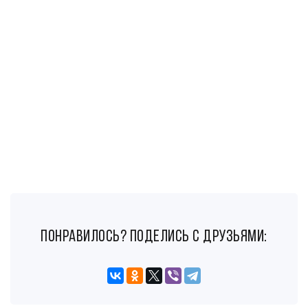
понравилось? поделись с друзьями: