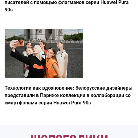
писателей с помощью флагманов серии Huawei Pura
90s
Технологии как вдохновение: белорусские дизайнеры
представили в Париже коллекции в коллаборации со
смартфонами серии Huawei Pura 90s