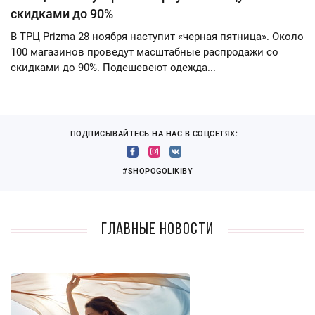
скидками до 90%
В ТРЦ Prizma 28 ноября наступит «черная пятница». Около
100 магазинов проведут масштабные распродажи со
скидками до 90%. Подешевеют одежда...
ПОДПИСЫВАЙТЕСЬ НА НАС В СОЦСЕТЯХ:
#SHOPOGOLIKIBY
Главные новости