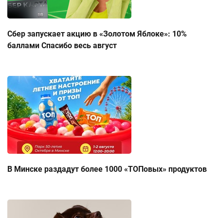
Сбер запускает акцию в «Золотом Яблоке»: 10%
баллами Спасибо весь август
В Минске раздадут более 1000 «ТОПовых» продуктов