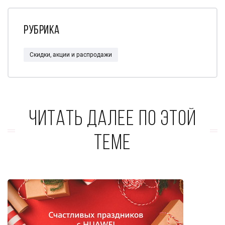
Рубрика
Скидки, акции и распродажи
Читать далее по этой
теме