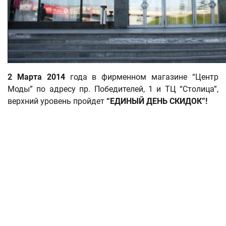
2 Марта 2014
года в фирменном магазине “Центр
Моды” по адресу пр. Победителей, 1 и ТЦ “Столица”,
верхний уровень пройдет
“ЕДИНЫЙ ДЕНЬ СКИДОК”!