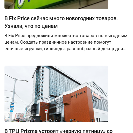
В Fix Price сейчас много новогодних товаров.
Узнали, что по ценам
В Fix Price предложили множество товаров по выгодным
ценам. Создать праздничное настроение помогут
елочные игрушки, гирлянды, разнообразный декор для...
В ТРЦ Prizma устроят «черную пятницу» со