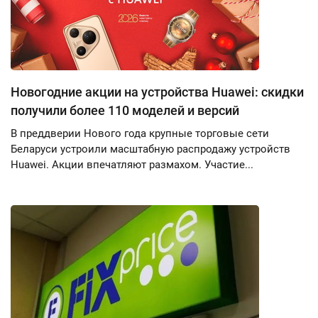
Новогодние акции на устройства Huawei: скидки
получили более 110 моделей и версий
В преддверии Нового года крупные торговые сети
Беларуси устроили масштабную распродажу устройств
Huawei. Акции впечатляют размахом. Участие...