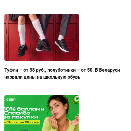
Туфли – от 38 руб., полуботинки – от 50. В Беларуси
назвали цены на школьную обувь