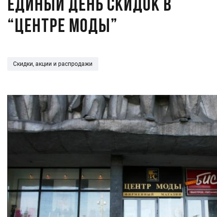
Единый день скидок в
“Центре Моды”
Скидки, акции и распродажи