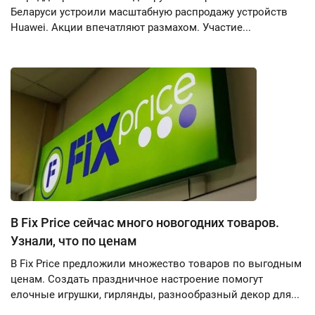
Беларуси устроили масштабную распродажу устройств
Huawei. Акции впечатляют размахом. Участие...
В Fix Price сейчас много новогодних товаров.
Узнали, что по ценам
В Fix Price предложили множество товаров по выгодным
ценам. Создать праздничное настроение помогут
елочные игрушки, гирлянды, разнообразный декор для...