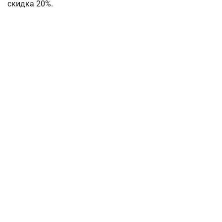
скидка 20%.