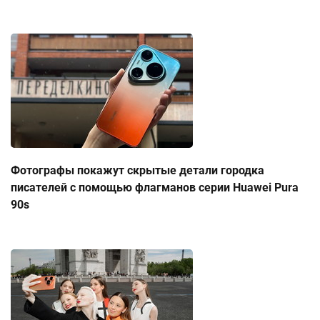
Фотографы покажут скрытые детали городка
писателей с помощью флагманов серии Huawei Pura
90s