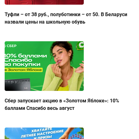
Туфли – от 38 руб., полуботинки – от 50. В Беларуси
назвали цены на школьную обувь
Сбер запускает акцию в «Золотом Яблоке»: 10%
баллами Спасибо весь август