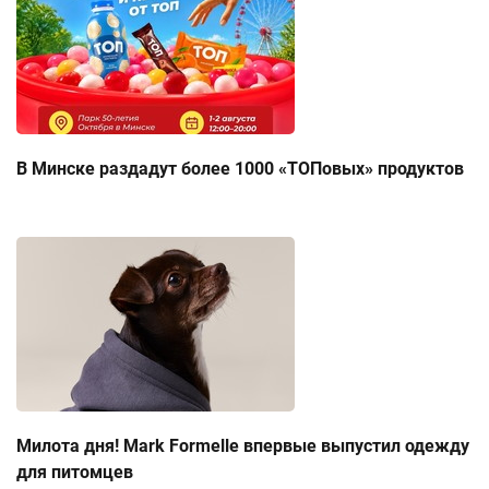
В Минске раздадут более 1000 «ТОПовых» продуктов
Милота дня! Mark Formelle впервые выпустил одежду
для питомцев