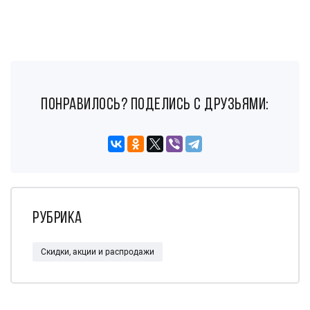
понравилось? поделись с друзьями:
Рубрика
Скидки, акции и распродажи