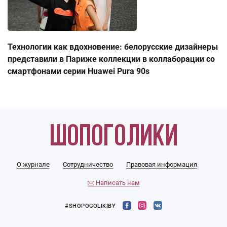
Технологии как вдохновение: белорусские дизайнеры
представили в Париже коллекции в коллаборации со
смартфонами серии Huawei Pura 90s
О журнале
Сотрудничество
Правовая информация
Написать нам
#SHOPOGOLIKIBY