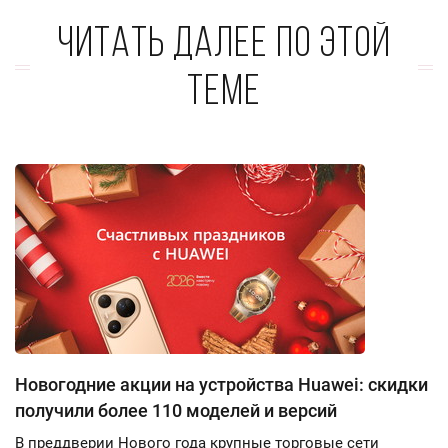
Читать далее по этой
теме
Новогодние акции на устройства Huawei: скидки
получили более 110 моделей и версий
В преддверии Нового года крупные торговые сети