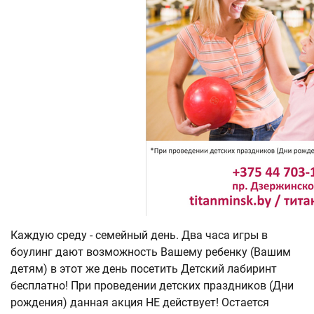
Каждую среду - семейный день. Два часа игры в
боулинг дают возможность Вашему ребенку (Вашим
детям) в этот же день посетить Детский лабиринт
бесплатно! При проведении детских праздников (Дни
рождения) данная акция НЕ действует! Остается