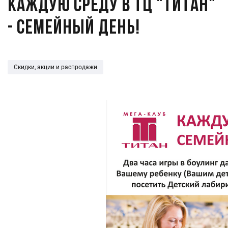
КАЖДУЮ СРЕДУ В ТЦ "ТИТАН"
- СЕМЕЙНЫЙ ДЕНЬ!
Скидки, акции и распродажи