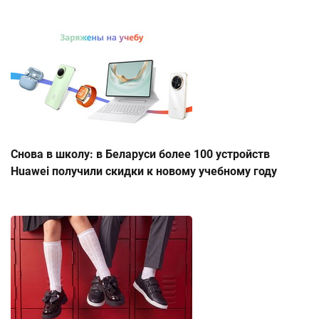
Снова в школу: в Беларуси более 100 устройств
Huawei получили скидки к новому учебному году