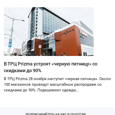
В ТРЦ Prizma устроят «черную пятницу» со
скидками до 90%
В ТРЦ Prizma 28 ноября наступит «черная пятница». Около
100 магазинов проведут масштабные распродажи со
скидками до 90%. Подешевеют одежда...
ПОДПИСЫВАЙТЕСЬ НА НАС В СОЦСЕТЯХ: