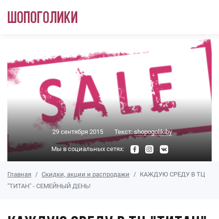
Перейти к основному содержанию
29 сентября 2015
Текст:
shopogolikiby
Мы в социальных сетях:
Главная
Скидки, акции и распродажи
КАЖДУЮ СРЕДУ В ТЦ
"ТИТАН" - СЕМЕЙНЫЙ ДЕНЬ!