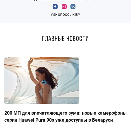
#SHOPOGOLIKIBY
Главные новости
200 МП для впечатляющего зума: новые камерофоны
серии Huawei Pura 90s уже доступны в Беларуси