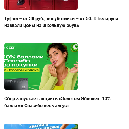
Туфли – от 38 руб., полуботинки – от 50. В Беларуси
назвали цены на школьную обувь
Сбер запускает акцию в «Золотом Яблоке»: 10%
баллами Спасибо весь август