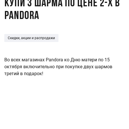
Купи 3 шарма по цене 2-х в
Pandora
Скидки, акции и распродажи
Во всех магазинах Pandora ко Дню матери по 15
октября включительно при покупке двух шармов
третий в подарок!