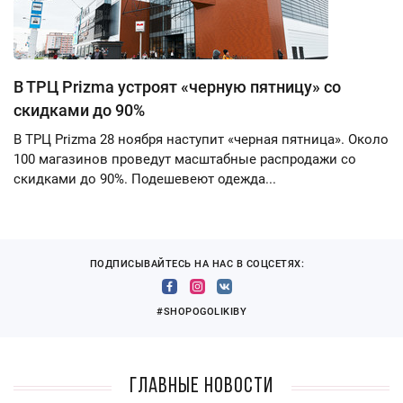
В ТРЦ Prizma устроят «черную пятницу» со
скидками до 90%
В ТРЦ Prizma 28 ноября наступит «черная пятница». Около
100 магазинов проведут масштабные распродажи со
скидками до 90%. Подешевеют одежда...
ПОДПИСЫВАЙТЕСЬ НА НАС В СОЦСЕТЯХ:
#SHOPOGOLIKIBY
Главные новости