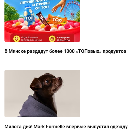
В Минске раздадут более 1000 «ТОПовых» продуктов
Милота дня! Mark Formelle впервые выпустил одежду