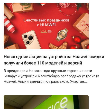
Новогодние акции на устройства Huawei: скидки
получили более 110 моделей и версий
В преддверии Нового года крупные торговые сети
Беларуси устроили масштабную распродажу устройств
Huawei. Акции впечатляют размахом. Участие...