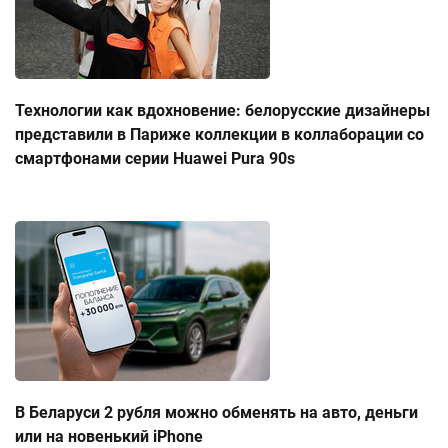
Технологии как вдохновение: белорусские дизайнеры
представили в Париже коллекции в коллаборации со
смартфонами серии Huawei Pura 90s
В Беларуси 2 рубля можно обменять на авто, деньги
или на новенький iPhone