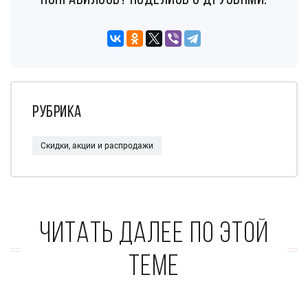
понравилось? поделись с друзьями:
Рубрика
Скидки, акции и распродажи
Читать далее по этой
теме