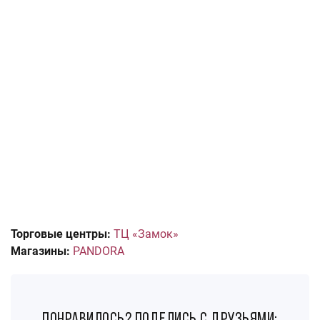
Торговые центры:
ТЦ «Замок»
Магазины:
PANDORA