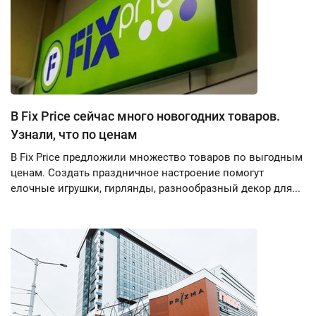
В Fix Price сейчас много новогодних товаров.
Узнали, что по ценам
В Fix Price предложили множество товаров по выгодным
ценам. Создать праздничное настроение помогут
елочные игрушки, гирлянды, разнообразный декор для...