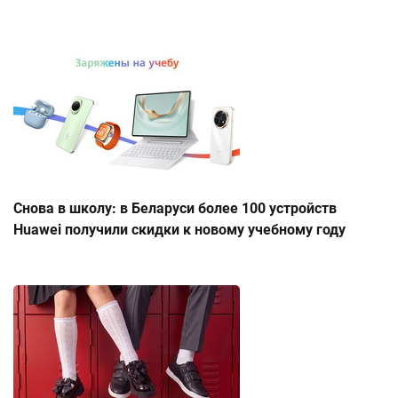
Снова в школу: в Беларуси более 100 устройств
Huawei получили скидки к новому учебному году