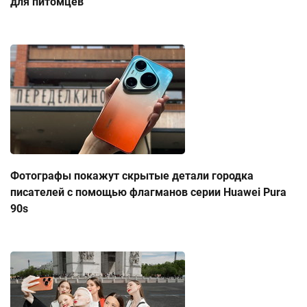
для питомцев
Фотографы покажут скрытые детали городка
писателей с помощью флагманов серии Huawei Pura
90s