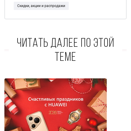
Скидки, акции и распродажи
Читать далее по этой
теме