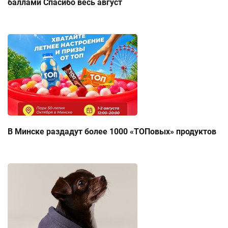
баллами Спасибо весь август
В Минске раздадут более 1000 «ТОПовых» продуктов