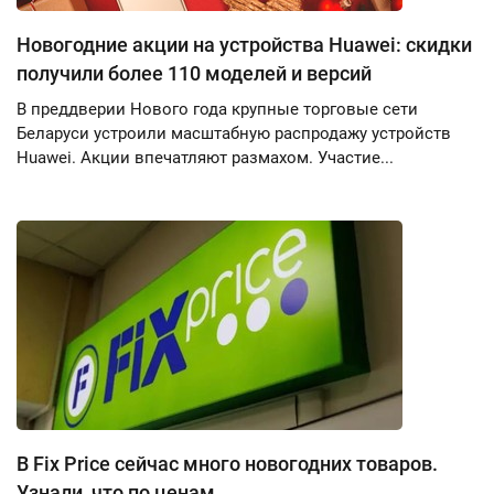
Новогодние акции на устройства Huawei: скидки
получили более 110 моделей и версий
В преддверии Нового года крупные торговые сети
Беларуси устроили масштабную распродажу устройств
Huawei. Акции впечатляют размахом. Участие...
В Fix Price сейчас много новогодних товаров.
Узнали, что по ценам