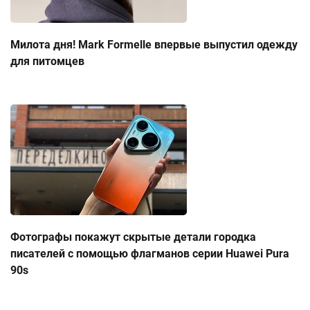
Милота дня! Mark Formelle впервые выпустил одежду
для питомцев
Фотографы покажут скрытые детали городка
писателей с помощью флагманов серии Huawei Pura
90s