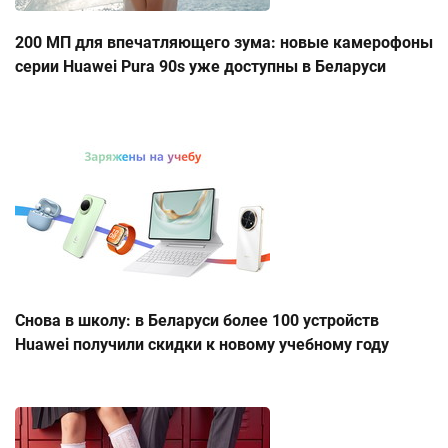
200 МП для впечатляющего зума: новые камерофоны
серии Huawei Pura 90s уже доступны в Беларуси
Снова в школу: в Беларуси более 100 устройств
Huawei получили скидки к новому учебному году