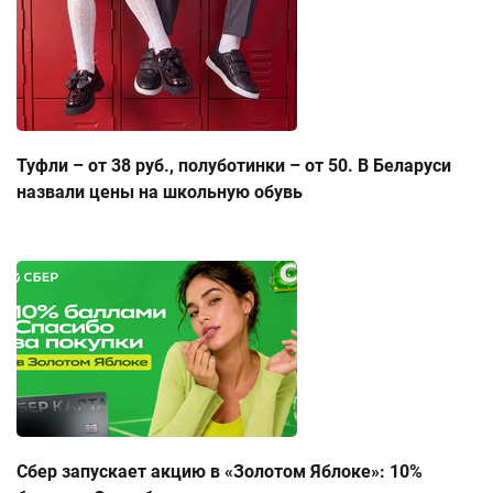
Туфли – от 38 руб., полуботинки – от 50. В Беларуси
назвали цены на школьную обувь
Сбер запускает акцию в «Золотом Яблоке»: 10%