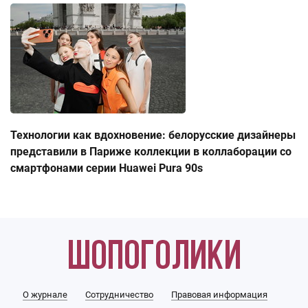
Технологии как вдохновение: белорусские дизайнеры
представили в Париже коллекции в коллаборации со
смартфонами серии Huawei Pura 90s
О журнале
Сотрудничество
Правовая информация