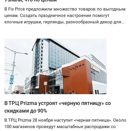
В Fix Price предложили множество товаров по выгодным
ценам. Создать праздничное настроение помогут
елочные игрушки, гирлянды, разнообразный декор для...
В ТРЦ Prizma устроят «черную пятницу» со
скидками до 90%
В ТРЦ Prizma 28 ноября наступит «черная пятница». Около
100 магазинов проведут масштабные распродажи со