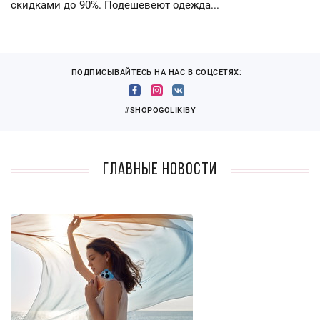
скидками до 90%. Подешевеют одежда...
ПОДПИСЫВАЙТЕСЬ НА НАС В СОЦСЕТЯХ:
#SHOPOGOLIKIBY
Главные новости