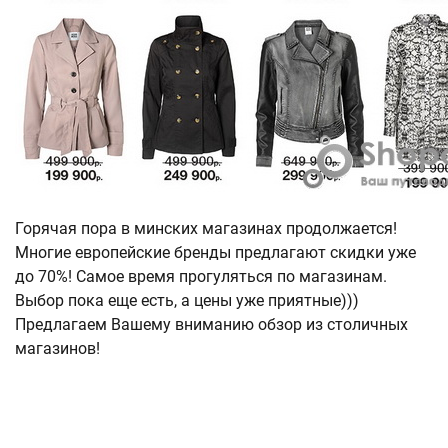
Горячая пора в минских магазинах продолжается!
Многие европейские бренды предлагают скидки уже
до 70%! Самое время прогуляться по магазинам.
Выбор пока еще есть, а цены уже приятные)))
Предлагаем Вашему вниманию обзор из столичных
магазинов!