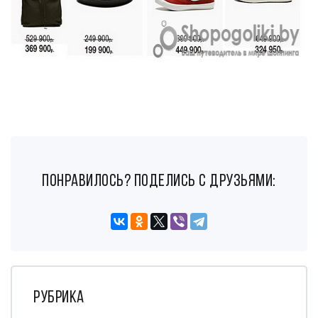
понравилось? поделись с друзьями:
Рубрика