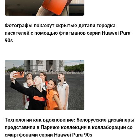
Фотографы покажут скрытые детали городка
писателей с помощью флагманов серии Huawei Pura
90s
Технологии как вдохновение: белорусские дизайнеры
представили в Париже коллекции в коллаборации со
смартфонами серии Huawei Pura 90s