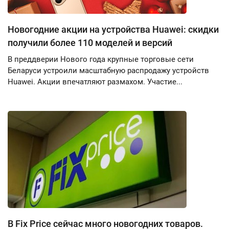
Новогодние акции на устройства Huawei: скидки
получили более 110 моделей и версий
В преддверии Нового года крупные торговые сети
Беларуси устроили масштабную распродажу устройств
Huawei. Акции впечатляют размахом. Участие...
В Fix Price сейчас много новогодних товаров.