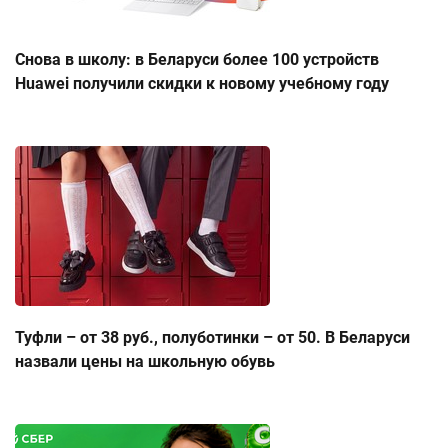
Снова в школу: в Беларуси более 100 устройств
Huawei получили скидки к новому учебному году
Туфли – от 38 руб., полуботинки – от 50. В Беларуси
назвали цены на школьную обувь