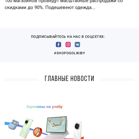
100 магазинов проведут масштабные распродажи со
скидками до 90%. Подешевеют одежда...
ПОДПИСЫВАЙТЕСЬ НА НАС В СОЦСЕТЯХ:
#SHOPOGOLIKIBY
Главные новости