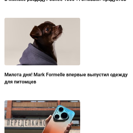
Милота дня! Mark Formelle впервые выпустил одежду
для питомцев