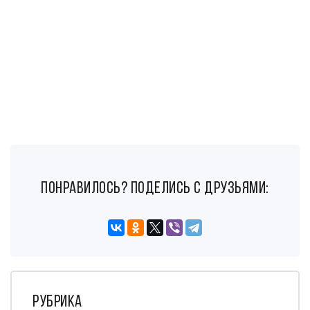
понравилось? поделись с друзьями:
Рубрика