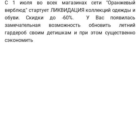
С 1 июля во всех магазинах сети "Оранжевый
верблюд" стартует ЛИКВИДАЦИЯ коллекций одежды и
обуви. Скидки до -60%. У Вас появилась
замечательная возможность обновить летний
гардероб своим детишкам и при этом существенно
сэкономить