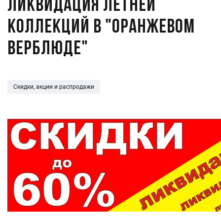
ЛИКВИДАЦИЯ летней
коллекций в "Оранжевом
верблюде"
Скидки, акции и распродажи