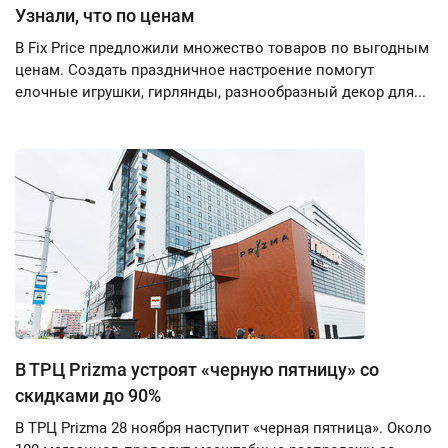
Узнали, что по ценам
В Fix Price предложили множество товаров по выгодным
ценам. Создать праздничное настроение помогут
елочные игрушки, гирлянды, разнообразный декор для...
В ТРЦ Prizma устроят «черную пятницу» со
скидками до 90%
В ТРЦ Prizma 28 ноября наступит «черная пятница». Около