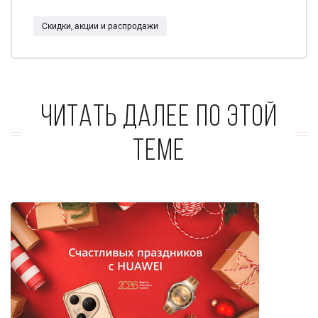
Скидки, акции и распродажи
Читать далее по этой
теме