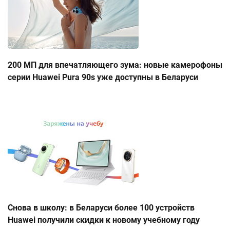
200 МП для впечатляющего зума: новые камерофоны
серии Huawei Pura 90s уже доступны в Беларуси
Снова в школу: в Беларуси более 100 устройств
Huawei получили скидки к новому учебному году