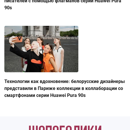
писателей с помощью флагманов серии Huawei Pura
90s
Технологии как вдохновение: белорусские дизайнеры
представили в Париже коллекции в коллаборации со
смартфонами серии Huawei Pura 90s