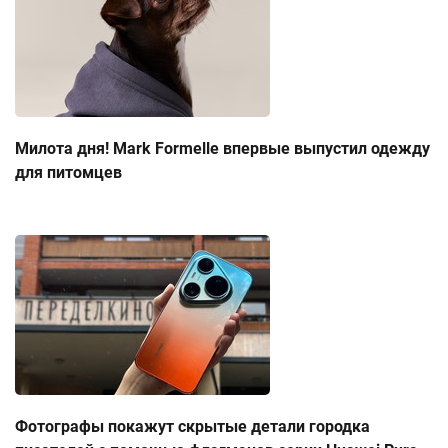
Милота дня! Mark Formelle впервые выпустил одежду
для питомцев
Фотографы покажут скрытые детали городка