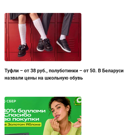
Туфли – от 38 руб., полуботинки – от 50. В Беларуси
назвали цены на школьную обувь