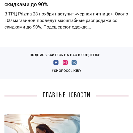
скидками до 90%
В ТРЦ Prizma 28 ноября наступит «черная пятница». Около
100 магазинов проведут масштабные распродажи со
скидками до 90%. Подешевеют одежда...
ПОДПИСЫВАЙТЕСЬ НА НАС В СОЦСЕТЯХ:
#SHOPOGOLIKIBY
Главные новости