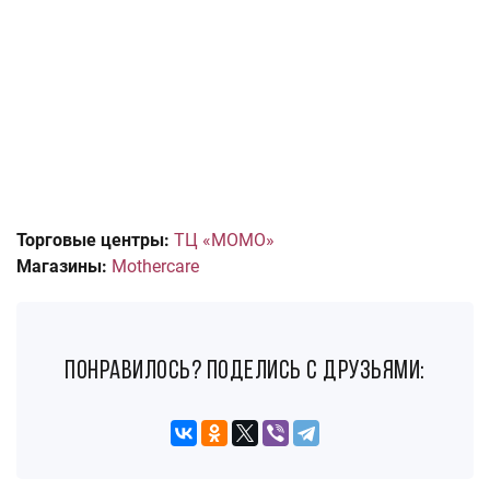
Торговые центры:
ТЦ «МОМО»
Магазины:
Mothercare
понравилось? поделись с друзьями: