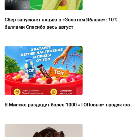
Сбер запускает акцию в «Золотом Яблоке»: 10%
баллами Спасибо весь август
В Минске раздадут более 1000 «ТОПовых» продуктов