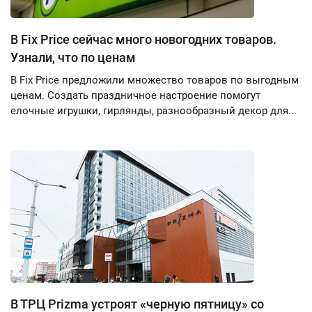
В Fix Price сейчас много новогодних товаров.
Узнали, что по ценам
В Fix Price предложили множество товаров по выгодным
ценам. Создать праздничное настроение помогут
елочные игрушки, гирлянды, разнообразный декор для...
В ТРЦ Prizma устроят «черную пятницу» со