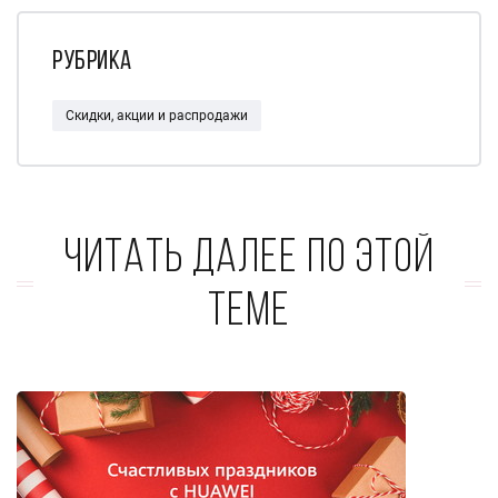
Рубрика
Скидки, акции и распродажи
Читать далее по этой
теме