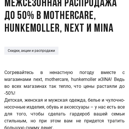
Межсезонная распродажа
до 50% в Mothercare,
Hunkemoller, NEXT и MINA
Скидки, акции и распродажи
Согревайтесь в ненастную погоду вместе с
магазинами next, mothercare, hunkemoller и3INA! Ведь
во всех магазинах так тепло, что цены растаяли до
-50%!
Детская, женская и мужская одежда, белье и чулочно-
носочные изделия, обувь и аксессуары – у нас есть все
для того, чтобы сделать гардероб вашей семьи
стильным, но при этом вам не придется тратить
большую сумму денег.