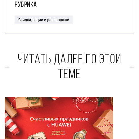
Рубрика
Скидки, акции и распродажи
Читать далее по этой
теме