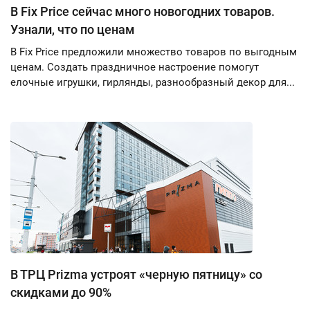
В Fix Price сейчас много новогодних товаров.
Узнали, что по ценам
В Fix Price предложили множество товаров по выгодным
ценам. Создать праздничное настроение помогут
елочные игрушки, гирлянды, разнообразный декор для...
В ТРЦ Prizma устроят «черную пятницу» со
скидками до 90%