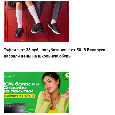
Туфли – от 38 руб., полуботинки – от 50. В Беларуси
назвали цены на школьную обувь