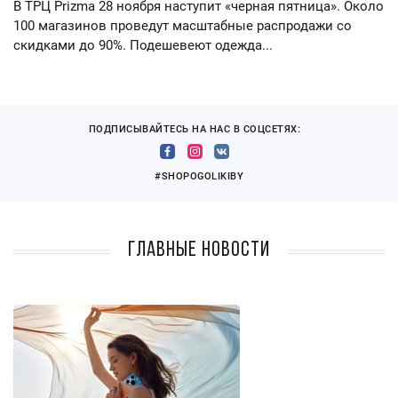
В ТРЦ Prizma 28 ноября наступит «черная пятница». Около
100 магазинов проведут масштабные распродажи со
скидками до 90%. Подешевеют одежда...
ПОДПИСЫВАЙТЕСЬ НА НАС В СОЦСЕТЯХ:
#SHOPOGOLIKIBY
Главные новости