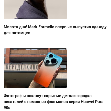
Милота дня! Mark Formelle впервые выпустил одежду
для питомцев
Фотографы покажут скрытые детали городка
писателей с помощью флагманов серии Huawei Pura
90s