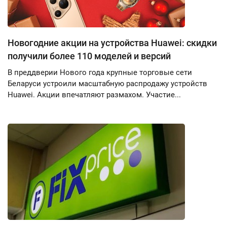
Новогодние акции на устройства Huawei: скидки
получили более 110 моделей и версий
В преддверии Нового года крупные торговые сети
Беларуси устроили масштабную распродажу устройств
Huawei. Акции впечатляют размахом. Участие...