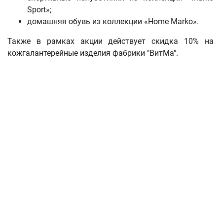
Sport»;
домашняя обувь из коллекции «Home Marko».
Также в рамках акции действует скидка 10% на
кожгалантерейные изделия фабрики "ВитМа".