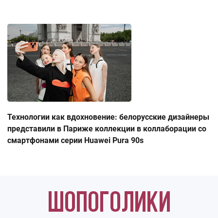
Технологии как вдохновение: белорусские дизайнеры
представили в Париже коллекции в коллаборации со
смартфонами серии Huawei Pura 90s