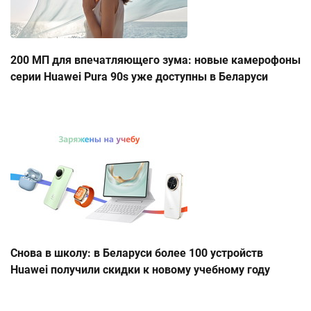
200 МП для впечатляющего зума: новые камерофоны
серии Huawei Pura 90s уже доступны в Беларуси
Снова в школу: в Беларуси более 100 устройств
Huawei получили скидки к новому учебному году