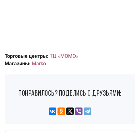
Торговые центры:
ТЦ «МОМО»
Магазины:
Marko
понравилось? поделись с друзьями: