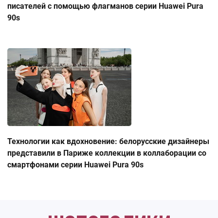
писателей с помощью флагманов серии Huawei Pura
90s
Технологии как вдохновение: белорусские дизайнеры
представили в Париже коллекции в коллаборации со
смартфонами серии Huawei Pura 90s