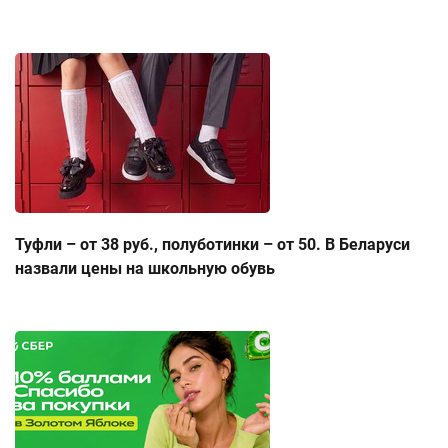
Туфли – от 38 руб., полуботинки – от 50. В Беларуси
назвали цены на школьную обувь