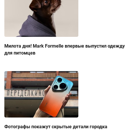
Милота дня! Mark Formelle впервые выпустил одежду
для питомцев
Фотографы покажут скрытые детали городка