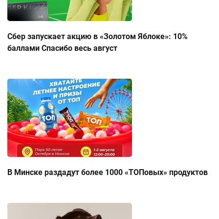
Сбер запускает акцию в «Золотом Яблоке»: 10%
баллами Спасибо весь август
В Минске раздадут более 1000 «ТОПовых» продуктов