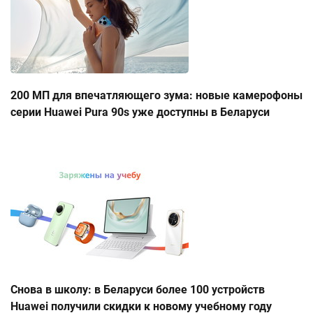
200 МП для впечатляющего зума: новые камерофоны
серии Huawei Pura 90s уже доступны в Беларуси
Снова в школу: в Беларуси более 100 устройств
Huawei получили скидки к новому учебному году