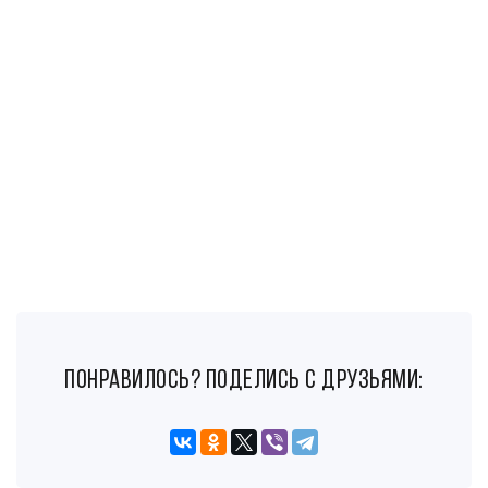
понравилось? поделись с друзьями: