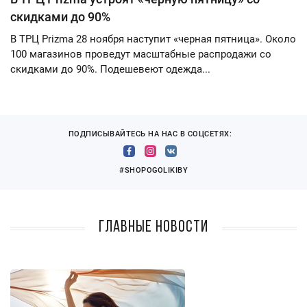
скидками до 90%
В ТРЦ Prizma 28 ноября наступит «черная пятница». Около
100 магазинов проведут масштабные распродажи со
скидками до 90%. Подешевеют одежда...
ПОДПИСЫВАЙТЕСЬ НА НАС В СОЦСЕТЯХ:
#SHOPOGOLIKIBY
Главные новости