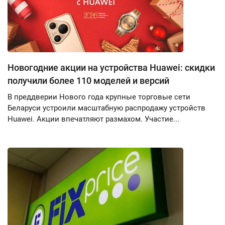
Новогодние акции на устройства Huawei: скидки
получили более 110 моделей и версий
В преддверии Нового года крупные торговые сети
Беларуси устроили масштабную распродажу устройств
Huawei. Акции впечатляют размахом. Участие...