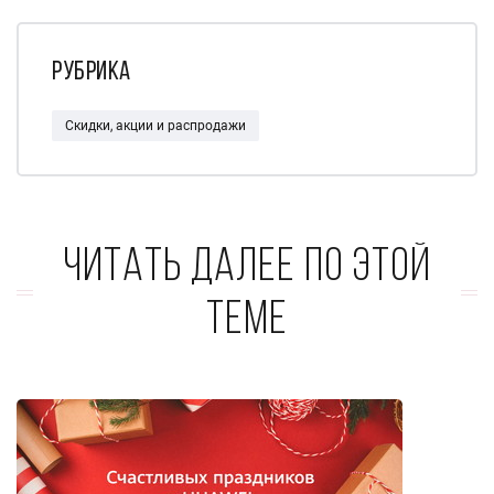
Рубрика
Скидки, акции и распродажи
Читать далее по этой
теме