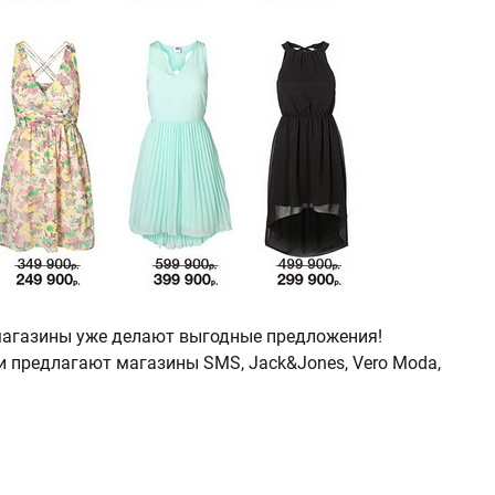
магазины уже делают выгодные предложения!
и предлагают магазины SMS, Jack&Jones, Vero Moda,