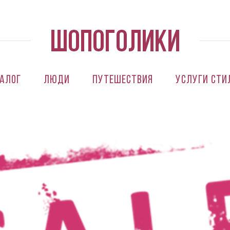
алог
Люди
Путешествия
Услуги сти