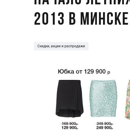
Начало летни
2013 в Минске
Скидки, акции и распродажи