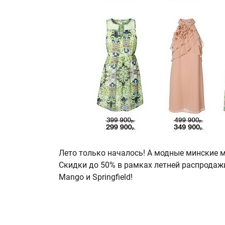
Лето только началось! А модные минские 
Скидки до 50% в рамках летней распродаж
Mango и Springfield!