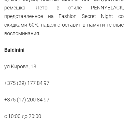
ремешка. Лето в стиле PENNYBLACK,
представленное на Fashion Secret Night со
скидками 60%, надолго оставит в памяти теплые
воспоминания.
Baldinini
ул.Кирова, 13
+375 (29) 177 84 97
+375 (17) 200 84 97
с 10:00 до 20:00