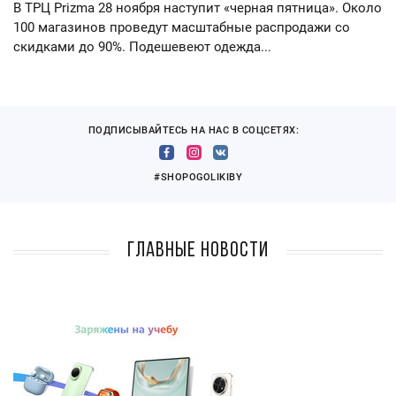
В ТРЦ Prizma 28 ноября наступит «черная пятница». Около
100 магазинов проведут масштабные распродажи со
скидками до 90%. Подешевеют одежда...
ПОДПИСЫВАЙТЕСЬ НА НАС В СОЦСЕТЯХ:
#SHOPOGOLIKIBY
Главные новости