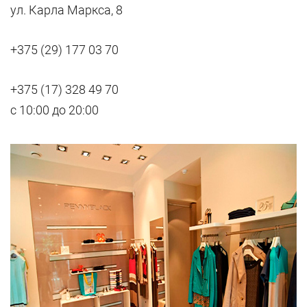
ул. Карла Маркса, 8
+375 (29) 177 03 70
+375 (17) 328 49 70
с 10:00 до 20:00