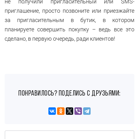
не получили пригласительный или SMS-
приглашение, просто позвоните или приезжайте
за пригласительным в бутик, в котором
планируете совершить покупку – ведь все это
сделано, в первую очередь, ради клиентов!
понравилось? поделись с друзьями: