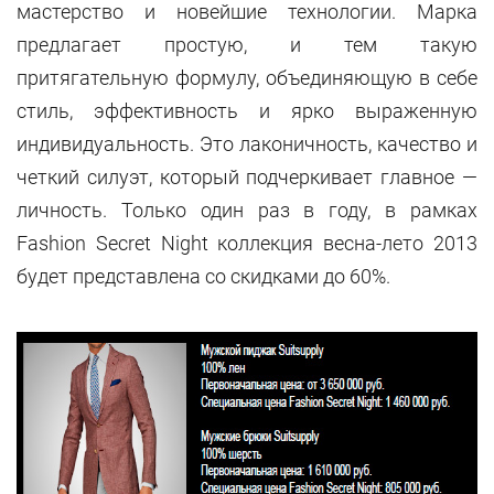
мастерство и новейшие технологии. Марка
предлагает простую, и тем такую
притягательную формулу, объединяющую в себе
стиль, эффективность и ярко выраженную
индивидуальность. Это лаконичность, качество и
четкий силуэт, который подчеркивает главное —
личность. Только один раз в году, в рамках
Fashion Secret Night коллекция весна-лето 2013
будет представлена со скидками до 60%.