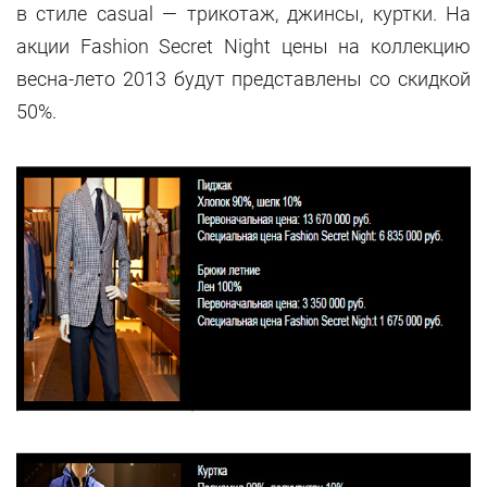
в стиле casual — трикотаж, джинсы, куртки. На
акции Fashion Secret Night цены на коллекцию
весна-лето 2013 будут представлены со скидкой
50%.