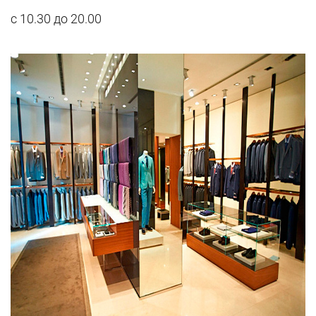
с 10.30 до 20.00