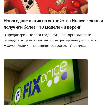
Новогодние акции на устройства Huawei: скидки
получили более 110 моделей и версий
В преддверии Нового года крупные торговые сети
Беларуси устроили масштабную распродажу устройств
Huawei. Акции впечатляют размахом. Участие...