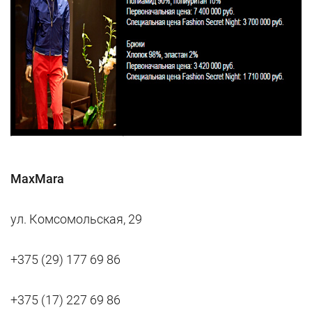
MaxMara
ул. Комсомольская, 29
+375 (29) 177 69 86
+375 (17) 227 69 86