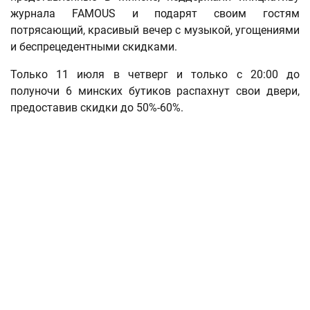
журнала FAMOUS и подарят своим гостям
потрясающий, красивый вечер с музыкой, угощениями
и беспрецедентными скидками.
Только 11 июля в четверг и только с 20:00 до
полуночи 6 минских бутиков распахнут свои двери,
предоставив скидки до 50%-60%.