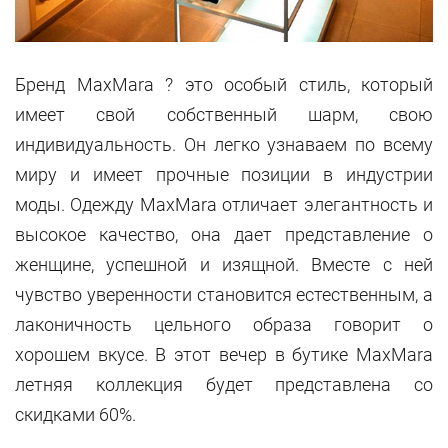
Бренд MaxMara ? это особый стиль, который
имеет свой собственный шарм, свою
индивидуальность. Он легко узнаваем по всему
миру и имеет прочные позиции в индустрии
моды. Одежду MaxMara отличает элегантность и
высокое качество, она дает представление о
женщине, успешной и изящной. Вместе с ней
чувство уверенности становится естественным, а
лаконичность цельного образа говорит о
хорошем вкусе. В этот вечер в бутике MaxMara
летняя коллекция будет представлена со
скидками 60%.