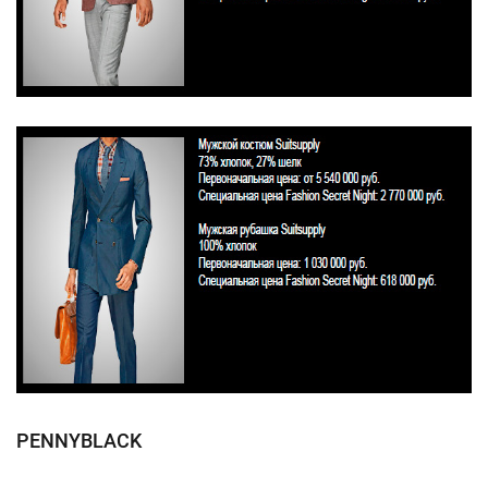
PENNYBLACK