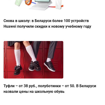
Снова в школу: в Беларуси более 100 устройств
Huawei получили скидки к новому учебному году
Туфли – от 38 руб., полуботинки – от 50. В Беларуси
назвали цены на школьную обувь