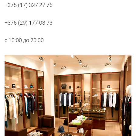
+375 (17) 327 27 75
+375 (29) 177 03 73
с 10:00 до 20:00