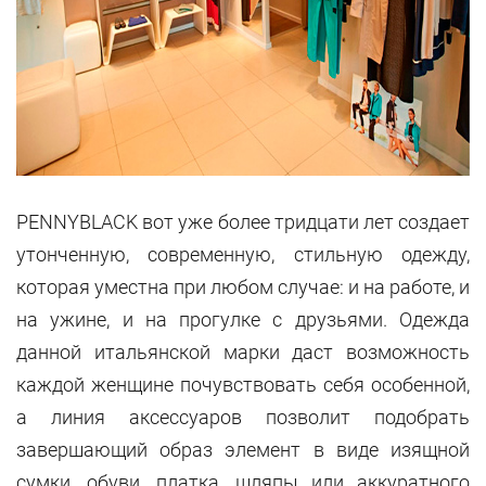
PENNYBLACK вот уже более тридцати лет создает
утонченную, современную, стильную одежду,
которая уместна при любом случае: и на работе, и
на ужине, и на прогулке с друзьями. Одежда
данной итальянской марки даст возможность
каждой женщине почувствовать себя особенной,
а линия аксессуаров позволит подобрать
завершающий образ элемент в виде изящной
сумки, обуви, платка, шляпы или аккуратного