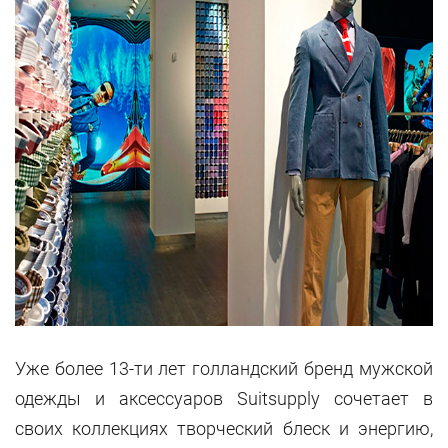
Уже более 13-ти лет голландский бренд мужской
одежды и аксессуаров Suitsupply сочетает в
своих коллекциях творческий блеск и энергию,