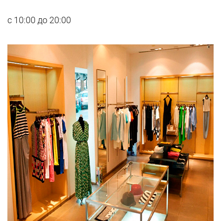
с 10:00 до 20:00