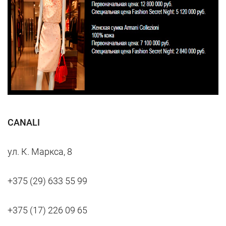
CANALI
ул. К. Маркса, 8
+375 (29) 633 55 99
+375 (17) 226 09 65