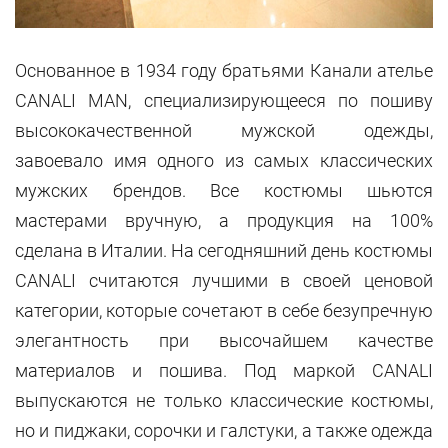
Основанное в 1934 году братьями Канали ателье
CANALI MAN, специализирующееся по пошиву
высококачественной мужской одежды,
завоевало имя одного из самых классических
мужских брендов. Все костюмы шьются
мастерами вручную, а продукция на 100%
сделана в Италии. На сегодняшний день костюмы
CANALI считаются лучшими в своей ценовой
категории, которые сочетают в себе безупречную
элегантность при высочайшем качестве
материалов и пошива. Под маркой CANALI
выпускаются не только классические костюмы,
но и пиджаки, сорочки и галстуки, а также одежда